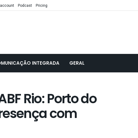
 account
Podcast
Pricing
MUNICAÇÃO INTEGRADA
GERAL
ABF Rio: Porto do
presença com