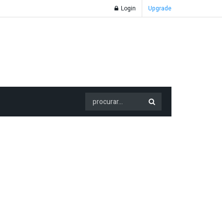
Login
Upgrade