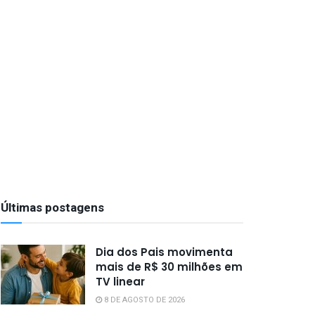
Últimas postagens
Dia dos Pais movimenta
mais de R$ 30 milhões em
TV linear
8 DE AGOSTO DE 2026