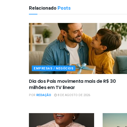
Relacionado
Posts
EMPRESAS / NEGÓCIOS
Dia dos Pais movimenta mais de R$ 30
milhões em TV linear
POR
REDAÇÃO
8 DE AGOSTO DE 2026