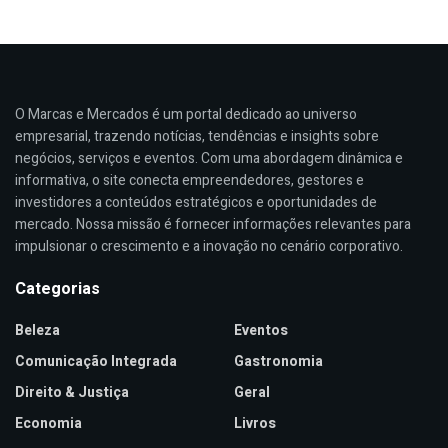
O Marcas e Mercados é um portal dedicado ao universo
empresarial, trazendo notícias, tendências e insights sobre
negócios, serviços e eventos. Com uma abordagem dinâmica e
informativa, o site conecta empreendedores, gestores e
investidores a conteúdos estratégicos e oportunidades de
mercado. Nossa missão é fornecer informações relevantes para
impulsionar o crescimento e a inovação no cenário corporativo.
Categorias
Beleza
Eventos
Comunicação Integrada
Gastronomia
Direito & Justiça
Geral
Economia
Livros