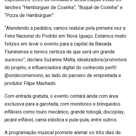
lanches “Hambúrguer de Coxinha”, “Buquê de Coxinha” e
“Pizza de Hambúrguer”.
“Atendendo a pedidos, vamos realizar pela primeira vez a
Feira Nacional do Podrão em Nova Iguaçu. Estamos muito
felizes em levar o evento para a capital da Baixada
Fluminense e temos certeza de que será um grande
sucesso”, declara Suzanne Malta, idealizadora/promotora
do projeto, e influenciadora digital do conhecido perfil
@ondecomernorio, ao lado do parceiro de empreitada e
produtor Filipe Machado.
Com entrada gratuita, o evento contará ainda com área
exclusiva para a garotada, com monitores e brinquedos
infláveis como touro mecânico, grande tobogã, discoplay,
jacaré inflável, cama elástica e pula-pula, entre outros.
A programação musical promete animar os três dias de