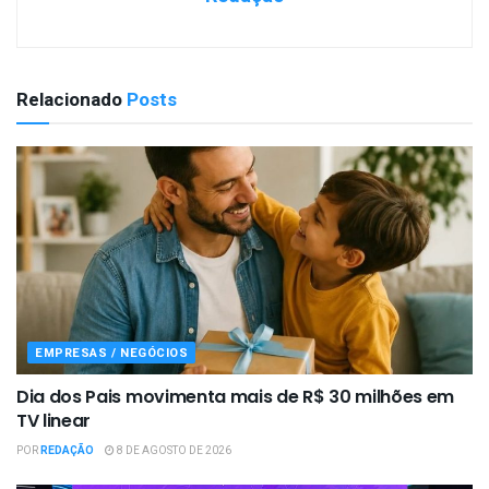
Relacionado
Posts
EMPRESAS / NEGÓCIOS
Dia dos Pais movimenta mais de R$ 30 milhões em
TV linear
POR
REDAÇÃO
8 DE AGOSTO DE 2026