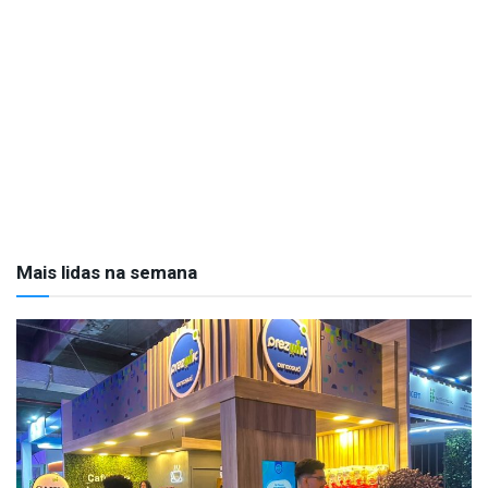
Mais lidas na semana