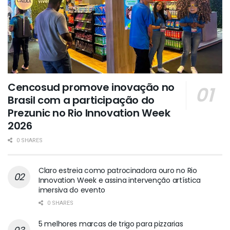
Cencosud promove inovação no
Brasil com a participação do
Prezunic no Rio Innovation Week
2026
0 SHARES
Claro estreia como patrocinadora ouro no Rio
Innovation Week e assina intervenção artística
imersiva do evento
0 SHARES
5 melhores marcas de trigo para pizzarias