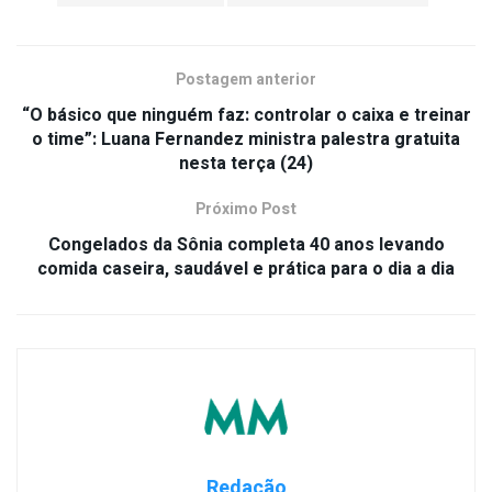
Postagem anterior
“O básico que ninguém faz: controlar o caixa e treinar
o time”: Luana Fernandez ministra palestra gratuita
nesta terça (24)
Próximo Post
Congelados da Sônia completa 40 anos levando
comida caseira, saudável e prática para o dia a dia
Redação