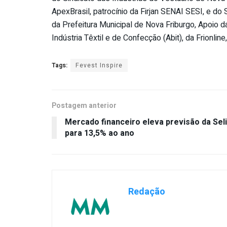
ApexBrasil, patrocínio da Firjan SENAI SESI, e do 
da Prefeitura Municipal de Nova Friburgo, Apoio d
Indústria Têxtil e de Confecção (Abit), da Frionline
Tags:
Fevest Inspire
Postagem anterior
Mercado financeiro eleva previsão da Sel
para 13,5% ao ano
Redação