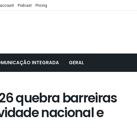
 account
Podcast
Pricing
MUNICAÇÃO INTEGRADA
GERAL
26 quebra barreiras
vidade nacional e