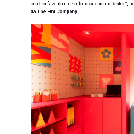
sua Fini favorita e se refrescar com os drinks.”
, 
da The Fini Company