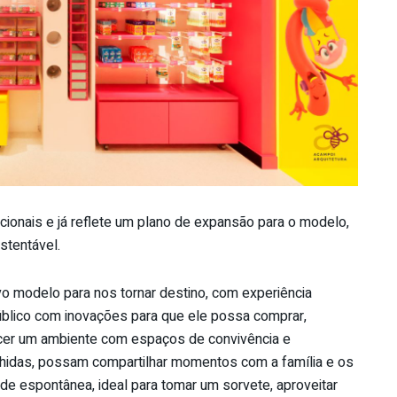
cionais e já reflete um plano de expansão para o modelo,
stentável.
o modelo para nos tornar destino, com experiência
úblico com inovações para que ele possa comprar,
recer um ambiente com espaços de convivência e
hidas, possam compartilhar momentos com a família e os
de espontânea, ideal para tomar um sorvete, aproveitar