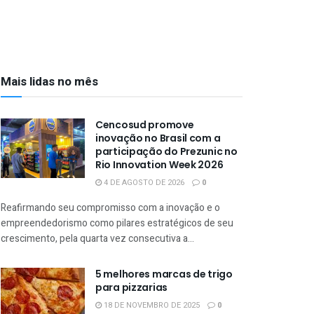
Mais lidas no mês
Cencosud promove
inovação no Brasil com a
participação do Prezunic no
Rio Innovation Week 2026
4 DE AGOSTO DE 2026
0
Reafirmando seu compromisso com a inovação e o
empreendedorismo como pilares estratégicos de seu
crescimento, pela quarta vez consecutiva a...
5 melhores marcas de trigo
para pizzarias
18 DE NOVEMBRO DE 2025
0