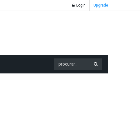
Login
Upgrade