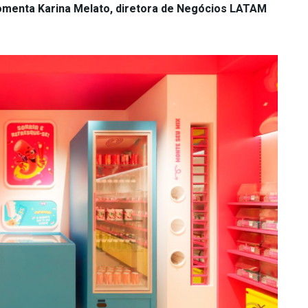
comenta Karina Melato, diretora de Negócios LATAM