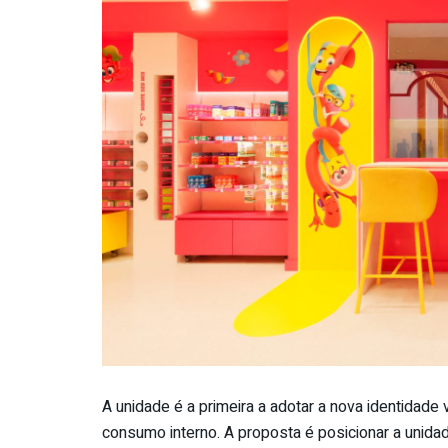
A unidade é a primeira a adotar a nova identidade 
consumo interno. A proposta é posicionar a unid