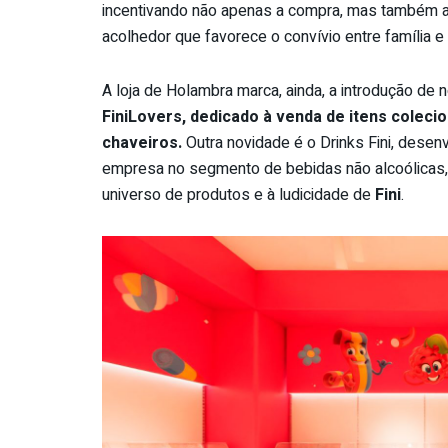
incentivando não apenas a compra, mas também 
acolhedor que favorece o convívio entre família e
A loja de Holambra marca, ainda, a introdução de 
FiniLovers, dedicado à venda de itens coleci
chaveiros.
Outra novidade é o Drinks Fini, desen
empresa no segmento de bebidas não alcoólicas
universo de produtos e à ludicidade de
Fini
.