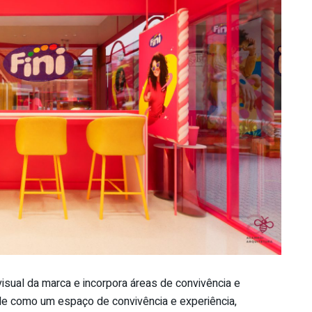
visual da marca e incorpora áreas de convivência e
ade como um espaço de convivência e experiência,