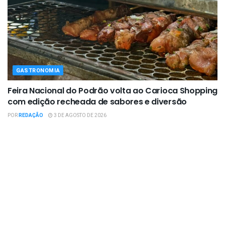
GASTRONOMIA
Feira Nacional do Podrão volta ao Carioca Shopping
com edição recheada de sabores e diversão
POR
REDAÇÃO
3 DE AGOSTO DE 2026