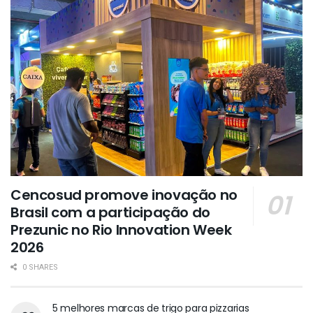
Cencosud promove inovação no
Brasil com a participação do
Prezunic no Rio Innovation Week
2026
0 SHARES
5 melhores marcas de trigo para pizzarias