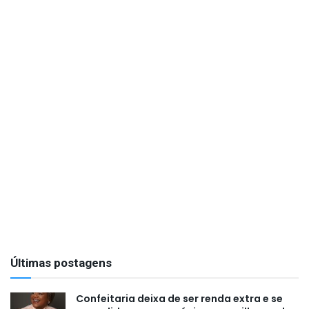
Últimas postagens
Confeitaria deixa de ser renda extra e se