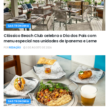
GASTRONOMIA
Clássico Beach Club celebra o Dia dos Pais com
menu especial nas unidades de Ipanema e Leme
POR
REDAÇÃO
3 DE AGOSTO DE 2026
GASTRONOMIA