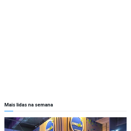
Mais lidas na semana