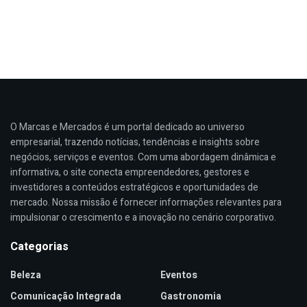
O Marcas e Mercados é um portal dedicado ao universo
empresarial, trazendo notícias, tendências e insights sobre
negócios, serviços e eventos. Com uma abordagem dinâmica e
informativa, o site conecta empreendedores, gestores e
investidores a conteúdos estratégicos e oportunidades de
mercado. Nossa missão é fornecer informações relevantes para
impulsionar o crescimento e a inovação no cenário corporativo.
Categorias
Beleza
Eventos
Comunicação Integrada
Gastronomia