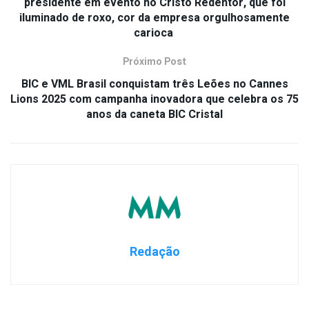
presidente em evento no Cristo Redentor, que foi
iluminado de roxo, cor da empresa orgulhosamente
carioca
Próximo Post
BIC e VML Brasil conquistam três Leões no Cannes
Lions 2025 com campanha inovadora que celebra os 75
anos da caneta BIC Cristal
Redação