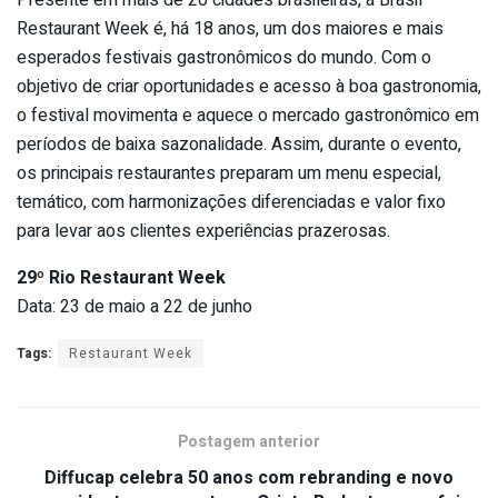
Restaurant Week é, há 18 anos, um dos maiores e mais
esperados festivais gastronômicos do mundo. Com o
objetivo de criar oportunidades e acesso à boa gastronomia,
o festival movimenta e aquece o mercado gastronômico em
períodos de baixa sazonalidade. Assim, durante o evento,
os principais restaurantes preparam um menu especial,
temático, com harmonizações diferenciadas e valor fixo
para levar aos clientes experiências prazerosas.
29º Rio Restaurant Week
Data: 23 de maio a 22 de junho
Tags:
Restaurant Week
Postagem anterior
Diffucap celebra 50 anos com rebranding e novo