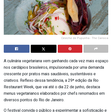
Ceviche de Pupunha - The Carioca
A culinária vegetariana vem ganhando cada vez mais espaço
nos cardápios brasileiros, impulsionada por uma demanda
crescente por pratos mais saudáveis, sustentáveis e
criativos. Reflexo dessa tendência, a 29ª edição da Rio
Restaurant Week, que vai até o dia 22 de junho, destaca
menus vegetarianos elaborados por chefs renomados em
diversos pontos do Rio de Janeiro.
O festival convida o público a experimentar a sofisticação e