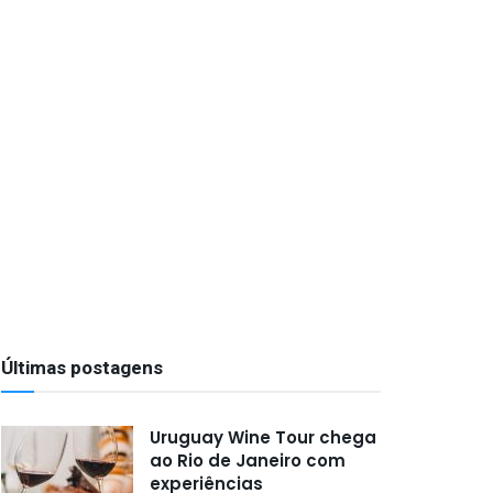
Últimas postagens
Uruguay Wine Tour chega
ao Rio de Janeiro com
experiências