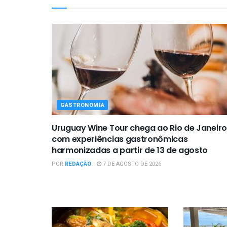
GASTRONOMIA
Uruguay Wine Tour chega ao Rio de Janeiro
com experiências gastronômicas
harmonizadas a partir de 13 de agosto
POR
REDAÇÃO
7 DE AGOSTO DE 2026