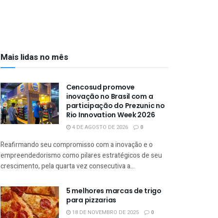
Mais lidas no mês
Cencosud promove
inovação no Brasil com a
participação do Prezunic no
Rio Innovation Week 2026
4 DE AGOSTO DE 2026
0
Reafirmando seu compromisso com a inovação e o
empreendedorismo como pilares estratégicos de seu
crescimento, pela quarta vez consecutiva a...
5 melhores marcas de trigo
para pizzarias
18 DE NOVEMBRO DE 2025
0