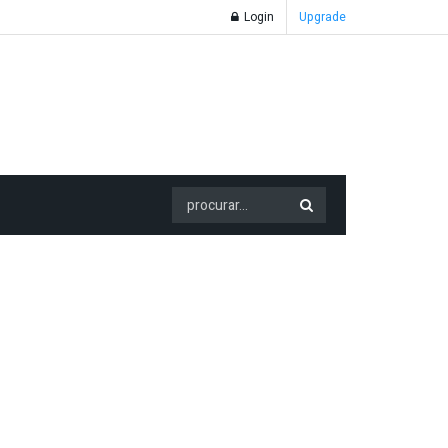
Login
Upgrade