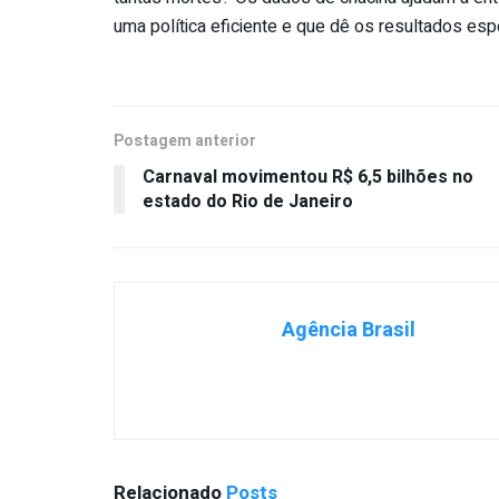
uma política eficiente e que dê os resultados es
Postagem anterior
Carnaval movimentou R$ 6,5 bilhões no
estado do Rio de Janeiro
Agência Brasil
Relacionado
Posts