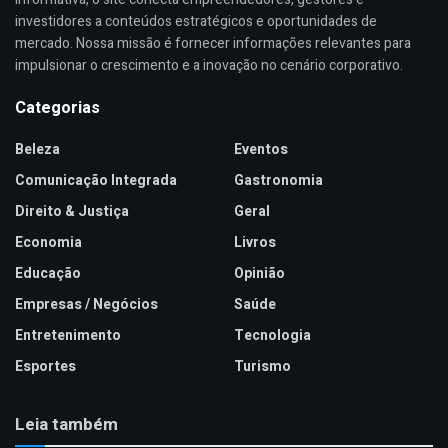
investidores a conteúdos estratégicos e oportunidades de
mercado. Nossa missão é fornecer informações relevantes para
impulsionar o crescimento e a inovação no cenário corporativo.
Categorias
Beleza
Eventos
Comunicação Integrada
Gastronomia
Direito & Justiça
Geral
Economia
Livros
Educação
Opinião
Empresas / Negócios
Saúde
Entretenimento
Tecnologia
Esportes
Turismo
Leia também