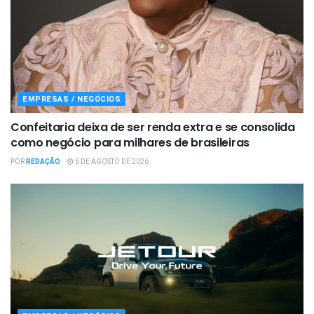
EMPRESAS / NEGÓCIOS
Confeitaria deixa de ser renda extra e se consolida
como negócio para milhares de brasileiras
POR
REDAÇÃO
6 DE AGOSTO DE 2026