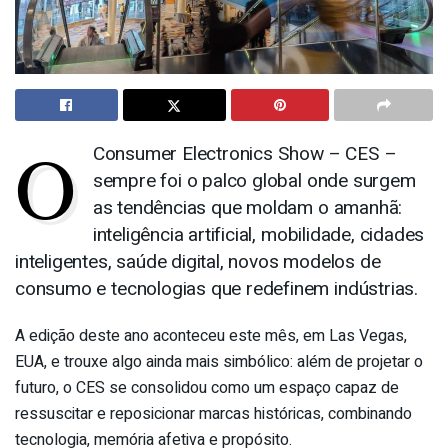
O
Consumer Electronics Show – CES –
sempre foi o palco global onde surgem
as tendências que moldam o amanhã:
inteligência artificial, mobilidade, cidades
inteligentes, saúde digital, novos modelos de
consumo e tecnologias que redefinem indústrias.
A edição deste ano aconteceu este mês, em Las Vegas,
EUA, e trouxe algo ainda mais simbólico: além de projetar o
futuro, o CES se consolidou como um espaço capaz de
ressuscitar e reposicionar marcas históricas, combinando
tecnologia, memória afetiva e propósito.