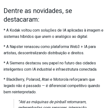
Dentre as novidades, se
destacaram:
* A Kodak voltou com soluções de IA aplicadas à imagem e
sistemas híbridos que unem o analógico ao digital.
* A Napster renasceu como plataforma Web3 + IA para
artistas, descentralizando distribuição e direitos.
* A Siemens destacou seu papel no futuro das cidades
inteligentes com IA industrial e infraestrutura conectada.
* BlackBerry, Polaroid, Atari e Motorola reforçaram que
legado não é passado — é diferencial competitivo quando
bem reinterpretado.
“Até as máquinas de pinball retornaram,
redesenhadas com sensores, integração