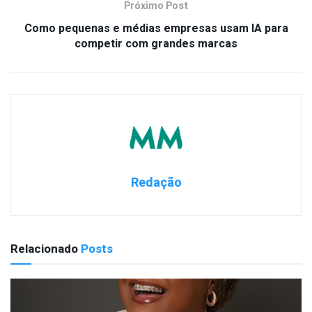
Próximo Post
Como pequenas e médias empresas usam IA para
competir com grandes marcas
Redação
Relacionado
Posts