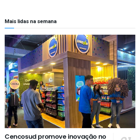
Mais lidas na semana
Cencosud promove inovação no