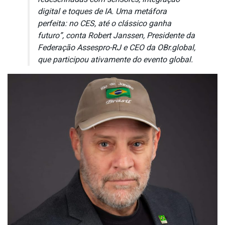
digital e toques de IA. Uma metáfora
perfeita: no CES, até o clássico ganha
futuro”, conta Robert Janssen, Presidente da
Federação Assespro-RJ e CEO da OBr.global,
que participou ativamente do evento global.