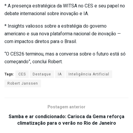
* A presença estratégica da WITSA no CES e seu papel no
debate internacional sobre inovação e IA.
* Insights valiosos sobre a estratégia do governo
americano e sua nova plataforma nacional de inovação —
com impactos diretos para o Brasil.
“O CES26 terminou, mas a conversa sobre o futuro está só
começando”, conclui Robert.
Tags:
CES
Destaque
IA
Inteligência Artificial
Robert Janssen
Postagem anterior
Samba e ar condicionado: Carioca da Gema reforça
climatização para o verão no Rio de Janeiro