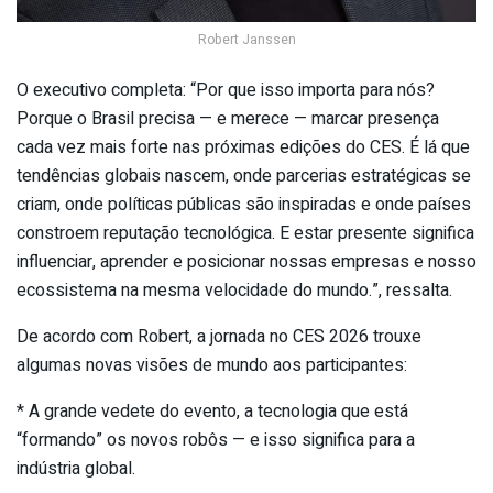
Robert Janssen
O executivo completa: “Por que isso importa para nós?
Porque o Brasil precisa — e merece — marcar presença
cada vez mais forte nas próximas edições do CES. É lá que
tendências globais nascem, onde parcerias estratégicas se
criam, onde políticas públicas são inspiradas e onde países
constroem reputação tecnológica. E estar presente significa
influenciar, aprender e posicionar nossas empresas e nosso
ecossistema na mesma velocidade do mundo.”, ressalta.
De acordo com Robert, a jornada no CES 2026 trouxe
algumas novas visões de mundo aos participantes:
* A grande vedete do evento, a tecnologia que está
“formando” os novos robôs — e isso significa para a
indústria global.