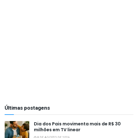
Últimas postagens
Dia dos Pais movimenta mais de R$ 30
milhões em TV linear
8 DE AGOSTO DE 2026