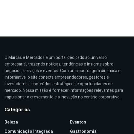
O Marcas e Mercados é um portal dedicado ao universo
empresarial, trazendo notícias, tendências e insights sobre
negócios, serviços e eventos. Com uma abordagem dinâmica e
informativa, o site conecta empreendedores, gestores e
investidores a conteúdos estratégicos e oportunidades de
mercado. Nossa missão é fornecer informações relevantes para
impulsionar o crescimento e a inovação no cenário corporativo.
Categorias
Beleza
Eventos
Comunicação Integrada
Gastronomia