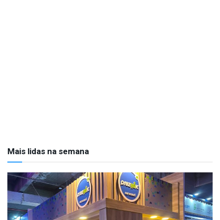
Mais lidas na semana