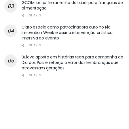
GCOM lança ferramenta de Label para franquias de
alimentação
0 SHARES
Claro estreia como patrocinadora ouro no Rio
Innovation Week e assina intervenção artística
imersiva do evento
0 SHARES
Bulova aposta em histórias reais para campanha de
Dia dos Pais e reforça o valor das lembranças que
atravessam gerações
0 SHARES