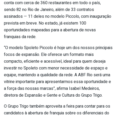
conta com cerca de 360 restaurantes em todo o país,
sendo 82 no Rio de Janeiro, além de 33 contratos
assinados — 11 deles no modelo Piccolo, com inauguração
prevista em breve. No estado, já existem 100
oportunidades mapeadas para a abertura de novas
franquias da rede.
“O modelo Spoleto Piccolo é hoje um dos nossos principais
focos de expansão. Ele oferece um formato mais
compacto, eficiente e acessível, ideal para quem deseja
investir no Spoleto com menor necessidade de espaço e
equipe, mantendo a qualidade da rede. A ABF Rio será uma
vitrine importante para apresentarmos essa oportunidade e
a força das nossas marcas”, afirma Isabel Medeiros,
diretora de Expansão e Gente e Cultura do Grupo Trigo.
O Grupo Trigo também aproveita a feira para contar para os
candidatos à abertura de franquia sobre os diferenciais do