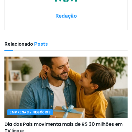
Redação
Relacionado
Posts
EMPRESAS / NEGÓCIOS
Dia dos Pais movimenta mais de R$ 30 milhões em
TV linear