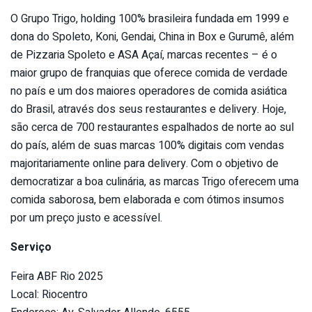
O Grupo Trigo, holding 100% brasileira fundada em 1999 e
dona do Spoleto, Koni, Gendai, China in Box e Gurumê, além
de Pizzaria Spoleto e ASA Açaí, marcas recentes – é o
maior grupo de franquias que oferece comida de verdade
no país e um dos maiores operadores de comida asiática
do Brasil, através dos seus restaurantes e delivery. Hoje,
são cerca de 700 restaurantes espalhados de norte ao sul
do país, além de suas marcas 100% digitais com vendas
majoritariamente online para delivery. Com o objetivo de
democratizar a boa culinária, as marcas Trigo oferecem uma
comida saborosa, bem elaborada e com ótimos insumos
por um preço justo e acessível.
Serviço
Feira ABF Rio 2025
Local: Riocentro