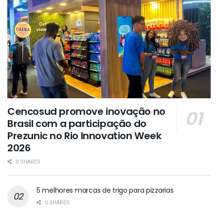
Cencosud promove inovação no
Brasil com a participação do
Prezunic no Rio Innovation Week
2026
0 SHARES
5 melhores marcas de trigo para pizzarias
0 SHARES