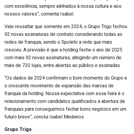
com excelência, sempre alinhados à nossa cultura e aos
nossos valores”, comenta Isabel.
Vale ressaltar que somente em 2024, o Grupo Trigo fechou
92 novas assinaturas de contrato considerando todas as
redes de franquia, sendo o Spoleto a rede que mais
cresceu. A previsão é que a holding feche o ano de 2025
com mais 92 novas assinaturas, atingindo um número de
mais de 720 lojas, entre abertas ao público e assinadas.
“Os dados de 2024 confirmam o bom momento do Grupo e
o crescente movimento de expansão das marcas de
franquia da holding. Nossa expectativa com essa feira é o
relacionamento com candidatos qualificados a abertura de
franquias para conseguirmos fechar bons negócios em um
futuro breve”, conclui Isabel Medeiros.
Grupo Trigo