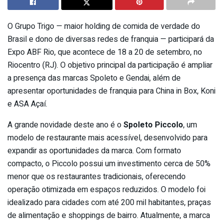
O Grupo Trigo — maior holding de comida de verdade do
Brasil e dono de diversas redes de franquia — participará da
Expo ABF Rio, que acontece de 18 a 20 de setembro, no
Riocentro (RJ). O objetivo principal da participação é ampliar
a presença das marcas Spoleto e Gendai, além de
apresentar oportunidades de franquia para China in Box, Koni
e ASA Açaí.
A grande novidade deste ano é o
Spoleto Piccolo
, um
modelo de restaurante mais acessível, desenvolvido para
expandir as oportunidades da marca. Com formato
compacto, o Piccolo possui um investimento cerca de 50%
menor que os restaurantes tradicionais, oferecendo
operação otimizada em espaços reduzidos. O modelo foi
idealizado para cidades com até 200 mil habitantes, praças
de alimentação e shoppings de bairro. Atualmente, a marca