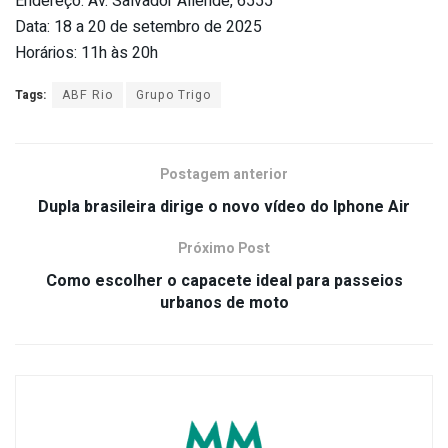
Endereço: Av. Salvador Allende, 6555
Data: 18 a 20 de setembro de 2025
Horários: 11h às 20h
Tags:
ABF Rio
Grupo Trigo
Postagem anterior
Dupla brasileira dirige o novo vídeo do Iphone Air
Próximo Post
Como escolher o capacete ideal para passeios
urbanos de moto