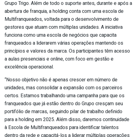
Grupo Trigo. Além de todo o suporte antes, durante e após a
abertura de franquia, a holding conta com uma escola de
Multifranqueados, voltada para o desenvolvimento de
gestores que atuam com múltiplas unidades. A iniciativa
funciona como uma escola de negócios que capacita
franqueados a liderarem várias operações mantendo os
princípios e valores da marca. Os participantes têm acesso
a aulas presenciais e online, com foco em gestão e
excelência operacional.
“Nosso objetivo não é apenas crescer em número de
unidades, mas consolidar a expansão com os parceiros
certos. Estamos trabalhando uma campanha para que os
franqueados que já estão dentro do Grupo cresçam seu
portifólio de marcas, seguindo pilar de trabalho definido
para a holding em 2025. Além disso, daremos continuidade
à Escola de Multifranqueados para identificar talentos
dentro da rede e capacitá-los a liderar múltiplas operações