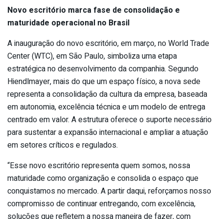
Novo escritório marca fase de consolidação e
maturidade operacional no Brasil
A inauguração do novo escritório, em março, no World Trade
Center (WTC), em São Paulo, simboliza uma etapa
estratégica no desenvolvimento da companhia. Segundo
Hiendlmayer, mais do que um espaço físico, a nova sede
representa a consolidação da cultura da empresa, baseada
em autonomia, excelência técnica e um modelo de entrega
centrado em valor. A estrutura oferece o suporte necessário
para sustentar a expansão internacional e ampliar a atuação
em setores críticos e regulados.
“Esse novo escritório representa quem somos, nossa
maturidade como organização e consolida o espaço que
conquistamos no mercado. A partir daqui, reforçamos nosso
compromisso de continuar entregando, com excelência,
soluções que refletem a nossa maneira de fazer, com