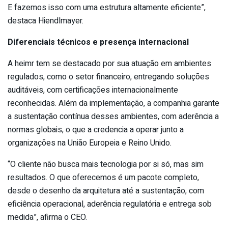
E fazemos isso com uma estrutura altamente eficiente”,
destaca Hiendlmayer.
Diferenciais técnicos e presença internacional
A heimr tem se destacado por sua atuação em ambientes
regulados, como o setor financeiro, entregando soluções
auditáveis, com certificações internacionalmente
reconhecidas. Além da implementação, a companhia garante
a sustentação contínua desses ambientes, com aderência a
normas globais, o que a credencia a operar junto a
organizações na União Europeia e Reino Unido.
“O cliente não busca mais tecnologia por si só, mas sim
resultados. O que oferecemos é um pacote completo,
desde o desenho da arquitetura até a sustentação, com
eficiência operacional, aderência regulatória e entrega sob
medida”, afirma o CEO.