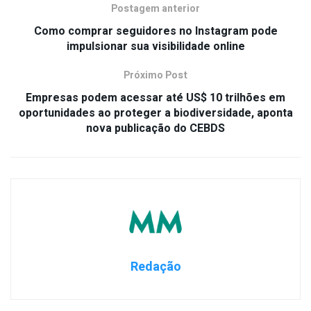
Postagem anterior
Como comprar seguidores no Instagram pode
impulsionar sua visibilidade online
Próximo Post
Empresas podem acessar até US$ 10 trilhões em
oportunidades ao proteger a biodiversidade, aponta
nova publicação do CEBDS
Redação