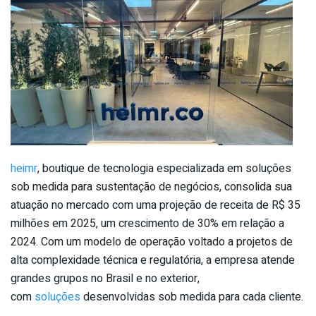
heimr
, boutique de tecnologia especializada em soluções
sob medida para sustentação de negócios, consolida sua
atuação no mercado com uma projeção de receita de R$ 35
milhões em 2025, um crescimento de 30% em relação a
2024. Com um modelo de operação voltado a projetos de
alta complexidade técnica e regulatória, a empresa atende
grandes grupos no Brasil e no exterior,
com
soluções
desenvolvidas sob medida para cada cliente.