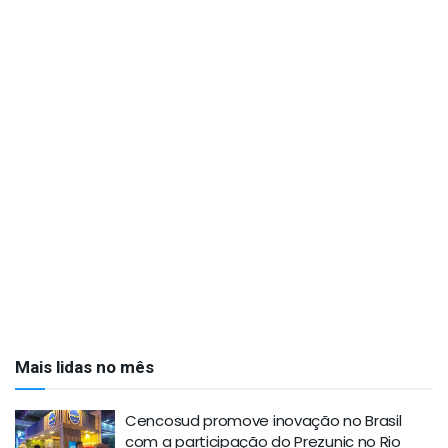
Mais lidas no mês
Cencosud promove inovação no Brasil
com a participação do Prezunic no Rio