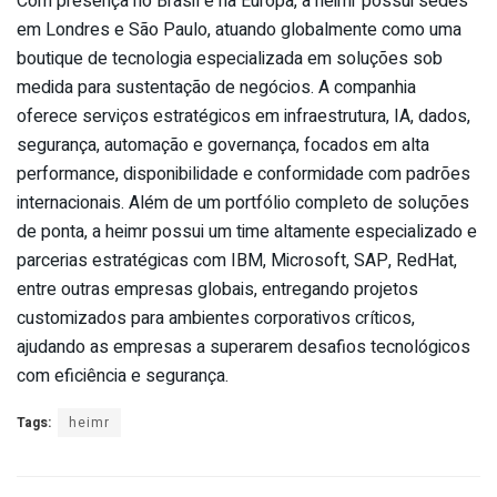
Com presença no Brasil e na Europa, a heimr possui sedes
em Londres e São Paulo, atuando globalmente como uma
boutique de tecnologia especializada em soluções sob
medida para sustentação de negócios. A companhia
oferece serviços estratégicos em infraestrutura, IA, dados,
segurança, automação e governança, focados em alta
performance, disponibilidade e conformidade com padrões
internacionais. Além de um portfólio completo de soluções
de ponta, a heimr possui um time altamente especializado e
parcerias estratégicas com IBM, Microsoft, SAP, RedHat,
entre outras empresas globais, entregando projetos
customizados para ambientes corporativos críticos,
ajudando as empresas a superarem desafios tecnológicos
com eficiência e segurança.
Tags:
heimr