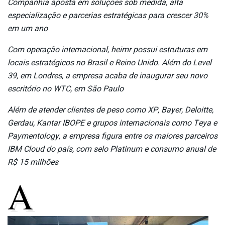
Companhia aposta em soluções sob medida, alta
especialização e parcerias estratégicas para crescer 30%
em um ano
Com operação internacional, heimr possui estruturas em
locais estratégicos no Brasil e Reino Unido. Além do Level
39, em Londres, a empresa acaba de inaugurar seu novo
escritório no WTC, em São Paulo
Além de atender clientes de peso como XP, Bayer, Deloitte,
Gerdau, Kantar IBOPE e grupos internacionais como Teya e
Paymentology, a empresa figura entre os maiores parceiros
IBM Cloud do país, com selo Platinum e consumo anual de
R$ 15 milhões
A