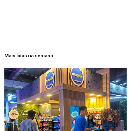
Mais lidas na semana