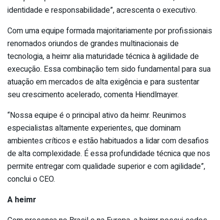
identidade e responsabilidade”, acrescenta o executivo.
Com uma equipe formada majoritariamente por profissionais
renomados oriundos de grandes multinacionais de
tecnologia, a heimr alia maturidade técnica à agilidade de
execução. Essa combinação tem sido fundamental para sua
atuação em mercados de alta exigência e para sustentar
seu crescimento acelerado, comenta Hiendlmayer.
“Nossa equipe é o principal ativo da heimr. Reunimos
especialistas altamente experientes, que dominam
ambientes críticos e estão habituados a lidar com desafios
de alta complexidade. É essa profundidade técnica que nos
permite entregar com qualidade superior e com agilidade”,
conclui o CEO.
A heimr