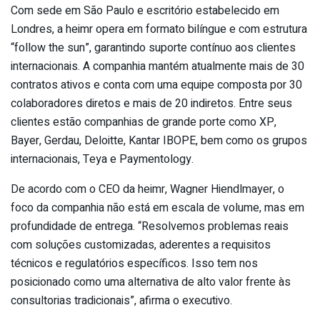
Com sede em São Paulo e escritório estabelecido em
Londres, a heimr opera em formato bilíngue e com estrutura
“follow the sun”, garantindo suporte contínuo aos clientes
internacionais. A companhia mantém atualmente mais de 30
contratos ativos e conta com uma equipe composta por 30
colaboradores diretos e mais de 20 indiretos. Entre seus
clientes estão companhias de grande porte como XP,
Bayer, Gerdau, Deloitte, Kantar IBOPE, bem como os grupos
internacionais, Teya e Paymentology.
De acordo com o CEO da heimr, Wagner Hiendlmayer, o
foco da companhia não está em escala de volume, mas em
profundidade de entrega. “Resolvemos problemas reais
com soluções customizadas, aderentes a requisitos
técnicos e regulatórios específicos. Isso tem nos
posicionado como uma alternativa de alto valor frente às
consultorias tradicionais”, afirma o executivo.