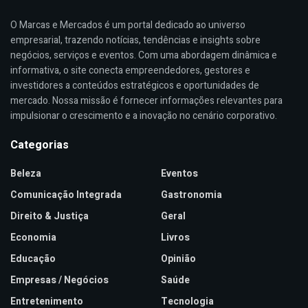
O Marcas e Mercados é um portal dedicado ao universo
empresarial, trazendo notícias, tendências e insights sobre
negócios, serviços e eventos. Com uma abordagem dinâmica e
informativa, o site conecta empreendedores, gestores e
investidores a conteúdos estratégicos e oportunidades de
mercado. Nossa missão é fornecer informações relevantes para
impulsionar o crescimento e a inovação no cenário corporativo.
Categorias
Beleza
Eventos
Comunicação Integrada
Gastronomia
Direito & Justiça
Geral
Economia
Livros
Educação
Opinião
Empresas / Negócios
Saúde
Entretenimento
Tecnologia