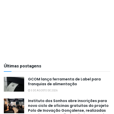
Últimas postagens
GCOM lança ferramenta de Label para
franquias de alimentação
5 DE AGOSTO DE 2026
Instituto dos Sonhos abre inscrições para
novo ciclo de oficinas gratuitas do projeto
Polo de Inovação Gonçalense, realizadas