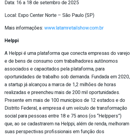
Data: 16 a 18 de setembro de 2025
Local: Expo Center Norte – São Paulo (SP)
Mais informações:
www.latamretailshow.com.br
Helppi
A Helppi é uma plataforma que conecta empresas do varejo
e de bens de consumo com trabalhadores autônomos
associados e capacitados pela plataforma, para
oportunidades de trabalho sob demanda. Fundada em 2020,
a startup já alcançou a marca de 1,2 milhões de horas
realizadas e preencheu mais de 200 mil oportunidades.
Presente em mais de 100 municípios de 12 estados e do
Distrito Federal, a empresa é um veículo de transformação
social para pessoas entre 18 e 75 anos (os “Helppers”)
que, ao se cadastrarem na Helppi, além de renda, melhoram
suas perspectivas profissionais em função dos