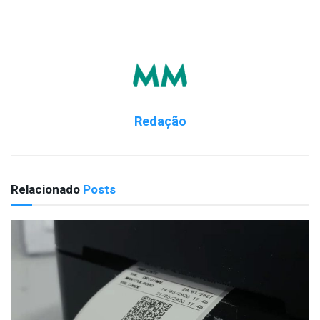
Redação
Relacionado
Posts