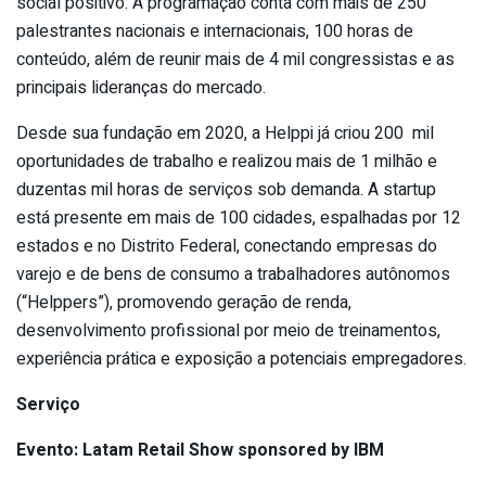
social positivo. A programação conta com mais de 250
palestrantes nacionais e internacionais, 100 horas de
conteúdo, além de reunir mais de 4 mil congressistas e as
principais lideranças do mercado.
Desde sua fundação em 2020, a Helppi já criou 200 mil
oportunidades de trabalho e realizou mais de 1 milhão e
duzentas mil horas de serviços sob demanda. A startup
está presente em mais de 100 cidades, espalhadas por 12
estados e no Distrito Federal, conectando empresas do
varejo e de bens de consumo a trabalhadores autônomos
(“Helppers”), promovendo geração de renda,
desenvolvimento profissional por meio de treinamentos,
experiência prática e exposição a potenciais empregadores.
Serviço
Evento: Latam Retail Show sponsored by IBM