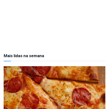
Mais lidas na semana