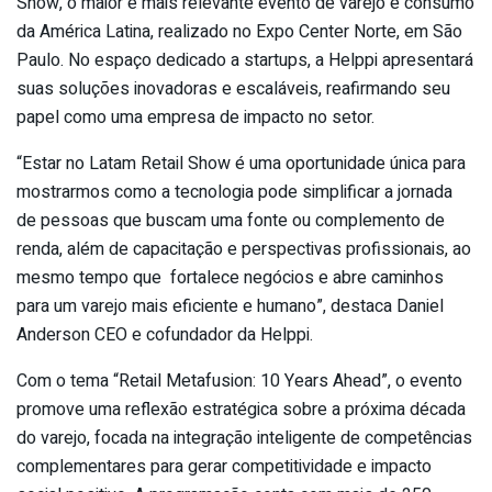
Show, o maior e mais relevante evento de varejo e consumo
da América Latina, realizado no Expo Center Norte, em São
Paulo. No espaço dedicado a startups, a Helppi apresentará
suas soluções inovadoras e escaláveis, reafirmando seu
papel como uma empresa de impacto no setor.
“Estar no Latam Retail Show é uma oportunidade única para
mostrarmos como a tecnologia pode simplificar a jornada
de pessoas que buscam uma fonte ou complemento de
renda, além de capacitação e perspectivas profissionais, ao
mesmo tempo que fortalece negócios e abre caminhos
para um varejo mais eficiente e humano”, destaca Daniel
Anderson CEO e cofundador da Helppi.
Com o tema “Retail Metafusion: 10 Years Ahead”, o evento
promove uma reflexão estratégica sobre a próxima década
do varejo, focada na integração inteligente de competências
complementares para gerar competitividade e impacto