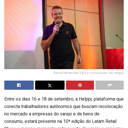
Daniel Anderson CEO e cofundador da Helppi
Entre os dias 16 e 18 de setembro, a Helppi, plataforma que
conecta trabalhadores autônomos que buscam recolocação
no mercado a empresas do varejo e de bens de
consumo, estará presente na 10ª edição do Latam Retail