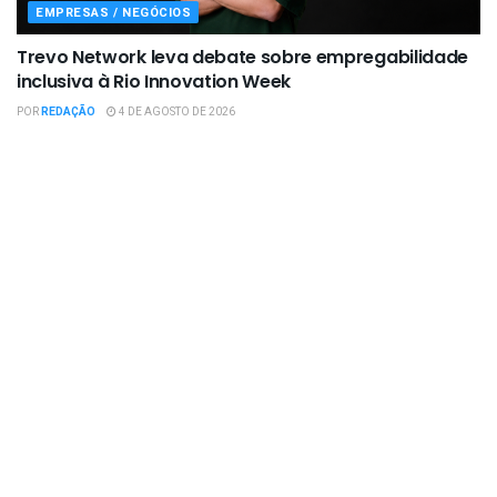
EMPRESAS / NEGÓCIOS
Trevo Network leva debate sobre empregabilidade
inclusiva à Rio Innovation Week
POR
REDAÇÃO
4 DE AGOSTO DE 2026