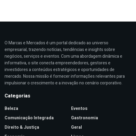
O Marcas e Mercados é um portal dedicado ao universo
empresarial, trazendo notícias, tendências e insights sobre
negócios, serviços e eventos. Com uma abordagem dinâmica e
informativa, o site conecta empreendedores, gestores e
investidores a conteúdos estratégicos e oportunidades de
mercado. Nossa missão é fornecer informações relevantes para
impulsionar o crescimento e a inovação no cenário corporativo.
Categorias
Beleza
Eventos
Comunicação Integrada
Gastronomia
Direito & Justiça
Geral