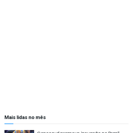
Mais lidas no mês