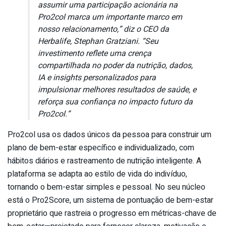
assumir uma participação acionária na
Pro2col marca um importante marco em
nosso relacionamento,” diz o CEO da
Herbalife, Stephan Gratziani. “Seu
investimento reflete uma crença
compartilhada no poder da nutrição, dados,
IA e insights personalizados para
impulsionar melhores resultados de saúde, e
reforça sua confiança no impacto futuro da
Pro2col.”
Pro2col usa os dados únicos da pessoa para construir um
plano de bem-estar específico e individualizado, com
hábitos diários e rastreamento de nutrição inteligente. A
plataforma se adapta ao estilo de vida do indivíduo,
tornando o bem-estar simples e pessoal. No seu núcleo
está o Pro2Score, um sistema de pontuação de bem-estar
proprietário que rastreia o progresso em métricas-chave de