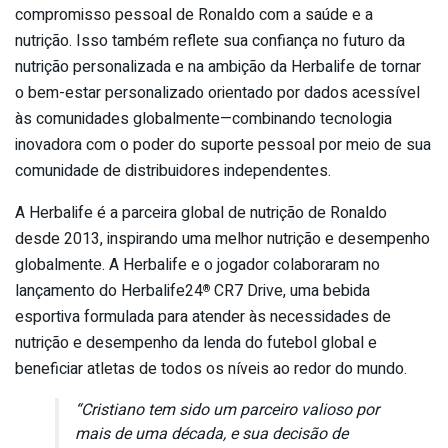
compromisso pessoal de Ronaldo com a saúde e a
nutrição. Isso também reflete sua confiança no futuro da
nutrição personalizada e na ambição da Herbalife de tornar
o bem-estar personalizado orientado por dados acessível
às comunidades globalmente—combinando tecnologia
inovadora com o poder do suporte pessoal por meio de sua
comunidade de distribuidores independentes.
A Herbalife é a parceira global de nutrição de Ronaldo
desde 2013, inspirando uma melhor nutrição e desempenho
globalmente. A Herbalife e o jogador colaboraram no
lançamento do Herbalife24
CR7 Drive, uma bebida
®
esportiva formulada para atender às necessidades de
nutrição e desempenho da lenda do futebol global e
beneficiar atletas de todos os níveis ao redor do mundo.
“Cristiano tem sido um parceiro valioso por
mais de uma década, e sua decisão de