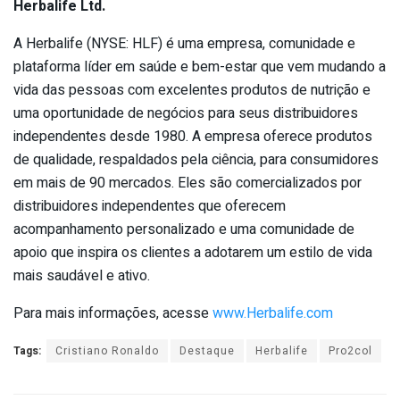
Herbalife Ltd.
A Herbalife (NYSE: HLF) é uma empresa, comunidade e
plataforma líder em saúde e bem-estar que vem mudando a
vida das pessoas com excelentes produtos de nutrição e
uma oportunidade de negócios para seus distribuidores
independentes desde 1980. A empresa oferece produtos
de qualidade, respaldados pela ciência, para consumidores
em mais de 90 mercados. Eles são comercializados por
distribuidores independentes que oferecem
acompanhamento personalizado e uma comunidade de
apoio que inspira os clientes a adotarem um estilo de vida
mais saudável e ativo.
Para mais informações, acesse
www.Herbalife.com
Tags:
Cristiano Ronaldo
Destaque
Herbalife
Pro2col