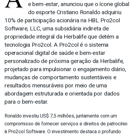
e bem-estar, anunciou que o ícone global
do esporte Cristiano Ronaldo adquiriu
10% de participação acionária na HBL Pro2col
Software, LLC, uma subsidiária indireta de
propriedade integral da Herbalife que detém a
tecnologia Pro2col. A Pro2col é o sistema
operacional digital de saúde e bem-estar
personalizado de próxima geração da Herbalife,
projetado para impulsionar o engajamento diário,
mudanças de comportamento sustentáveis e
resultados mensuráveis por meio de uma
abordagem estruturada e orientada por dados
para o bem-estar.
Ronaldo investiu US$ 7,5 milhões, juntamente com um
compromisso de fornecer serviços e direitos de patrocínio
à Pro2col Software. O investimento destaca o profundo