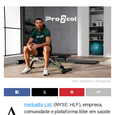
Foto: Herbalife / Divulgação
A
Herbalife Ltd.
(NYSE: HLF), empresa,
comunidade e plataforma líder em saúde