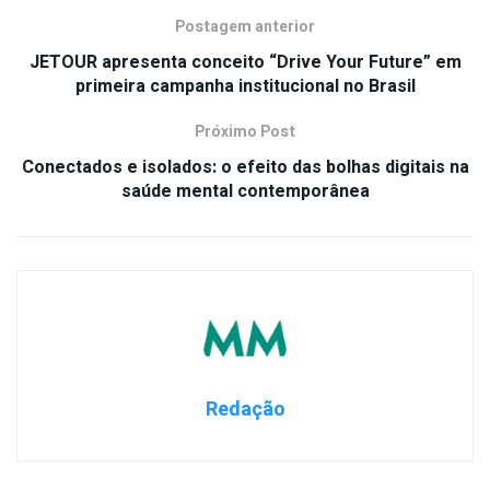
Postagem anterior
JETOUR apresenta conceito “Drive Your Future” em
primeira campanha institucional no Brasil
Próximo Post
Conectados e isolados: o efeito das bolhas digitais na
saúde mental contemporânea
Redação