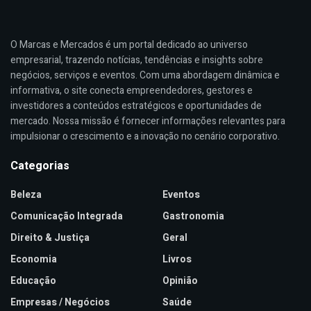
O Marcas e Mercados é um portal dedicado ao universo
empresarial, trazendo notícias, tendências e insights sobre
negócios, serviços e eventos. Com uma abordagem dinâmica e
informativa, o site conecta empreendedores, gestores e
investidores a conteúdos estratégicos e oportunidades de
mercado. Nossa missão é fornecer informações relevantes para
impulsionar o crescimento e a inovação no cenário corporativo.
Categorias
Beleza
Eventos
Comunicação Integrada
Gastronomia
Direito & Justiça
Geral
Economia
Livros
Educação
Opinião
Empresas / Negócios
Saúde