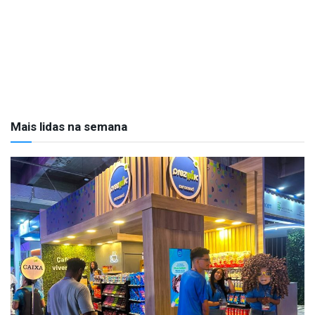
Mais lidas na semana