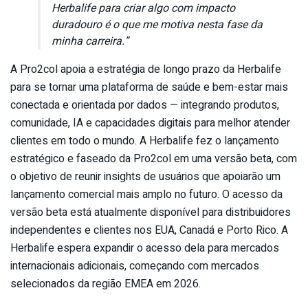
Herbalife para criar algo com impacto
duradouro é o que me motiva nesta fase da
minha carreira.”
A Pro2col apoia a estratégia de longo prazo da Herbalife
para se tornar uma plataforma de saúde e bem-estar mais
conectada e orientada por dados — integrando produtos,
comunidade, IA e capacidades digitais para melhor atender
clientes em todo o mundo. A Herbalife fez o lançamento
estratégico e faseado da Pro2col em uma versão beta, com
o objetivo de reunir insights de usuários que apoiarão um
lançamento comercial mais amplo no futuro. O acesso da
versão beta está atualmente disponível para distribuidores
independentes e clientes nos EUA, Canadá e Porto Rico. A
Herbalife espera expandir o acesso dela para mercados
internacionais adicionais, começando com mercados
selecionados da região EMEA em 2026.