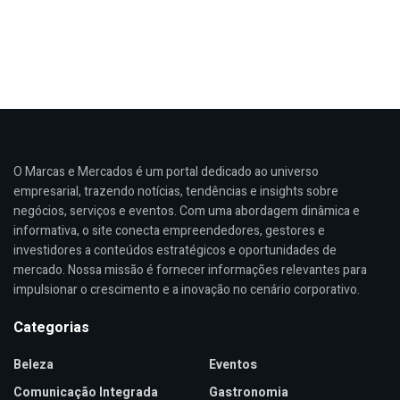
O Marcas e Mercados é um portal dedicado ao universo
empresarial, trazendo notícias, tendências e insights sobre
negócios, serviços e eventos. Com uma abordagem dinâmica e
informativa, o site conecta empreendedores, gestores e
investidores a conteúdos estratégicos e oportunidades de
mercado. Nossa missão é fornecer informações relevantes para
impulsionar o crescimento e a inovação no cenário corporativo.
Categorias
Beleza
Eventos
Comunicação Integrada
Gastronomia