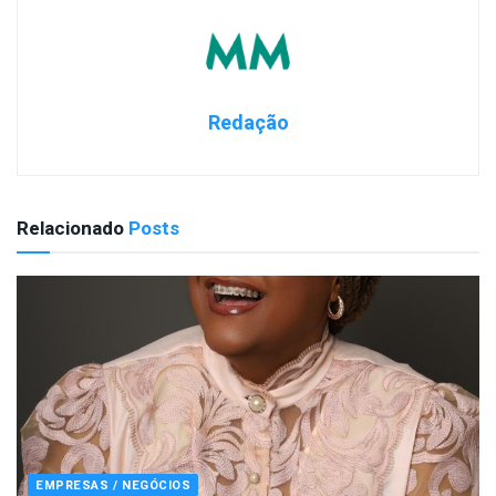
Redação
Relacionado
Posts
EMPRESAS / NEGÓCIOS