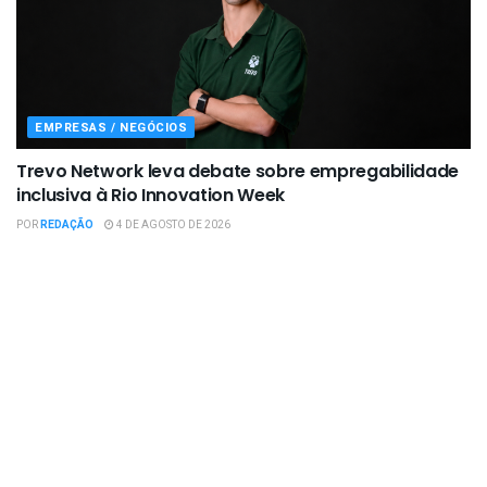
EMPRESAS / NEGÓCIOS
Trevo Network leva debate sobre empregabilidade
inclusiva à Rio Innovation Week
POR
REDAÇÃO
4 DE AGOSTO DE 2026