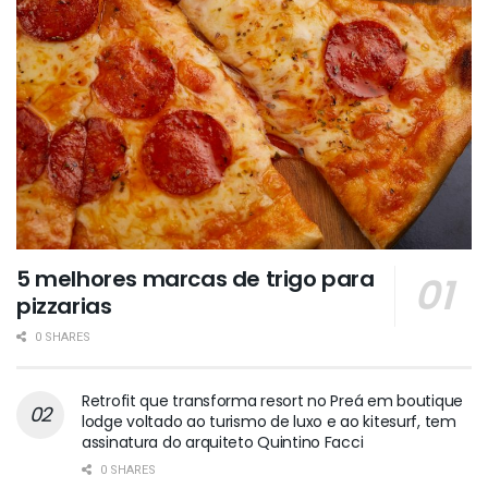
5 melhores marcas de trigo para
pizzarias
0 SHARES
Retrofit que transforma resort no Preá em boutique
lodge voltado ao turismo de luxo e ao kitesurf, tem
assinatura do arquiteto Quintino Facci
0 SHARES