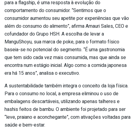
para a flagship, é uma resposta à evolução do
comportamento do consumidor. “Sentimos que o
consumidor aumentou seu apetite por experiências que vão
além do consumo do alimento”, afirma Amauri Sales, CEO e
cofundador do Grupo HSH. A escolha de levar a
ManguShoyu, sua marca de poke, para o formato físico
baseia-se no potencial do segmento. “É uma gastronomia
que tem sido cada vez mais consumida, mas que ainda se
encontra num estágio inicial. Algo como a comida japonesa
era há 15 anos”, analisa o executivo.
A sustentabilidade também integra o conceito da loja física.
Para o consumo no local, a empresa eliminou o uso de
embalagens descartáveis, utilizando apenas talheres e
hashis feitos de bambu. O ambiente foi projetado para ser
“leve, praiano e aconchegante”, com ativações voltadas para
saúde e bem-estar.