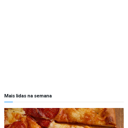
Mais lidas na semana