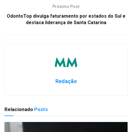
Próximo Post
OdontoTop divulga faturamento por estados do Sul e
destaca liderança de Santa Catarina
Redação
Relacionado
Posts