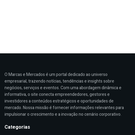
O Marcas e Mercados é um portal dedicado ao universo
empresarial, trazendo notícias, tendências e insights sobre
negócios, serviços e eventos. Com uma abordagem dinâmica e
informativa, o site conecta empreendedores, gestores e
investidores a conteúdos estratégicos e oportunidades de
mercado. Nossa missão é fornecer informações relevantes para
impulsionar o crescimento e a inovação no cenário corporativo.
Categorias