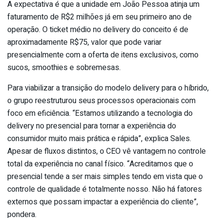
A expectativa é que a unidade em João Pessoa atinja um
faturamento de R$2 milhões já em seu primeiro ano de
operação. O ticket médio no delivery do conceito é de
aproximadamente R$75, valor que pode variar
presencialmente com a oferta de itens exclusivos, como
sucos, smoothies e sobremesas.
Para viabilizar a transição do modelo delivery para o híbrido,
o grupo reestruturou seus processos operacionais com
foco em eficiência. “Estamos utilizando a tecnologia do
delivery no presencial para tornar a experiência do
consumidor muito mais prática e rápida”, explica Sales.
Apesar de fluxos distintos, o CEO vê vantagem no controle
total da experiência no canal físico. “Acreditamos que o
presencial tende a ser mais simples tendo em vista que o
controle de qualidade é totalmente nosso. Não há fatores
externos que possam impactar a experiência do cliente”,
pondera.