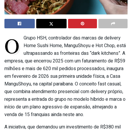
O
Grupo HSH, controlador das marcas de delivery
Home Sushi Home, ManguShoyu e Hot Chop, está
ultrapassando as fronteiras das “dark kitchens”. A
empresa, que encerrou 2025 com um faturamento de R$59
milhões e mais de 620 mil pedidos processados, inaugura
em fevereiro de 2026 sua primeira unidade física, a Casa
ManguShoyu, na capital paraibana. O conceito fast casual,
que combina atendimento presencial com delivery próprio,
representa a entrada do grupo no modelo híbrido e marca o
início de um plano agressivo de expansão, almejando a
venda de 15 franquias ainda neste ano.
A iniciativa, que demandou um investimento de R$380 mil