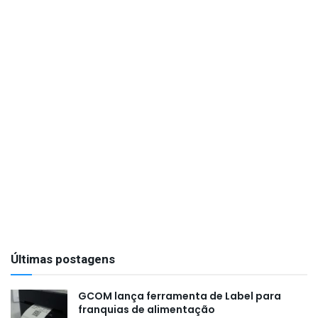
Últimas postagens
GCOM lança ferramenta de Label para
franquias de alimentação