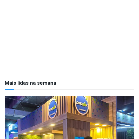
Mais lidas na semana