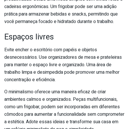
cadeiras ergonômicas. Um frigobar pode ser uma adição
prática para armazenar bebidas e snacks, permitindo que
você permaneça focado e hidratado durante o trabalho.
Espaços livres
Evite encher o escritório com papéis e objetos
desnecessários. Use organizadores de mesa e prateleiras
para manter o espaço livre e organizado. Uma área de
trabalho limpa e desimpedida pode promover uma melhor
concentração e eficiência.
O minimalismo oferece uma maneira eficaz de criar
ambientes calmos e organizados. Peças multifuncionais,
como um frigobar, podem ser incorporadas em diferentes
cômodos para aumentar a funcionalidade sem comprometer
a estética. Adote essas ideias e transforme sua casa em