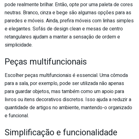
pode realmente brilhar. Então, opte por uma paleta de cores
neutras. Branco, cinza e bege são algumas opções para as
paredes e móveis. Ainda, prefira móveis com linhas simples
e elegantes. Sofás de design clean e mesas de centro
retangulares ajudam a manter a sensação de ordem e
simplicidade.
Peças multifuncionais
Escolher peças multifuncionais é essencial. Uma cômoda
para a sala, por exemplo, pode ser utilizada não apenas
para guardar objetos, mas também como um apoio para
livros ou itens decorativos discretos. Isso ajuda a reduzir a
quantidade de artigos no ambiente, mantendo-o organizado
e funcional.
Simplificação e funcionalidade