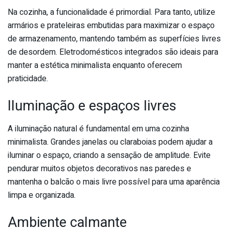
Na cozinha, a funcionalidade é primordial. Para tanto, utilize
armários e prateleiras embutidas para maximizar o espaço
de armazenamento, mantendo também as superfícies livres
de desordem. Eletrodomésticos integrados são ideais para
manter a estética minimalista enquanto oferecem
praticidade.
Iluminação e espaços livres
A iluminação natural é fundamental em uma cozinha
minimalista. Grandes janelas ou claraboias podem ajudar a
iluminar o espaço, criando a sensação de amplitude. Evite
pendurar muitos objetos decorativos nas paredes e
mantenha o balcão o mais livre possível para uma aparência
limpa e organizada.
Ambiente calmante