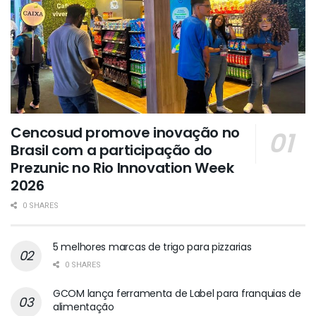
Cencosud promove inovação no
Brasil com a participação do
Prezunic no Rio Innovation Week
2026
0 SHARES
5 melhores marcas de trigo para pizzarias
0 SHARES
GCOM lança ferramenta de Label para franquias de
alimentação