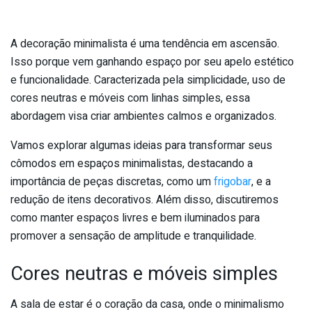
A decoração minimalista é uma tendência em ascensão.
Isso porque vem ganhando espaço por seu apelo estético
e funcionalidade. Caracterizada pela simplicidade, uso de
cores neutras e móveis com linhas simples, essa
abordagem visa criar ambientes calmos e organizados.
Vamos explorar algumas ideias para transformar seus
cômodos em espaços minimalistas, destacando a
importância de peças discretas, como um
frigobar
, e a
redução de itens decorativos. Além disso, discutiremos
como manter espaços livres e bem iluminados para
promover a sensação de amplitude e tranquilidade.
Cores neutras e móveis simples
A sala de estar é o coração da casa, onde o minimalismo