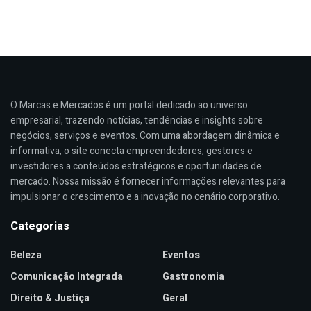
O Marcas e Mercados é um portal dedicado ao universo
empresarial, trazendo notícias, tendências e insights sobre
negócios, serviços e eventos. Com uma abordagem dinâmica e
informativa, o site conecta empreendedores, gestores e
investidores a conteúdos estratégicos e oportunidades de
mercado. Nossa missão é fornecer informações relevantes para
impulsionar o crescimento e a inovação no cenário corporativo.
Categorias
Beleza
Eventos
Comunicação Integrada
Gastronomia
Direito & Justiça
Geral