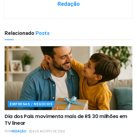
Redação
Relacionado
Posts
EMPRESAS / NEGÓCIOS
Dia dos Pais movimenta mais de R$ 30 milhões em
TV linear
POR
REDAÇÃO
8 DE AGOSTO DE 2026