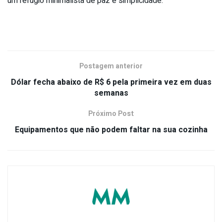
um refúgio minimalista de paz e simplicidade.
Postagem anterior
Dólar fecha abaixo de R$ 6 pela primeira vez em duas
semanas
Próximo Post
Equipamentos que não podem faltar na sua cozinha