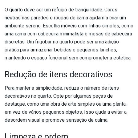
O quarto deve ser um refúgio de tranquilidade. Cores
neutras nas paredes e roupas de cama ajudam a criar um
ambiente sereno. Escolha móveis com linhas simples, como
uma cama com cabeceira minimalista e mesas de cabeceira
discretas. Um frigobar no quarto pode ser uma adição
prática para armazenar bebidas e pequenos lanches,
mantendo o espaço funcional sem comprometer a estética.
Redução de itens decorativos
Para manter a simplicidade, reduza o número de itens
decorativos no quarto. Opte por algumas peças de
destaque, como uma obra de arte simples ou uma planta,
em vez de vários pequenos objetos. Isso ajuda a evitar a
desordem visual e promove sensação de calma.
Limpeza e ordem