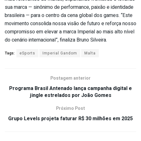
sua marca — sinônimo de performance, paixão e identidade
brasileira — para o centro da cena global dos games. “Este
movimento consolida nossa visão de futuro e reforça nosso
compromisso em elevar a marca Imperial ao mais alto nível
do cenário internacional”, finaliza Bruno Silveira.
Tags:
eSports
Imperial Gandom
Malta
Postagem anterior
Programa Brasil Antenado lança campanha digital e
jingle estrelados por João Gomes
Próximo Post
Grupo Levels projeta faturar R$ 30 milhões em 2025