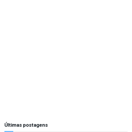
Últimas postagens