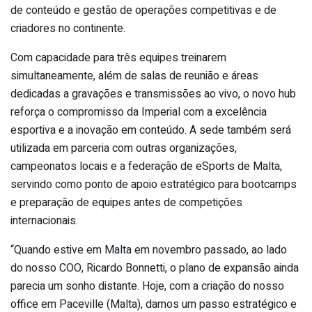
de conteúdo e gestão de operações competitivas e de
criadores no continente.
Com capacidade para três equipes treinarem
simultaneamente, além de salas de reunião e áreas
dedicadas a gravações e transmissões ao vivo, o novo hub
reforça o compromisso da Imperial com a excelência
esportiva e a inovação em conteúdo. A sede também será
utilizada em parceria com outras organizações,
campeonatos locais e a federação de eSports de Malta,
servindo como ponto de apoio estratégico para bootcamps
e preparação de equipes antes de competições
internacionais.
“Quando estive em Malta em novembro passado, ao lado
do nosso COO, Ricardo Bonnetti, o plano de expansão ainda
parecia um sonho distante. Hoje, com a criação do nosso
office em Paceville (Malta), damos um passo estratégico e