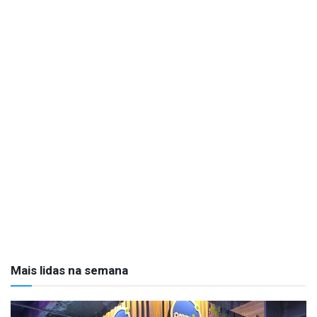
Mais lidas na semana