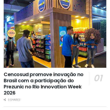
Cencosud promove inovação no
Brasil com a participação do
Prezunic no Rio Innovation Week
2026
0 SHARES