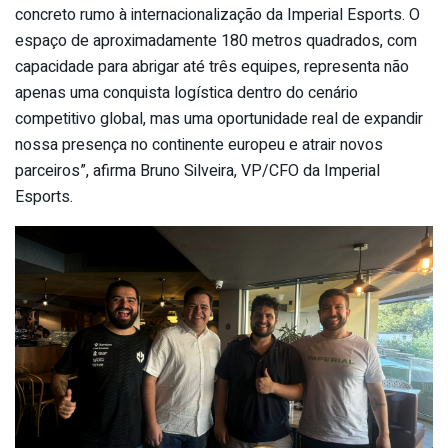
concreto rumo à internacionalização da Imperial Esports. O
espaço de aproximadamente 180 metros quadrados, com
capacidade para abrigar até três equipes, representa não
apenas uma conquista logística dentro do cenário
competitivo global, mas uma oportunidade real de expandir
nossa presença no continente europeu e atrair novos
parceiros”, afirma Bruno Silveira, VP/CFO da Imperial
Esports.