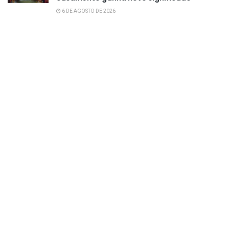
6 DE AGOSTO DE 2026