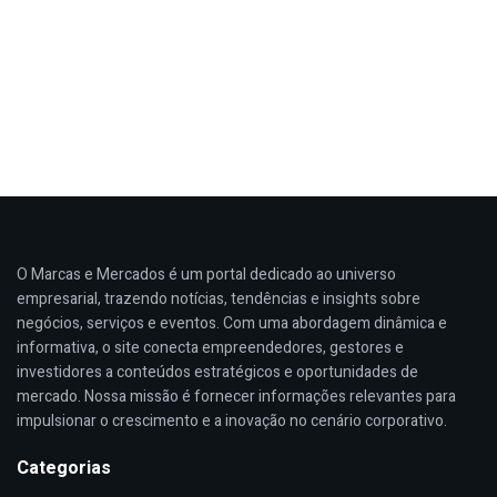
O Marcas e Mercados é um portal dedicado ao universo
empresarial, trazendo notícias, tendências e insights sobre
negócios, serviços e eventos. Com uma abordagem dinâmica e
informativa, o site conecta empreendedores, gestores e
investidores a conteúdos estratégicos e oportunidades de
mercado. Nossa missão é fornecer informações relevantes para
impulsionar o crescimento e a inovação no cenário corporativo.
Categorias