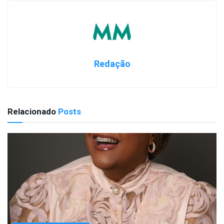
Redação
Relacionado
Posts