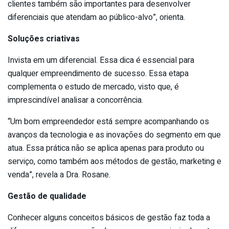
clientes também são importantes para desenvolver
diferenciais que atendam ao público-alvo”, orienta.
Soluções criativas
Invista em um diferencial. Essa dica é essencial para
qualquer empreendimento de sucesso. Essa etapa
complementa o estudo de mercado, visto que, é
imprescindível analisar a concorrência.
“Um bom empreendedor está sempre acompanhando os
avanços da tecnologia e as inovações do segmento em que
atua. Essa prática não se aplica apenas para produto ou
serviço, como também aos métodos de gestão, marketing e
venda”, revela a Dra. Rosane.
Gestão de qualidade
Conhecer alguns conceitos básicos de gestão faz toda a