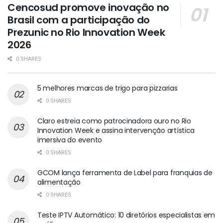
Cencosud promove inovação no
Brasil com a participação do
Prezunic no Rio Innovation Week
2026
0 SHARES
5 melhores marcas de trigo para pizzarias
0 SHARES
Claro estreia como patrocinadora ouro no Rio
Innovation Week e assina intervenção artística
imersiva do evento
0 SHARES
GCOM lança ferramenta de Label para franquias de
alimentação
0 SHARES
Teste IPTV Automático: 10 diretórios especialistas em