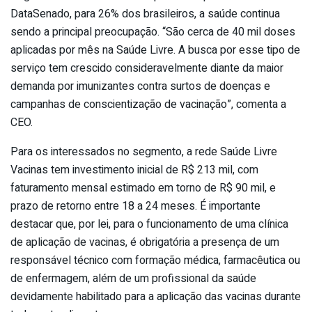
DataSenado, para 26% dos brasileiros, a saúde continua
sendo a principal preocupação. “São cerca de 40 mil doses
aplicadas por mês na Saúde Livre. A busca por esse tipo de
serviço tem crescido consideravelmente diante da maior
demanda por imunizantes contra surtos de doenças e
campanhas de conscientização de vacinação”, comenta a
CEO.
Para os interessados no segmento, a rede Saúde Livre
Vacinas tem investimento inicial de R$ 213 mil, com
faturamento mensal estimado em torno de R$ 90 mil, e
prazo de retorno entre 18 a 24 meses. É importante
destacar que, por lei, para o funcionamento de uma clínica
de aplicação de vacinas, é obrigatória a presença de um
responsável técnico com formação médica, farmacêutica ou
de enfermagem, além de um profissional da saúde
devidamente habilitado para a aplicação das vacinas durante