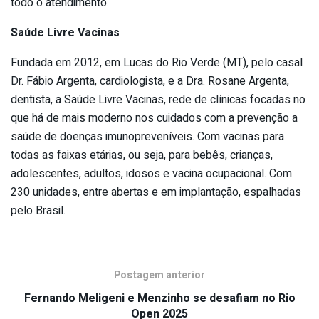
todo o atendimento.
Saúde Livre Vacinas
Fundada em 2012, em Lucas do Rio Verde (MT), pelo casal
Dr. Fábio Argenta, cardiologista, e a Dra. Rosane Argenta,
dentista, a Saúde Livre Vacinas, rede de clínicas focadas no
que há de mais moderno nos cuidados com a prevenção a
saúde de doenças imunopreveníveis. Com vacinas para
todas as faixas etárias, ou seja, para bebês, crianças,
adolescentes, adultos, idosos e vacina ocupacional. Com
230 unidades, entre abertas e em implantação, espalhadas
pelo Brasil.
Postagem anterior
Fernando Meligeni e Menzinho se desafiam no Rio
Open 2025