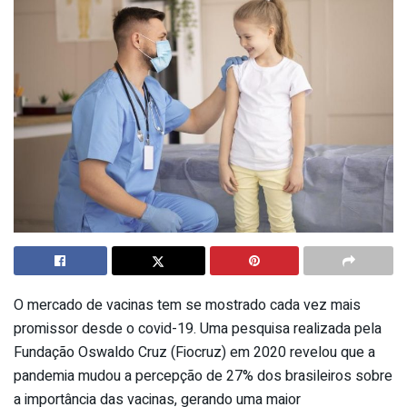
O mercado de vacinas tem se mostrado cada vez mais
promissor desde o covid-19. Uma pesquisa realizada pela
Fundação Oswaldo Cruz (Fiocruz) em 2020 revelou que a
pandemia mudou a percepção de 27% dos brasileiros sobre
a importância das vacinas, gerando uma maior