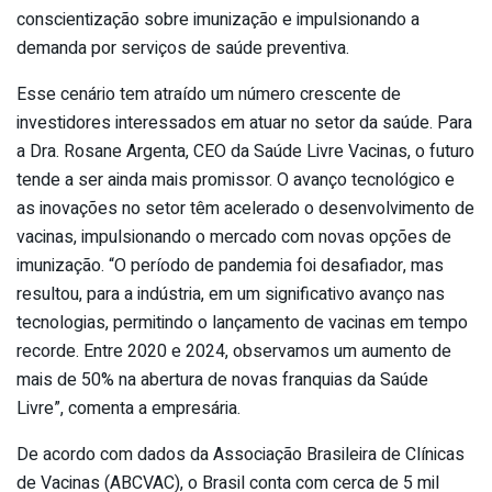
conscientização sobre imunização e impulsionando a
demanda por serviços de saúde preventiva.
Esse cenário tem atraído um número crescente de
investidores interessados em atuar no setor da saúde. Para
a Dra. Rosane Argenta, CEO da Saúde Livre Vacinas, o futuro
tende a ser ainda mais promissor. O avanço tecnológico e
as inovações no setor têm acelerado o desenvolvimento de
vacinas, impulsionando o mercado com novas opções de
imunização. “O período de pandemia foi desafiador, mas
resultou, para a indústria, em um significativo avanço nas
tecnologias, permitindo o lançamento de vacinas em tempo
recorde. Entre 2020 e 2024, observamos um aumento de
mais de 50% na abertura de novas franquias da Saúde
Livre”, comenta a empresária.
De acordo com dados da Associação Brasileira de Clínicas
de Vacinas (ABCVAC), o Brasil conta com cerca de 5 mil