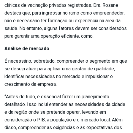
clínicas de vacinação privadas registradas. Dra. Rosane
destaca que, para ingressar no ramo como empreendedor,
não é necessário ter formação ou experiência na área da
saúde. No entanto, alguns fatores devem ser considerados
para garantir uma operação eficiente, como:
Análise de mercado
É necessário, sobretudo, compreender o segmento em que
se deseja atuar para aplicar uma gestão de qualidade,
identificar necessidades no mercado e impulsionar o
crescimento da empresa.
“Antes de tudo, é essencial fazer um planejamento
detalhado. Isso inclui entender as necessidades da cidade
e da região onde se pretende operar, levando em
consideração o PIB, a população e o mercado local. Além
disso, compreender as exigências e as expectativas dos