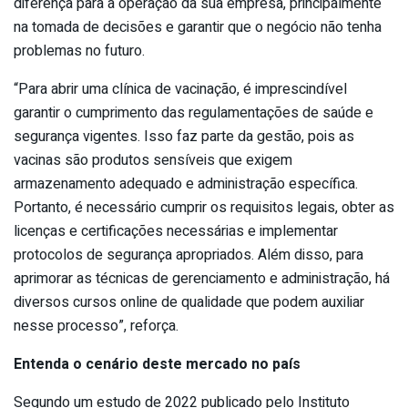
diferença para a operação da sua empresa, principalmente
na tomada de decisões e garantir que o negócio não tenha
problemas no futuro.
“Para abrir uma clínica de vacinação, é imprescindível
garantir o cumprimento das regulamentações de saúde e
segurança vigentes. Isso faz parte da gestão, pois as
vacinas são produtos sensíveis que exigem
armazenamento adequado e administração específica.
Portanto, é necessário cumprir os requisitos legais, obter as
licenças e certificações necessárias e implementar
protocolos de segurança apropriados. Além disso, para
aprimorar as técnicas de gerenciamento e administração, há
diversos cursos online de qualidade que podem auxiliar
nesse processo”, reforça.
Entenda o cenário deste mercado no país
Segundo um estudo de 2022 publicado pelo Instituto