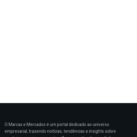
O Marcas e Mercados é um portal dedicado ao universo
empresarial, trazendo notícias, tendências e insights sobre