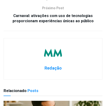
Próximo Post
Carnaval: ativações com uso de tecnologias
proporcionam experiências únicas ao público
Redação
Relacionado
Posts