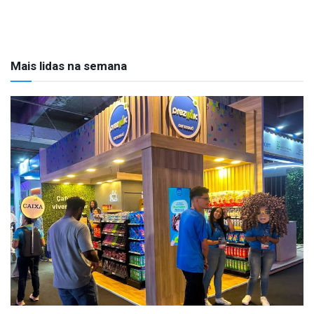
Mais lidas na semana