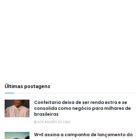
Últimas postagens
Confeitaria deixa de ser renda extra e se
consolida como negócio para milhares de
brasileiras
6 DE AGOSTO DE 2026
W+E assina a campanha de lançamento do