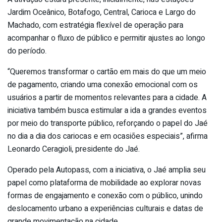
Jardim Oceânico, Botafogo, Central, Carioca e Largo do
Machado, com estratégia flexível de operação para
acompanhar o fluxo de público e permitir ajustes ao longo
do período.
“Queremos transformar o cartão em mais do que um meio
de pagamento, criando uma conexão emocional com os
usuários a partir de momentos relevantes para a cidade. A
iniciativa também busca estimular a ida a grandes eventos
por meio do transporte público, reforçando o papel do Jaé
no dia a dia dos cariocas e em ocasiões especiais”, afirma
Leonardo Ceragioli, presidente do Jaé.
Operado pela Autopass, com a iniciativa, o Jaé amplia seu
papel como plataforma de mobilidade ao explorar novas
formas de engajamento e conexão com o público, unindo
deslocamento urbano a experiências culturais e datas de
grande movimentação na cidade.