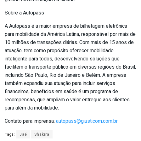
Sobre a Autopass
A Autopass é a maior empresa de bilhetagem eletrônica
para mobilidade da América Latina, responsável por mais de
10 milhões de transações diárias. Com mais de 15 anos de
atuação, tem como propósito oferecer mobilidade
inteligente para todos, desenvolvendo soluções que
facilitem o transporte público em diversas regiões do Brasil,
incluindo São Paulo, Rio de Janeiro e Belém. A empresa
também expandiu sua atuação para incluir serviços
financeiros, benefícios em saúde é um programa de
recompensas, que ampliam o valor entregue aos clientes
para além da mobilidade.
Contato para imprensa:
autopass@giusticom.
com.br
Tags:
Jaé
Shakira