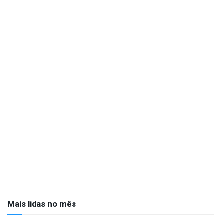
Mais lidas no mês