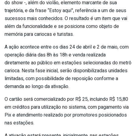
do show -, além do violão, elemento marcante de sua
trajetória, e da frase “Estoy aquí”, referência a um de seus
sucessos mais conhecidos. O resultado é um item que vai
além da funcionalidade e se posiciona como objeto de
memória para cariocas e turistas.
A ação acontece entre os dias 24 de abril e 2 de maio, com
operação diária das 8h às 18h e venda realizada
diretamente ao público em estações selecionadas do metrô
carioca. Nesta fase inicial, serão disponibilizadas unidades
limitadas, com possibilidade de reposição conforme a
demanda ao longo da ativação.
O cartão será comercializado por R$ 25, incluindo R$ 15,80
em créditos para utilização no sistema, com pagamento via
Pix e atendimento realizado por promotores posicionados
nas estações.
A ativação estará presente, inicialmente, nas estações