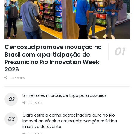
Cencosud promove inovação no
Brasil com a participação do
Prezunic no Rio Innovation Week
2026
0 SHARES
5 melhores marcas de trigo para pizzarias
0 SHARES
Claro estreia como patrocinadora ouro no Rio
Innovation Week e assina intervenção artística
imersiva do evento