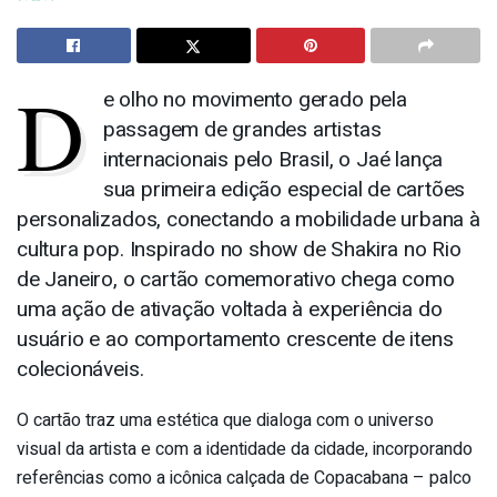
D
e olho no movimento gerado pela
passagem de grandes artistas
internacionais pelo Brasil, o Jaé lança
sua primeira edição especial de cartões
personalizados, conectando a mobilidade urbana à
cultura pop. Inspirado no show de Shakira no Rio
de Janeiro, o cartão comemorativo chega como
uma ação de ativação voltada à experiência do
usuário e ao comportamento crescente de itens
colecionáveis.
O cartão traz uma estética que dialoga com o universo
visual da artista e com a identidade da cidade, incorporando
referências como a icônica calçada de Copacabana – palco