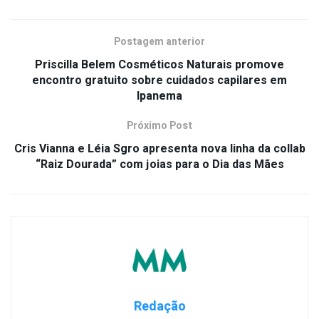
Postagem anterior
Priscilla Belem Cosméticos Naturais promove
encontro gratuito sobre cuidados capilares em
Ipanema
Próximo Post
Cris Vianna e Léia Sgro apresenta nova linha da collab
“Raiz Dourada” com joias para o Dia das Mães
Redação