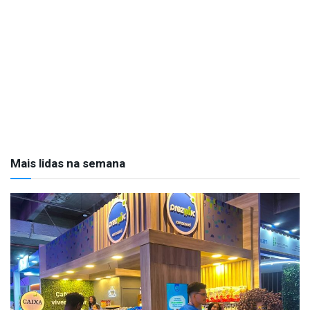
Mais lidas na semana