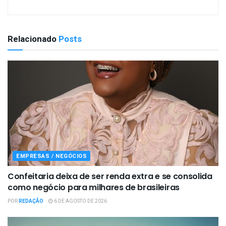
Relacionado
Posts
EMPRESAS / NEGÓCIOS
Confeitaria deixa de ser renda extra e se consolida
como negócio para milhares de brasileiras
POR
REDAÇÃO
6 DE AGOSTO DE 2026