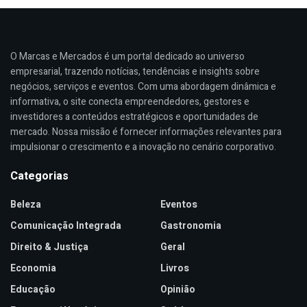
O Marcas e Mercados é um portal dedicado ao universo
empresarial, trazendo notícias, tendências e insights sobre
negócios, serviços e eventos. Com uma abordagem dinâmica e
informativa, o site conecta empreendedores, gestores e
investidores a conteúdos estratégicos e oportunidades de
mercado. Nossa missão é fornecer informações relevantes para
impulsionar o crescimento e a inovação no cenário corporativo.
Categorias
Beleza
Eventos
Comunicação Integrada
Gastronomia
Direito & Justiça
Geral
Economia
Livros
Educação
Opinião