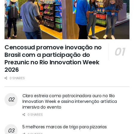
Cencosud promove inovação no
Brasil com a participação do
Prezunic no Rio Innovation Week
2026
0 SHARES
Claro estreia como patrocinadora ouro no Rio
Innovation Week e assina intervenção artística
imersiva do evento
0 SHARES
5 melhores marcas de trigo para pizzarias