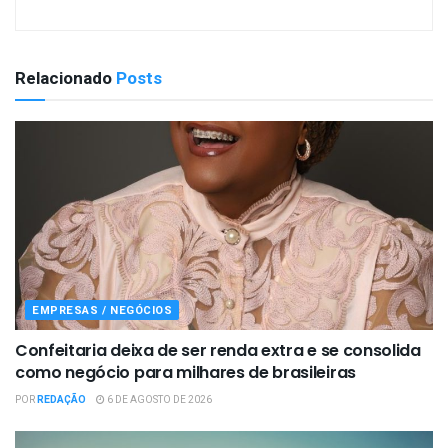
Relacionado
Posts
EMPRESAS / NEGÓCIOS
Confeitaria deixa de ser renda extra e se consolida
como negócio para milhares de brasileiras
POR
REDAÇÃO
6 DE AGOSTO DE 2026