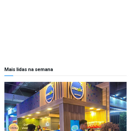
Mais lidas na semana