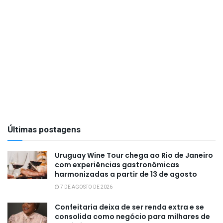
Últimas postagens
Uruguay Wine Tour chega ao Rio de Janeiro
com experiências gastronômicas
harmonizadas a partir de 13 de agosto
7 DE AGOSTO DE 2026
Confeitaria deixa de ser renda extra e se
consolida como negócio para milhares de