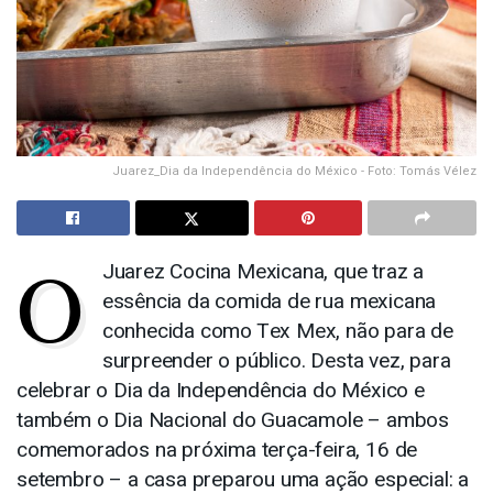
Juarez_Dia da Independência do México - Foto: Tomás Vélez
O
Juarez Cocina Mexicana, que traz a
essência da comida de rua mexicana
conhecida como Tex Mex, não para de
surpreender o público. Desta vez, para
celebrar o Dia da Independência do México e
também o Dia Nacional do Guacamole – ambos
comemorados na próxima terça-feira, 16 de
setembro – a casa preparou uma ação especial: a