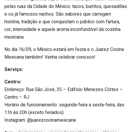
pelas ruas da Cidade do México: tacos, burritos, quesadillas
e os já famosos nachos. São sabores que carregam
história, tradição e que conquistam o público com fartura,
cor, intensidade e aquele aroma inconfundível da cozinha
mexicana.
No dia 16/09, o México estará em festa e o Juarez Cocina
Mexicana também! Venha celebrar conosco!
Serviço:
Centro:
Endereço: Rua São José, 35 – Edifício Menezes Côrtes –
Centro – RJ
Horário de funcionamento: segunda-feira a sexta-feira, das
11h às 20h (exceto feriados)
Instagram: @juarezcocinamexicana