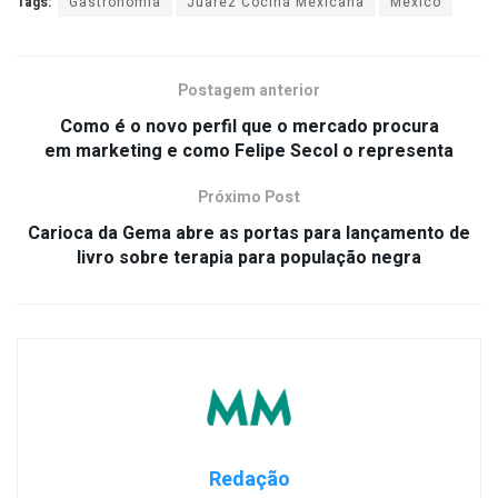
Tags:
Gastronomia
Juarez Cocina Mexicana
México
Postagem anterior
Como é o novo perfil que o mercado procura
em marketing e como Felipe Secol o representa
Próximo Post
Carioca da Gema abre as portas para lançamento de
livro sobre terapia para população negra
Redação