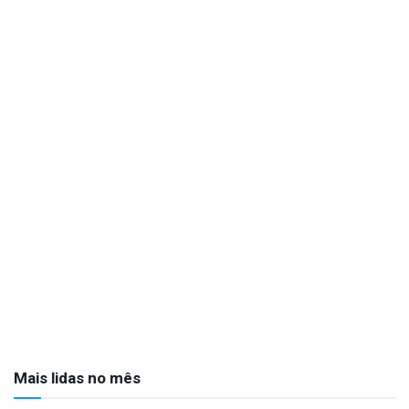
Mais lidas no mês