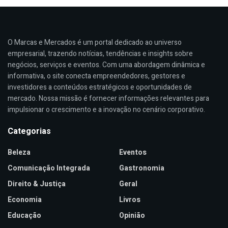
O Marcas e Mercados é um portal dedicado ao universo
empresarial, trazendo notícias, tendências e insights sobre
negócios, serviços e eventos. Com uma abordagem dinâmica e
informativa, o site conecta empreendedores, gestores e
investidores a conteúdos estratégicos e oportunidades de
mercado. Nossa missão é fornecer informações relevantes para
impulsionar o crescimento e a inovação no cenário corporativo.
Categorias
Beleza
Eventos
Comunicação Integrada
Gastronomia
Direito & Justiça
Geral
Economia
Livros
Educação
Opinião