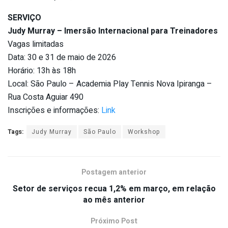
SERVIÇO
Judy Murray – Imersão Internacional para Treinadores
Vagas limitadas
Data: 30 e 31 de maio de 2026
Horário: 13h às 18h
Local: São Paulo – Academia Play Tennis Nova Ipiranga –
Rua Costa Aguiar 490
Inscrições e informações:
Link
Tags:
Judy Murray
São Paulo
Workshop
Postagem anterior
Setor de serviços recua 1,2% em março, em relação
ao mês anterior
Próximo Post