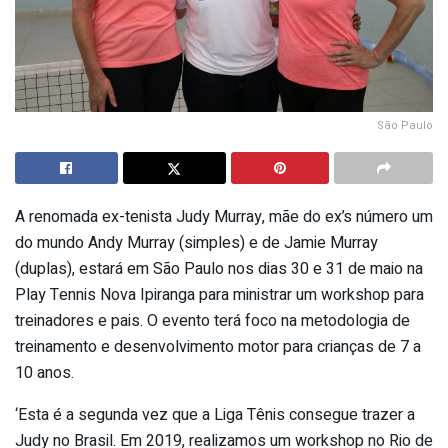
São Paulo
A renomada ex-tenista Judy Murray, mãe do ex’s número um
do mundo Andy Murray (simples) e de Jamie Murray
(duplas), estará em São Paulo nos dias 30 e 31 de maio na
Play Tennis Nova Ipiranga para ministrar um workshop para
treinadores e pais. O evento terá foco na metodologia de
treinamento e desenvolvimento motor para crianças de 7 a
10 anos.
‘Esta é a segunda vez que a Liga Tênis consegue trazer a
Judy no Brasil. Em 2019, realizamos um workshop no Rio de