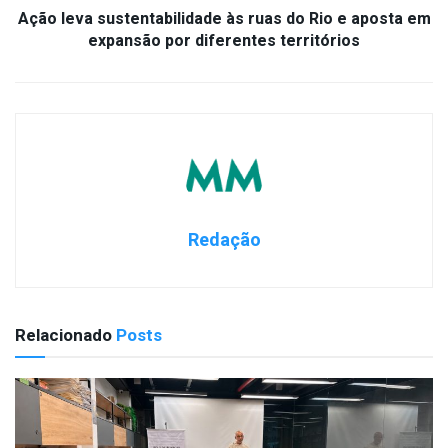
Ação leva sustentabilidade às ruas do Rio e aposta em
expansão por diferentes territórios
Redação
Relacionado
Posts