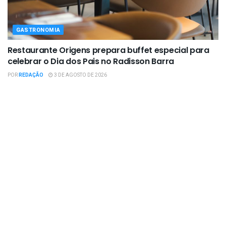
GASTRONOMIA
Restaurante Origens prepara buffet especial para
celebrar o Dia dos Pais no Radisson Barra
POR
REDAÇÃO
3 DE AGOSTO DE 2026