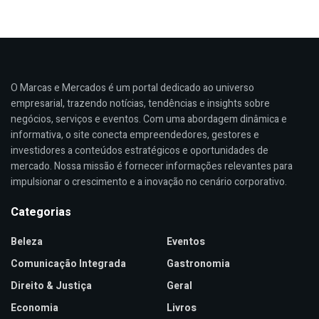
O Marcas e Mercados é um portal dedicado ao universo
empresarial, trazendo notícias, tendências e insights sobre
negócios, serviços e eventos. Com uma abordagem dinâmica e
informativa, o site conecta empreendedores, gestores e
investidores a conteúdos estratégicos e oportunidades de
mercado. Nossa missão é fornecer informações relevantes para
impulsionar o crescimento e a inovação no cenário corporativo.
Categorias
Beleza
Eventos
Comunicação Integrada
Gastronomia
Direito & Justiça
Geral
Economia
Livros