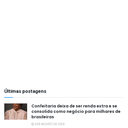
Últimas postagens
Confeitaria deixa de ser renda extra e se
consolida como negócio para milhares de
brasileiras
6 DE AGOSTO DE 2026