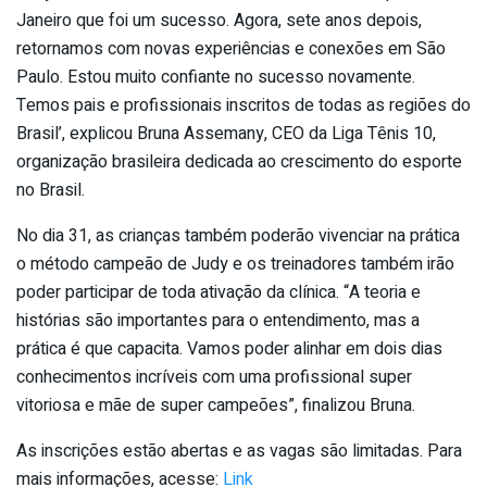
Janeiro que foi um sucesso. Agora, sete anos depois,
retornamos com novas experiências e conexões em São
Paulo. Estou muito confiante no sucesso novamente.
Temos pais e profissionais inscritos de todas as regiões do
Brasil’, explicou Bruna Assemany, CEO da Liga Tênis 10,
organização brasileira dedicada ao crescimento do esporte
no Brasil.
No dia 31, as crianças também poderão vivenciar na prática
o método campeão de Judy e os treinadores também irão
poder participar de toda ativação da clínica. “A teoria e
histórias são importantes para o entendimento, mas a
prática é que capacita. Vamos poder alinhar em dois dias
conhecimentos incríveis com uma profissional super
vitoriosa e mãe de super campeões”, finalizou Bruna.
As inscrições estão abertas e as vagas são limitadas. Para
mais informações, acesse:
Link