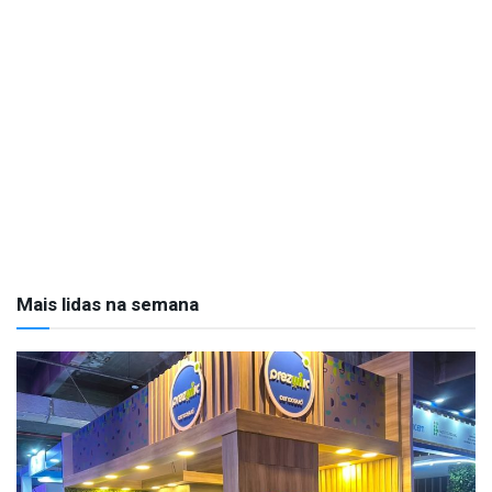
Mais lidas na semana