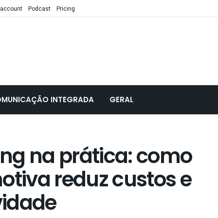
 account
Podcast
Pricing
MUNICAÇÃO INTEGRADA
GERAL
ng na prática: como
otiva reduz custos e
vidade