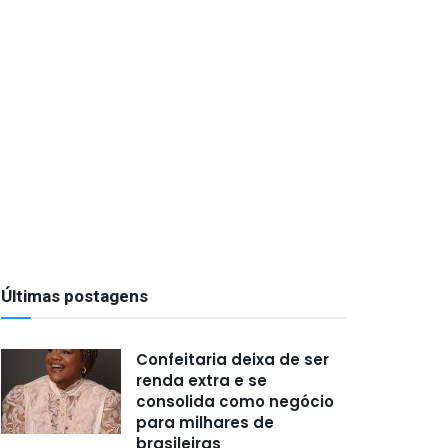
Últimas postagens
Confeitaria deixa de ser
renda extra e se
consolida como negócio
para milhares de
brasileiras