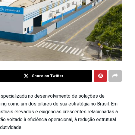
Share on Twitter
 especializada no desenvolvimento de soluções de
ing como um dos pilares de sua estratégia no Brasil. Em
striais elevados e exigências crescentes relacionadas à
voltado à eficiência operacional, à redução estrutural
dutividade.