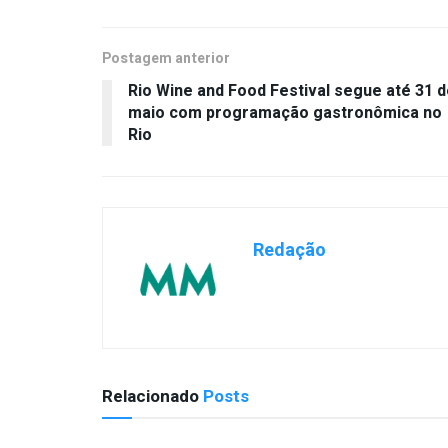
Postagem anterior
Rio Wine and Food Festival segue até 31 
maio com programação gastronômica no
Rio
Redação
Relacionado
Posts