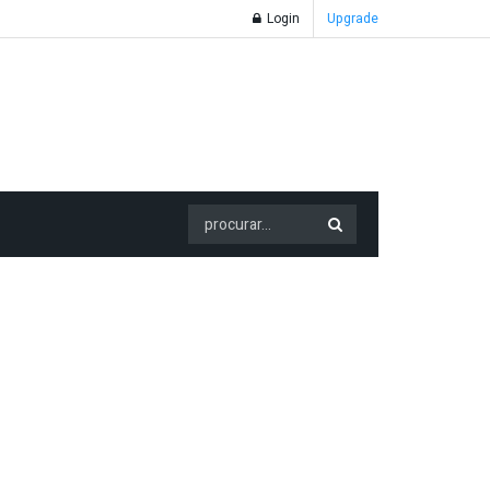
Login
Upgrade