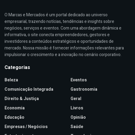
O Marcas e Mercados é um portal dedicado ao universo
empresarial, trazendo notícias, tendências e insights sobre
negócios, serviços e eventos. Com uma abordagem dinâmica e
informativa, o site conecta empreendedores, gestores e
investidores a conteúdos estratégicos e oportunidades de
mercado. Nossa missão é fornecer informações relevantes para
impulsionar o crescimento e a inovação no cenário corporativo.
Categorias
Beleza
Eventos
Comunicação Integrada
Gastronomia
Direito & Justiça
Geral
Economia
Livros
Educação
Opinião
Empresas / Negócios
Saúde