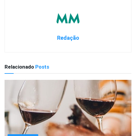
Redação
Relacionado
Posts