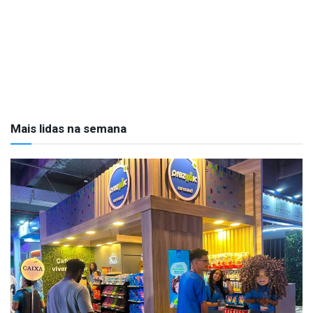
Mais lidas na semana