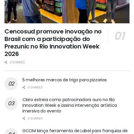
Cencosud promove inovação no
Brasil com a participação do
Prezunic no Rio Innovation Week
2026
0 SHARES
5 melhores marcas de trigo para pizzarias
0 SHARES
Claro estreia como patrocinadora ouro no Rio
Innovation Week e assina intervenção artística
imersiva do evento
0 SHARES
GCOM lança ferramenta de Label para franquias de