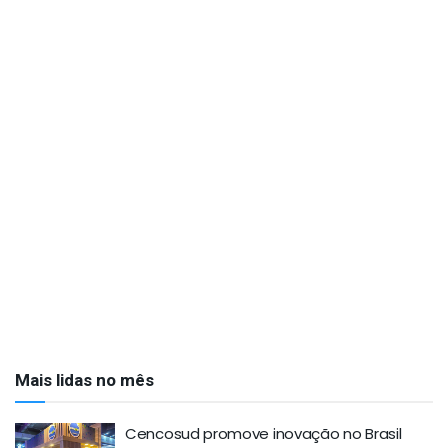
Mais lidas no mês
Cencosud promove inovação no Brasil