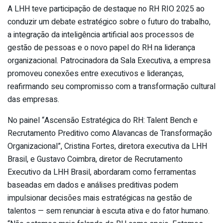
A LHH teve participação de destaque no RH RIO 2025 ao
conduzir um debate estratégico sobre o futuro do trabalho,
a integração da inteligência artificial aos processos de
gestão de pessoas e o novo papel do RH na liderança
organizacional. Patrocinadora da Sala Executiva, a empresa
promoveu conexões entre executivos e lideranças,
reafirmando seu compromisso com a transformação cultural
das empresas.
No painel “Ascensão Estratégica do RH: Talent Bench e
Recrutamento Preditivo como Alavancas de Transformação
Organizacional”, Cristina Fortes, diretora executiva da LHH
Brasil, e Gustavo Coimbra, diretor de Recrutamento
Executivo da LHH Brasil, abordaram como ferramentas
baseadas em dados e análises preditivas podem
impulsionar decisões mais estratégicas na gestão de
talentos — sem renunciar à escuta ativa e do fator humano.