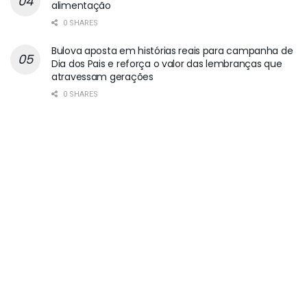
alimentação
0 SHARES
Bulova aposta em histórias reais para campanha de
Dia dos Pais e reforça o valor das lembranças que
atravessam gerações
0 SHARES