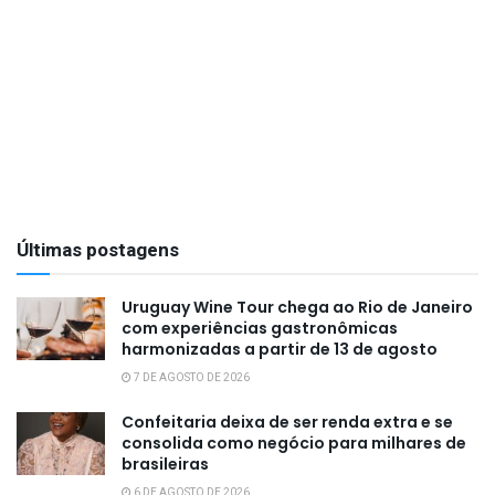
Últimas postagens
Uruguay Wine Tour chega ao Rio de Janeiro
com experiências gastronômicas
harmonizadas a partir de 13 de agosto
7 DE AGOSTO DE 2026
Confeitaria deixa de ser renda extra e se
consolida como negócio para milhares de
brasileiras
6 DE AGOSTO DE 2026