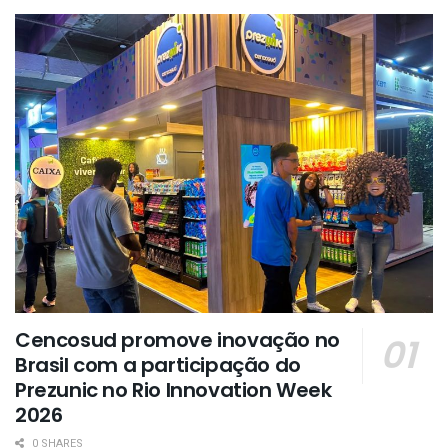
Cencosud promove inovação no
Brasil com a participação do
Prezunic no Rio Innovation Week
2026
0 SHARES