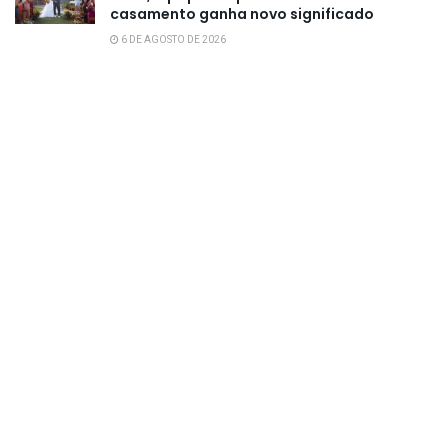
casamento ganha novo significado
6 DE AGOSTO DE 2026