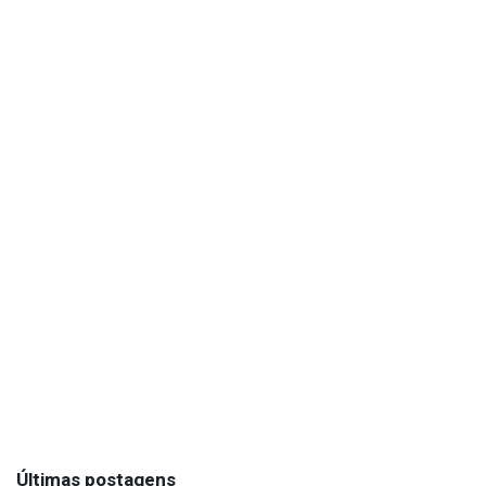
Últimas postagens