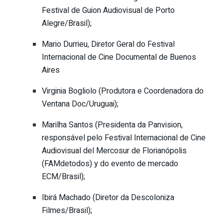
Festival de Guion Audiovisual de Porto
Alegre/Brasil);
Mario Durrieu, Diretor Geral do Festival
Internacional de Cine Documental de Buenos
Aires
Virginia Bogliolo (Produtora e Coordenadora do
Ventana Doc/Uruguai);
Marilha Santos (Presidenta da Panvision,
responsável pelo Festival Internacional de Cine
Audiovisual del Mercosur de Florianópolis
(FAMdetodos) y do evento de mercado
ECM/Brasil);
Ibirá Machado (Diretor da Descoloniza
Filmes/Brasil);