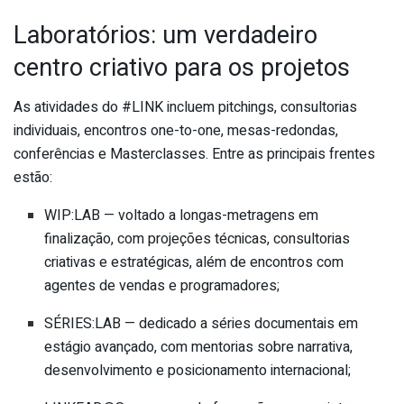
Laboratórios: um verdadeiro
centro criativo para os projetos
As atividades do #LINK incluem pitchings, consultorias
individuais, encontros one-to-one, mesas-redondas,
conferências e Masterclasses. Entre as principais frentes
estão:
WIP:LAB — voltado a longas-metragens em
finalização, com projeções técnicas, consultorias
criativas e estratégicas, além de encontros com
agentes de vendas e programadores;
SÉRIES:LAB — dedicado a séries documentais em
estágio avançado, com mentorias sobre narrativa,
desenvolvimento e posicionamento internacional;