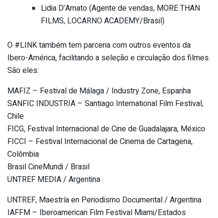
Lidia D’Amato (Agente de vendas, MORE THAN
FILMS, LOCARNO ACADEMY/Brasil)
O #LINK também tem parceria com outros eventos da
Ibero-América, facilitando a seleção e circulação dos filmes.
São eles:
MAFIZ – Festival de Málaga / Industry Zone, Espanha
SANFIC INDUSTRIA – Santiago International Film Festival,
Chile
FICG, Festival Internacional de Cine de Guadalajara, México
FICCI – Festival Internacional de Cinema de Cartagena,
Colômbia
Brasil CineMundi / Brasil
UNTREF MEDIA / Argentina
UNTREF, Maestría en Periodismo Documental / Argentina
IAFFM – Iberoamerican Film Festival Miami/Estados