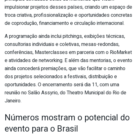
impulsionar projetos desses países, criando um espaço de
troca criativa, profissionalização e oportunidades concretas
de coprodução, financiamento e circulação internacional.
A programação ainda inclui pitchings, exibições técnicas,
consultorias individuais e coletivas, mesas-redondas,
conferências, Masterclasses em parceria com o RioMarket
e atividades de networking. E além das mentorias, o evento
ainda concederá premiações, que vão facilitar o caminho
dos projetos selecionados a festivais, distribuição e
oportunidades. O encerramento será dia 11, com uma
reunião no Salão Assyrio, do Theatro Municipal do Rio de
Janeiro.
Números mostram o potencial do
evento para o Brasil