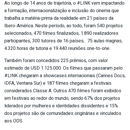
Ao longo de 14 anos de trajetória, o #LINK vem impactando
a formação, internacionalização e inclusão do cinema que
trabalha a matéria-prima da realidade em 21 países da
Ibero-América. Neste período, ao todo, foram 540 projetos
selecionados, 470 filmes finalizados, 1.890 realizadores
participantes, 300 tutores de 16 países, 75 aulas magnas,
4.320 horas de tutoria e 19.440 reuniões one-to-one.
Também foram concedidos 225 prêmios, com valor
estimado de USD 1.125.000. Os filmes que passaram pelo
#LINK chegaram a showcases internacionais (Cannes Docs,
IDFA, Ventana Sur) e 187 filmes chegaram a festivais
considerados Classe A. Outros 470 filmes foram exibidos
em festivais ao redor do mundo, sendo 67% dos projetos
liderados por mulheres e identidades dissidentes e 15%
dos projetos são de comunidades originárias e vinculados
aos ODS.