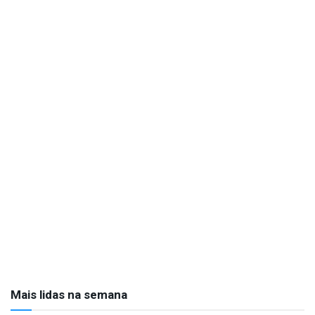
Mais lidas na semana