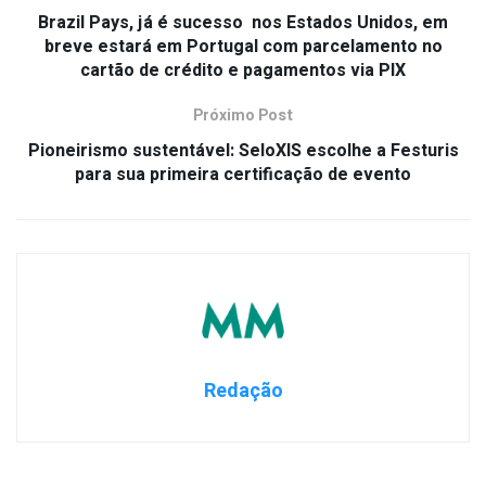
Brazil Pays, já é sucesso nos Estados Unidos, em
breve estará em Portugal com parcelamento no
cartão de crédito e pagamentos via PIX
Próximo Post
Pioneirismo sustentável: SeloXIS escolhe a Festuris
para sua primeira certificação de evento
Redação