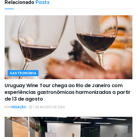
Relacionado
Posts
GASTRONOMIA
Uruguay Wine Tour chega ao Rio de Janeiro com
experiências gastronômicas harmonizadas a partir
de 13 de agosto
POR
REDAÇÃO
7 DE AGOSTO DE 2026