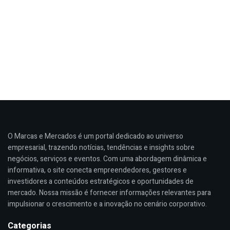
O Marcas e Mercados é um portal dedicado ao universo
empresarial, trazendo notícias, tendências e insights sobre
negócios, serviços e eventos. Com uma abordagem dinâmica e
informativa, o site conecta empreendedores, gestores e
investidores a conteúdos estratégicos e oportunidades de
mercado. Nossa missão é fornecer informações relevantes para
impulsionar o crescimento e a inovação no cenário corporativo.
Categorias