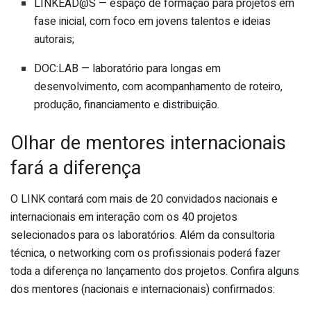
LINKEAD@S — espaço de formação para projetos em
fase inicial, com foco em jovens talentos e ideias
autorais;
DOC:LAB — laboratório para longas em
desenvolvimento, com acompanhamento de roteiro,
produção, financiamento e distribuição.
Olhar de mentores internacionais
fará a diferença
O LINK contará com mais de 20 convidados nacionais e
internacionais em interação com os 40 projetos
selecionados para os laboratórios. Além da consultoria
técnica, o networking com os profissionais poderá fazer
toda a diferença no lançamento dos projetos. Confira alguns
dos mentores (nacionais e internacionais) confirmados
: