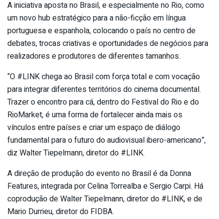
A iniciativa aposta no Brasil, e especialmente no Rio, como
um novo hub estratégico para a não-ficção em língua
portuguesa e espanhola, colocando o país no centro de
debates, trocas criativas e oportunidades de negócios para
realizadores e produtores de diferentes tamanhos.
“O #LINK chega ao Brasil com força total e com vocação
para integrar diferentes territórios do cinema documental.
Trazer o encontro para cá, dentro do Festival do Rio e do
RioMarket, é uma forma de fortalecer ainda mais os
vínculos entre países e criar um espaço de diálogo
fundamental para o futuro do audiovisual ibero-americano”,
diz Walter Tiepelmann, diretor do #LINK.
A direção de produção do evento no Brasil é da Donna
Features, integrada por Celina Torrealba e Sergio Carpi. Há
coprodução de Walter Tiepelmann, diretor do #LINK, e de
Mario Durrieu, diretor do FIDBA.