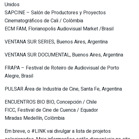
Unidos
SAPCINE – Salón de Productores y Proyectos
Cinematográficos de Cali / Colômbia
ECM FAM, Florianopolis Audiovisual Market /Brasil
VENTANA SUR SERIES, Buenos Aires, Argentina
VENTANA SUR DOCUMENTAL, Buenos Aires, Argentina
FRAPA – Festival de Roteiro de Audiovisual de Porto
Alegre, Brasil
PULSAR Área de Industria de Cine, Santa Fe, Argentina
ENCUENTROS BIO BIO, Concepción / Chile
FICC, Festival de Cine de Cuenca / Equador
Miradas Medellín, Colômbia
Em breve, o #LINK vai divulgar a lista de projetos