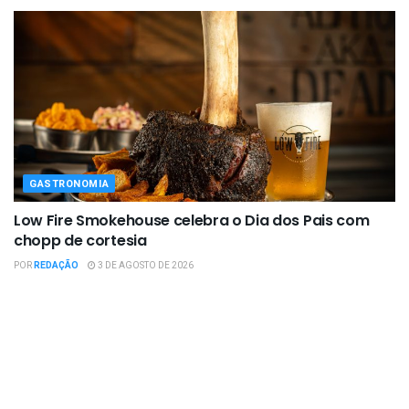
GASTRONOMIA
Low Fire Smokehouse celebra o Dia dos Pais com
chopp de cortesia
POR
REDAÇÃO
3 DE AGOSTO DE 2026