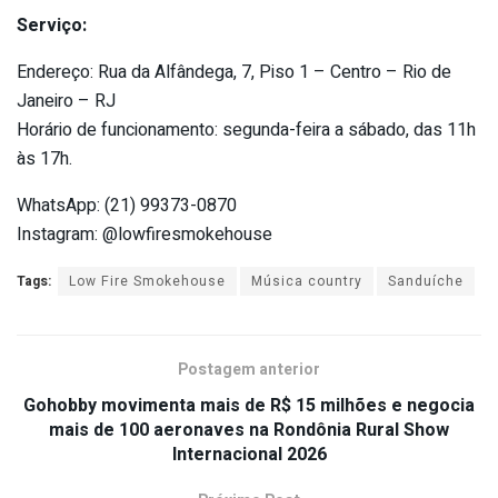
Serviço:
Endereço: Rua da Alfândega, 7, Piso 1 – Centro – Rio de
Janeiro – RJ
Horário de funcionamento: segunda-feira a sábado, das 11h
às 17h.
WhatsApp: (21) 99373-0870
Instagram: @lowfiresmokehouse
Tags:
Low Fire Smokehouse
Música country
Sanduíche
Postagem anterior
Gohobby movimenta mais de R$ 15 milhões e negocia
mais de 100 aeronaves na Rondônia Rural Show
Internacional 2026