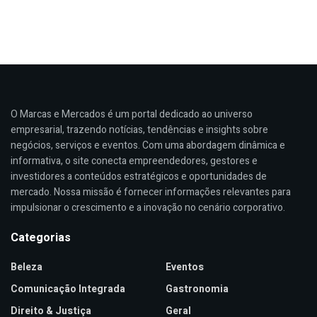
O Marcas e Mercados é um portal dedicado ao universo
empresarial, trazendo notícias, tendências e insights sobre
negócios, serviços e eventos. Com uma abordagem dinâmica e
informativa, o site conecta empreendedores, gestores e
investidores a conteúdos estratégicos e oportunidades de
mercado. Nossa missão é fornecer informações relevantes para
impulsionar o crescimento e a inovação no cenário corporativo.
Categorias
Beleza
Eventos
Comunicação Integrada
Gastronomia
Direito & Justiça
Geral