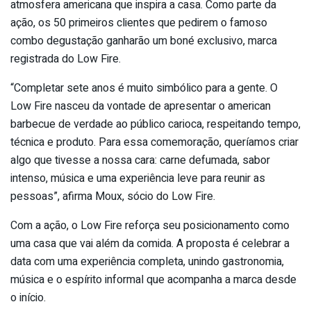
atmosfera americana que inspira a casa. Como parte da
ação, os 50 primeiros clientes que pedirem o famoso
combo degustação ganharão um boné exclusivo, marca
registrada do Low Fire.
“Completar sete anos é muito simbólico para a gente. O
Low Fire nasceu da vontade de apresentar o american
barbecue de verdade ao público carioca, respeitando tempo,
técnica e produto. Para essa comemoração, queríamos criar
algo que tivesse a nossa cara: carne defumada, sabor
intenso, música e uma experiência leve para reunir as
pessoas”, afirma Moux, sócio do Low Fire.
Com a ação, o Low Fire reforça seu posicionamento como
uma casa que vai além da comida. A proposta é celebrar a
data com uma experiência completa, unindo gastronomia,
música e o espírito informal que acompanha a marca desde
o início.