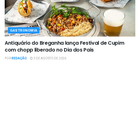
GASTRONOMIA
Antiquário do Breganha lança Festival de Cupim
com chopp liberado no Dia dos Pais
POR
REDAÇÃO
3 DE AGOSTO DE 2026