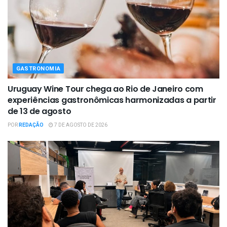
GASTRONOMIA
Uruguay Wine Tour chega ao Rio de Janeiro com
experiências gastronômicas harmonizadas a partir
de 13 de agosto
POR
REDAÇÃO
7 DE AGOSTO DE 2026