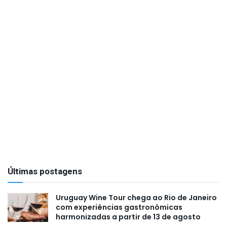
Últimas postagens
Uruguay Wine Tour chega ao Rio de Janeiro
com experiências gastronômicas
harmonizadas a partir de 13 de agosto