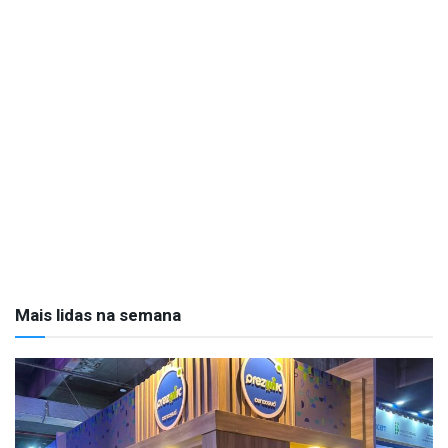
Mais lidas na semana