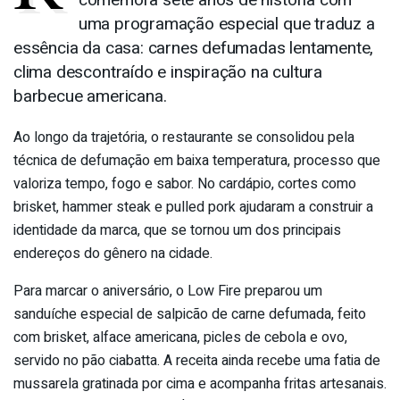
uma programação especial que traduz a
essência da casa: carnes defumadas lentamente,
clima descontraído e inspiração na cultura
barbecue americana.
Ao longo da trajetória, o restaurante se consolidou pela
técnica de defumação em baixa temperatura, processo que
valoriza tempo, fogo e sabor. No cardápio, cortes como
brisket, hammer steak e pulled pork ajudaram a construir a
identidade da marca, que se tornou um dos principais
endereços do gênero na cidade.
Para marcar o aniversário, o Low Fire preparou um
sanduíche especial de salpicão de carne defumada, feito
com brisket, alface americana, picles de cebola e ovo,
servido no pão ciabatta. A receita ainda recebe uma fatia de
mussarela gratinada por cima e acompanha fritas artesanais.