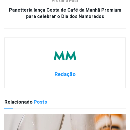
Próximo Post
Panetteria lança Cesta de Café da Manhã Premium
para celebrar o Dia dos Namorados
Redação
Relacionado
Posts