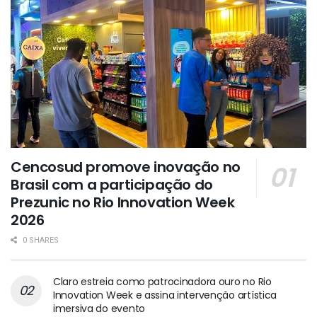
Cencosud promove inovação no
Brasil com a participação do
Prezunic no Rio Innovation Week
2026
0 SHARES
Claro estreia como patrocinadora ouro no Rio
Innovation Week e assina intervenção artística
imersiva do evento