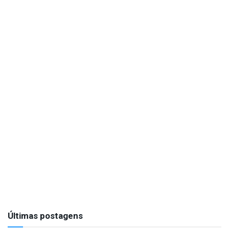
Últimas postagens