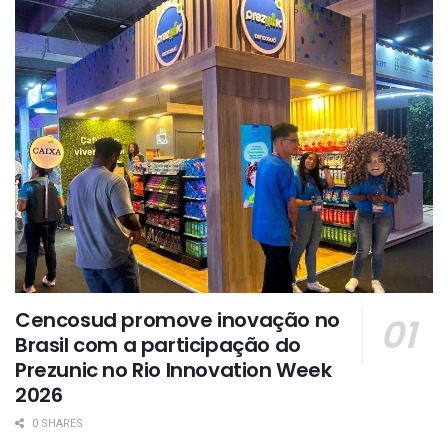
Cencosud promove inovação no
Brasil com a participação do
Prezunic no Rio Innovation Week
2026
0 SHARES