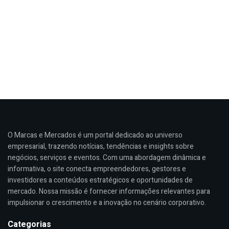
O Marcas e Mercados é um portal dedicado ao universo
empresarial, trazendo notícias, tendências e insights sobre
negócios, serviços e eventos. Com uma abordagem dinâmica e
informativa, o site conecta empreendedores, gestores e
investidores a conteúdos estratégicos e oportunidades de
mercado. Nossa missão é fornecer informações relevantes para
impulsionar o crescimento e a inovação no cenário corporativo.
Categorias