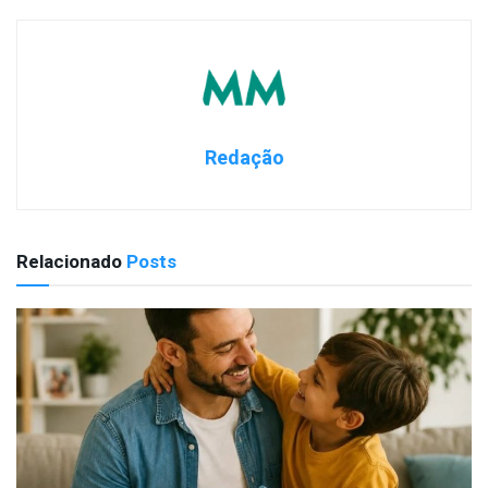
Redação
Relacionado
Posts