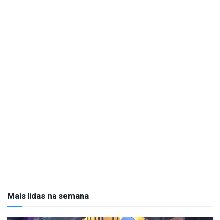
Mais lidas na semana