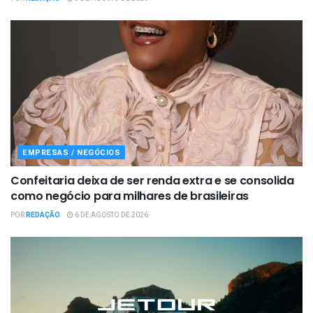
EMPRESAS / NEGÓCIOS
Confeitaria deixa de ser renda extra e se consolida
como negócio para milhares de brasileiras
POR
REDAÇÃO
6 DE AGOSTO DE 2026