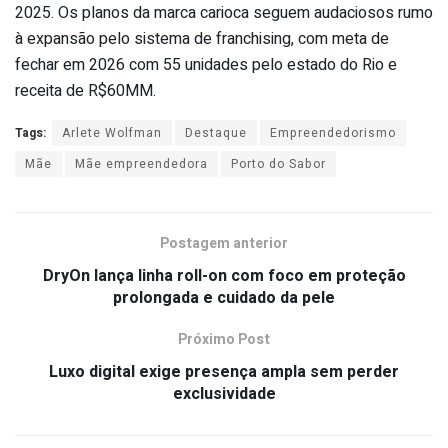
2025. Os planos da marca carioca seguem audaciosos rumo
à expansão pelo sistema de franchising, com meta de
fechar em 2026 com 55 unidades pelo estado do Rio e
receita de R$60MM.
Tags:
Arlete Wolfman
Destaque
Empreendedorismo
Mãe
Mãe empreendedora
Porto do Sabor
Postagem anterior
DryOn lança linha roll-on com foco em proteção
prolongada e cuidado da pele
Próximo Post
Luxo digital exige presença ampla sem perder
exclusividade