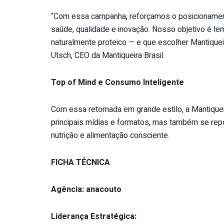
“Com essa campanha, reforçamos o posicioname
saúde, qualidade e inovação. Nosso objetivo é le
naturalmente proteico — e que escolher Mantiquei
Utsch, CEO da Mantiqueira Brasil.
Top of Mind e Consumo Inteligente
Com essa retomada em grande estilo, a Mantiquei
principais mídias e formatos, mas também se rep
nutrição e alimentação consciente.
FICHA TÉCNICA
Agência: anacouto
Liderança Estratégica: