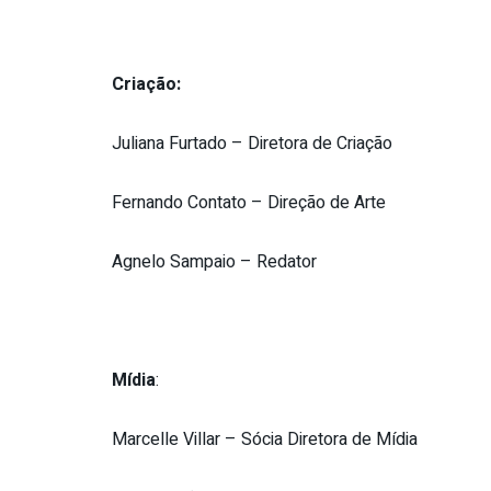
Criação:
Juliana Furtado – Diretora de Criação
Fernando Contato – Direção de Arte
Agnelo Sampaio – Redator
Mídia
:
Marcelle Villar – Sócia Diretora de Mídia