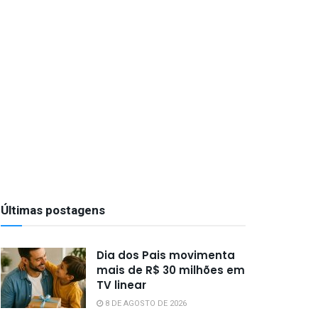
Últimas postagens
Dia dos Pais movimenta
mais de R$ 30 milhões em
TV linear
8 DE AGOSTO DE 2026