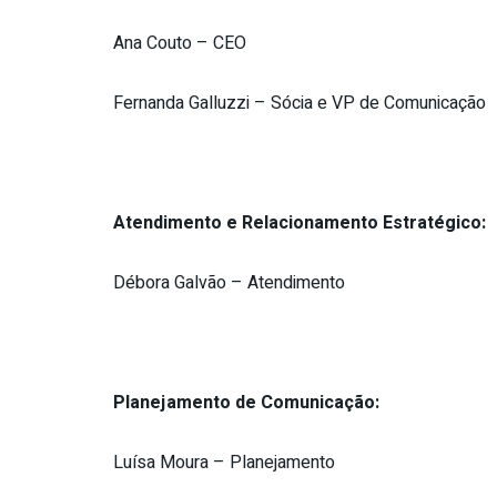
Ana Couto – CEO
Fernanda Galluzzi – Sócia e VP de Comunicação
Atendimento e Relacionamento Estratégico:
Débora Galvão – Atendimento
Planejamento de Comunicação:
Luísa Moura – Planejamento