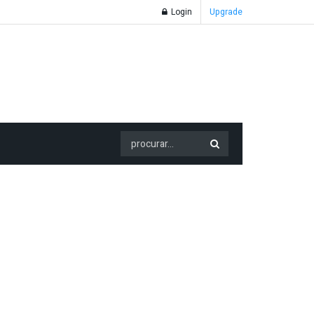
Login
Upgrade