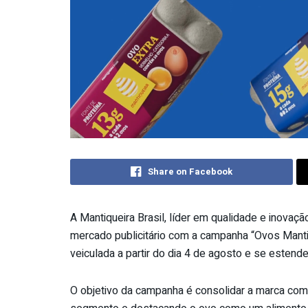
Share on Facebook
A Mantiqueira Brasil, líder em qualidade e inovaç
mercado publicitário com a campanha “Ovos Manti
veiculada a partir do dia 4 de agosto e se estend
O objetivo da campanha é consolidar a marca co