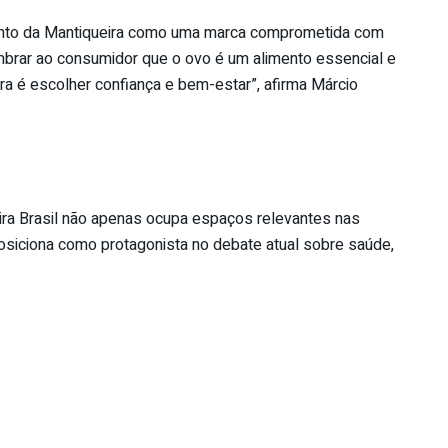
nto da Mantiqueira como uma marca comprometida com
mbrar ao consumidor que o ovo é um alimento essencial e
ra é escolher confiança e bem-estar”, afirma Márcio
ra Brasil não apenas ocupa espaços relevantes nas
osiciona como protagonista no debate atual sobre saúde,