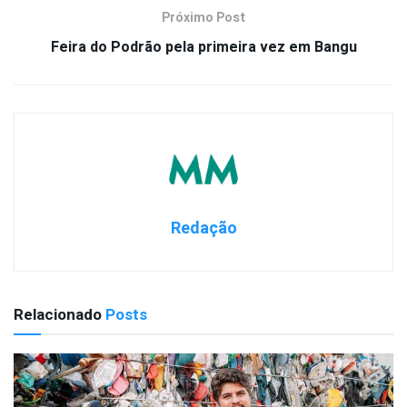
Próximo Post
Feira do Podrão pela primeira vez em Bangu
Redação
Relacionado
Posts