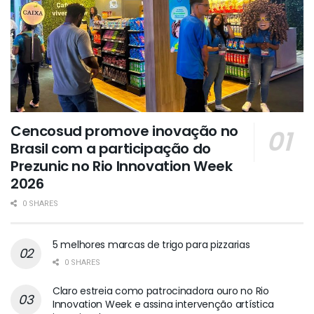
Cencosud promove inovação no
Brasil com a participação do
Prezunic no Rio Innovation Week
2026
0 SHARES
5 melhores marcas de trigo para pizzarias
0 SHARES
Claro estreia como patrocinadora ouro no Rio
Innovation Week e assina intervenção artística