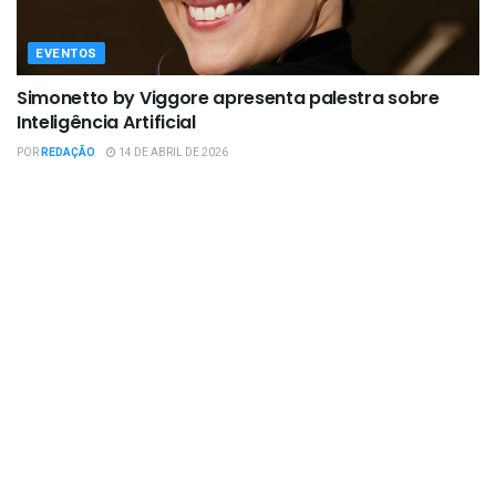
EVENTOS
Simonetto by Viggore apresenta palestra sobre
Inteligência Artificial
POR
REDAÇÃO
14 DE ABRIL DE 2026