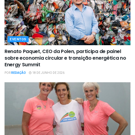
EVENTOS
Renato Paquet, CEO da Polen, participa de painel
sobre economia circular e transição energética no
Energy Summit
POR
REDAÇÃO
18 DE JUNHO DE 2026