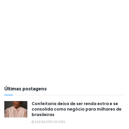
Últimas postagens
Confeitaria deixa de ser renda extra e se
consolida como negócio para milhares de
brasileiras
6 DE AGOSTO DE 2026