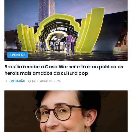
EVENTOS
Brasília recebe a Casa Warner e traz ao público os
herois mais amados da cultura pop
POR
REDAÇÃO
14 DE ABRIL DE 2026