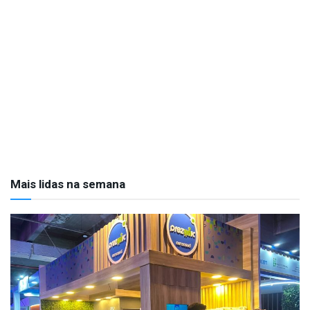
Mais lidas na semana