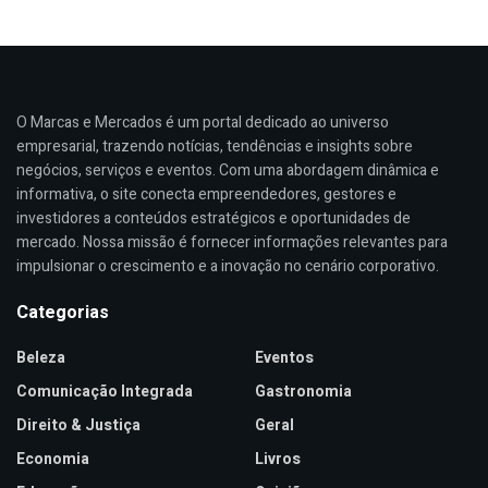
O Marcas e Mercados é um portal dedicado ao universo
empresarial, trazendo notícias, tendências e insights sobre
negócios, serviços e eventos. Com uma abordagem dinâmica e
informativa, o site conecta empreendedores, gestores e
investidores a conteúdos estratégicos e oportunidades de
mercado. Nossa missão é fornecer informações relevantes para
impulsionar o crescimento e a inovação no cenário corporativo.
Categorias
Beleza
Eventos
Comunicação Integrada
Gastronomia
Direito & Justiça
Geral
Economia
Livros