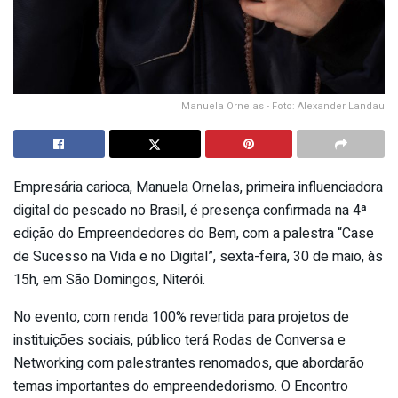
Manuela Ornelas - Foto: Alexander Landau
Empresária carioca, Manuela Ornelas, primeira influenciadora
digital do pescado no Brasil, é presença confirmada na 4ª
edição do Empreendedores do Bem, com a palestra “Case
de Sucesso na Vida e no Digital”, sexta-feira, 30 de maio, às
15h, em São Domingos, Niterói.
No evento, com renda 100% revertida para projetos de
instituições sociais, público terá Rodas de Conversa e
Networking com palestrantes renomados, que abordarão
temas importantes do empreendedorismo. O Encontro