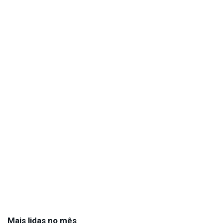
Mais lidas no mês