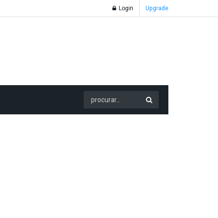
Login
Upgrade