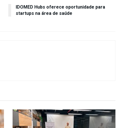
IDOMED Hubs oferece oportunidade para
startups na área de saúde