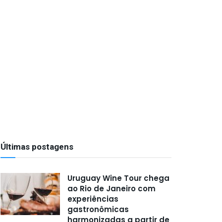
Últimas postagens
Uruguay Wine Tour chega
ao Rio de Janeiro com
experiências
gastronômicas
harmonizadas a partir de