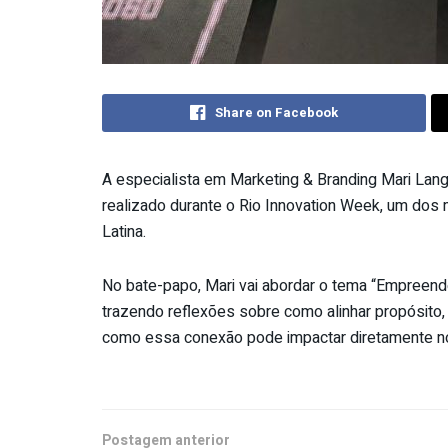
Share on Facebook
A especialista em Marketing & Branding Mari Lan
realizado durante o Rio Innovation Week, um dos
Latina.
No bate-papo, Mari vai abordar o tema “Empreend
trazendo reflexões sobre como alinhar propósito,
como essa conexão pode impactar diretamente n
Postagem anterior