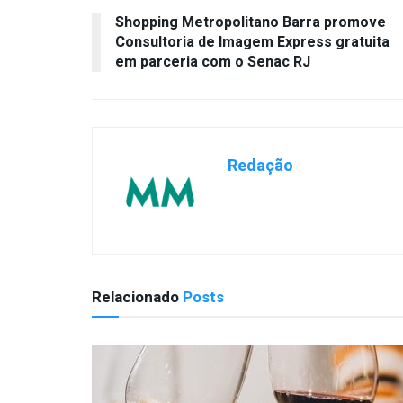
Shopping Metropolitano Barra promove
Consultoria de Imagem Express gratuita
em parceria com o Senac RJ
Redação
Relacionado
Posts