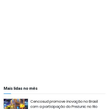
Mais lidas no mês
Cencosud promove inovação no Brasil
com a participação do Prezunic no Rio