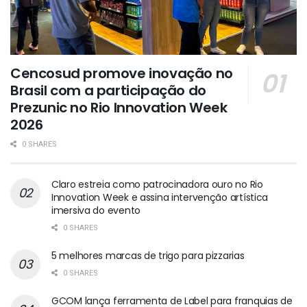
Cencosud promove inovação no
Brasil com a participação do
Prezunic no Rio Innovation Week
2026
0 SHARES
Claro estreia como patrocinadora ouro no Rio
Innovation Week e assina intervenção artística
imersiva do evento
0 SHARES
5 melhores marcas de trigo para pizzarias
0 SHARES
GCOM lança ferramenta de Label para franquias de