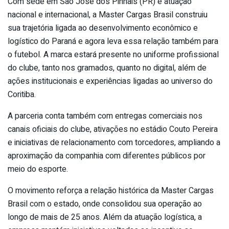
Com sede em São José dos Pinhais (PR) e atuação
nacional e internacional, a Master Cargas Brasil construiu
sua trajetória ligada ao desenvolvimento econômico e
logístico do Paraná e agora leva essa relação também para
o futebol. A marca estará presente no uniforme profissional
do clube, tanto nos gramados, quanto no digital, além de
ações institucionais e experiências ligadas ao universo do
Coritiba.
A parceria conta também com entregas comerciais nos
canais oficiais do clube, ativações no estádio Couto Pereira
e iniciativas de relacionamento com torcedores, ampliando a
aproximação da companhia com diferentes públicos por
meio do esporte.
O movimento reforça a relação histórica da Master Cargas
Brasil com o estado, onde consolidou sua operação ao
longo de mais de 25 anos. Além da atuação logística, a