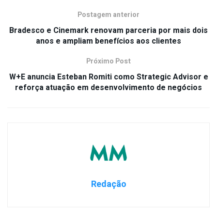
Postagem anterior
Bradesco e Cinemark renovam parceria por mais dois
anos e ampliam benefícios aos clientes
Próximo Post
W+E anuncia Esteban Romiti como Strategic Advisor e
reforça atuação em desenvolvimento de negócios
Redação