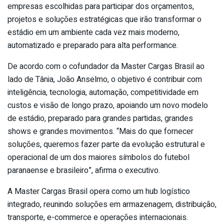
empresas escolhidas para participar dos orçamentos,
projetos e soluções estratégicas que irão transformar o
estádio em um ambiente cada vez mais moderno,
automatizado e preparado para alta performance.
De acordo com o cofundador da Master Cargas Brasil ao
lado de Tânia, João Anselmo, o objetivo é contribuir com
inteligência, tecnologia, automação, competitividade em
custos e visão de longo prazo, apoiando um novo modelo
de estádio, preparado para grandes partidas, grandes
shows e grandes movimentos. “Mais do que fornecer
soluções, queremos fazer parte da evolução estrutural e
operacional de um dos maiores símbolos do futebol
paranaense e brasileiro”, afirma o executivo.
A Master Cargas Brasil opera como um hub logístico
integrado, reunindo soluções em armazenagem, distribuição,
transporte, e-commerce e operações internacionais.