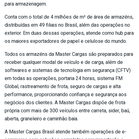
para armazenagem.
Conta com o total de 4 milhões de m² de área de armazéns,
distribuídas em 49 filiais no Brasil, além das operações no
exterior. Em duas dessas operações, atende como hub para
os maiores exportadores de papel e celulose do mundo.
Todos os armazéns da Master Cargas são preparados para
receber qualquer modal de veículo e de carga, além de
softwares e sistemas de tecnologia em segurança (CFTV)
em todas as operações, portaria 24 horas, sistema FM
Global, rastreamento de frota, seguro de cargas e alta
performance, proporcionando confiança e segurança aos
negócios dos clientes. A Master Cargas dispõe de frota
própria com mais de 300 veículos entre carreta, sider, baú,
aberta, graneleiro e caminhão baia.
A Master Cargas Brasil atende também operações de e-