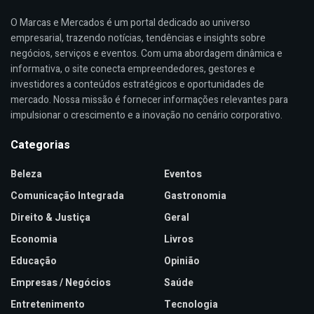
O Marcas e Mercados é um portal dedicado ao universo
empresarial, trazendo notícias, tendências e insights sobre
negócios, serviços e eventos. Com uma abordagem dinâmica e
informativa, o site conecta empreendedores, gestores e
investidores a conteúdos estratégicos e oportunidades de
mercado. Nossa missão é fornecer informações relevantes para
impulsionar o crescimento e a inovação no cenário corporativo.
Categorias
Beleza
Eventos
Comunicação Integrada
Gastronomia
Direito & Justiça
Geral
Economia
Livros
Educação
Opinião
Empresas / Negócios
Saúde
Entretenimento
Tecnologia