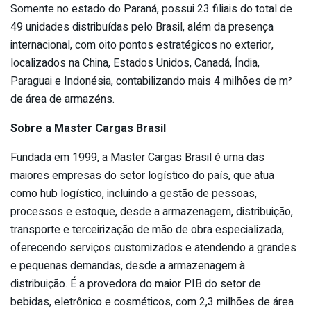
Somente no estado do Paraná, possui 23 filiais do total de
49 unidades distribuídas pelo Brasil, além da presença
internacional, com oito pontos estratégicos no exterior,
localizados na China, Estados Unidos, Canadá, Índia,
Paraguai e Indonésia, contabilizando mais 4 milhões de m²
de área de armazéns.
Sobre a Master Cargas Brasil
Fundada em 1999, a Master Cargas Brasil é uma das
maiores empresas do setor logístico do país, que atua
como hub logístico, incluindo a gestão de pessoas,
processos e estoque, desde a armazenagem, distribuição,
transporte e terceirização de mão de obra especializada,
oferecendo serviços customizados e atendendo a grandes
e pequenas demandas, desde a armazenagem à
distribuição. É a provedora do maior PIB do setor de
bebidas, eletrônico e cosméticos, com 2,3 milhões de área