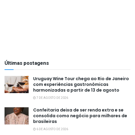
Últimas postagens
Uruguay Wine Tour chega ao Rio de Janeiro
com experiências gastronômicas
harmonizadas a partir de 13 de agosto
7 DE AGOSTO DE 2026
Confeitaria deixa de ser renda extra e se
consolida como negócio para milhares de
brasileiras
6 DE AGOSTO DE 2026