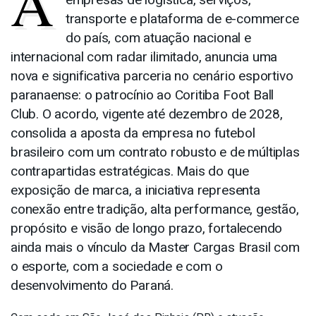
A
transporte e plataforma de e-commerce
do país, com atuação nacional e
internacional com radar ilimitado, anuncia uma
nova e significativa parceria no cenário esportivo
paranaense: o patrocínio ao Coritiba Foot Ball
Club. O acordo, vigente até dezembro de 2028,
consolida a aposta da empresa no futebol
brasileiro com um contrato robusto e de múltiplas
contrapartidas estratégicas. Mais do que
exposição de marca, a iniciativa representa
conexão entre tradição, alta performance, gestão,
propósito e visão de longo prazo, fortalecendo
ainda mais o vínculo da Master Cargas Brasil com
o esporte, com a sociedade e com o
desenvolvimento do Paraná.