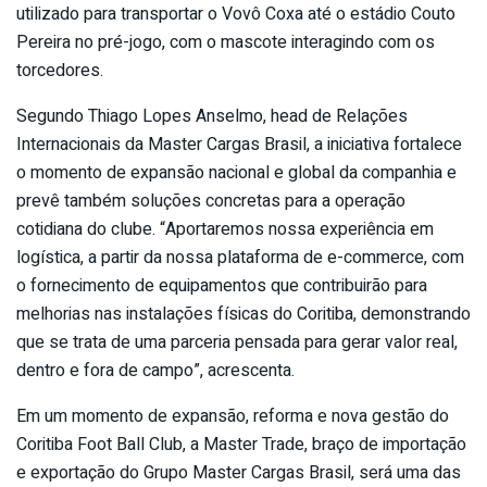
utilizado para transportar o Vovô Coxa até o estádio Couto
Pereira no pré-jogo, com o mascote interagindo com os
torcedores.
Segundo Thiago Lopes Anselmo, head de Relações
Internacionais da Master Cargas Brasil, a iniciativa fortalece
o momento de expansão nacional e global da companhia e
prevê também soluções concretas para a operação
cotidiana do clube. “Aportaremos nossa experiência em
logística, a partir da nossa plataforma de e-commerce, com
o fornecimento de equipamentos que contribuirão para
melhorias nas instalações físicas do Coritiba, demonstrando
que se trata de uma parceria pensada para gerar valor real,
dentro e fora de campo”, acrescenta.
Em um momento de expansão, reforma e nova gestão do
Coritiba Foot Ball Club, a Master Trade, braço de importação
e exportação do Grupo Master Cargas Brasil, será uma das