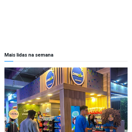
Mais lidas na semana