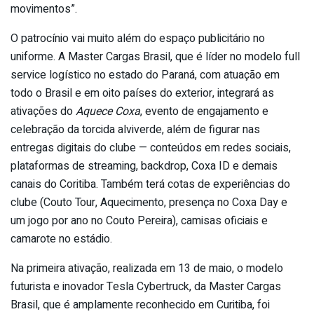
movimentos”.
O patrocínio vai muito além do espaço publicitário no
uniforme. A Master Cargas Brasil, que é líder no modelo full
service logístico no estado do Paraná, com atuação em
todo o Brasil e em oito países do exterior, integrará as
ativações do
Aquece Coxa
, evento de engajamento e
celebração da torcida alviverde, além de figurar nas
entregas digitais do clube — conteúdos em redes sociais,
plataformas de streaming, backdrop, Coxa ID e demais
canais do Coritiba. Também terá cotas de experiências do
clube (Couto Tour, Aquecimento, presença no Coxa Day e
um jogo por ano no Couto Pereira), camisas oficiais e
camarote no estádio.
Na primeira ativação, realizada em 13 de maio, o modelo
futurista e inovador Tesla Cybertruck, da Master Cargas
Brasil, que é amplamente reconhecido em Curitiba, foi