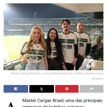
Master Cargas Brasil é a nova patrocinadora do Coritiba - Familia Lopes
Anselmo
Master Cargas Brasil, uma das principais
empresas de logística, serviços,