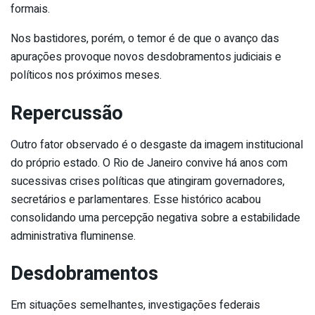
formais.
Nos bastidores, porém, o temor é de que o avanço das
apurações provoque novos desdobramentos judiciais e
políticos nos próximos meses.
Repercussão
Outro fator observado é o desgaste da imagem institucional
do próprio estado. O Rio de Janeiro convive há anos com
sucessivas crises políticas que atingiram governadores,
secretários e parlamentares. Esse histórico acabou
consolidando uma percepção negativa sobre a estabilidade
administrativa fluminense.
Desdobramentos
Em situações semelhantes, investigações federais