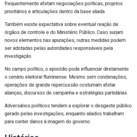
frequentemente afetam negociações políticas, projetos
prioritários e articulações dentro da base aliada.
Também existe expectativa sobre eventual reação de
órgãos de controle e do Ministério Público. Caso surjam
novos elementos nas apurações, outras medidas podem
ser adotadas pelas autoridades responsáveis pela
investigação.
No campo político, o episódio pode influenciar diretamente
o cenário eleitoral fluminense. Mesmo sem condenações,
operações de grande repercussão costumam afetar
alianças, discursos de campanha e estratégias partidárias.
Adversários políticos tendem a explorar o desgaste público
gerado pelas investigações, enquanto aliados trabalham
para conter danos à imagem do governo.