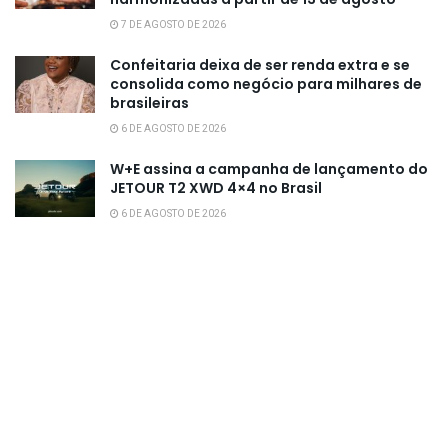
7 DE AGOSTO DE 2026
Confeitaria deixa de ser renda extra e se
consolida como negócio para milhares de
brasileiras
6 DE AGOSTO DE 2026
W+E assina a campanha de lançamento do
JETOUR T2 XWD 4×4 no Brasil
6 DE AGOSTO DE 2026