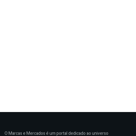
O Marcas e Mercados é um portal dedicado ao universo