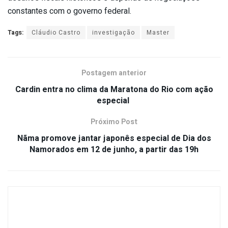
constantes com o governo federal.
Tags:
Cláudio Castro
investigação
Master
Postagem anterior
Cardin entra no clima da Maratona do Rio com ação
especial
Próximo Post
Nãma promove jantar japonês especial de Dia dos
Namorados em 12 de junho, a partir das 19h