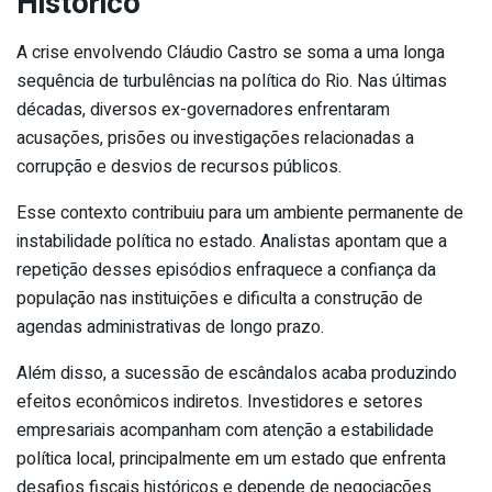
Histórico
A crise envolvendo Cláudio Castro se soma a uma longa
sequência de turbulências na política do Rio. Nas últimas
décadas, diversos ex-governadores enfrentaram
acusações, prisões ou investigações relacionadas a
corrupção e desvios de recursos públicos.
Esse contexto contribuiu para um ambiente permanente de
instabilidade política no estado. Analistas apontam que a
repetição desses episódios enfraquece a confiança da
população nas instituições e dificulta a construção de
agendas administrativas de longo prazo.
Além disso, a sucessão de escândalos acaba produzindo
efeitos econômicos indiretos. Investidores e setores
empresariais acompanham com atenção a estabilidade
política local, principalmente em um estado que enfrenta
desafios fiscais históricos e depende de negociações