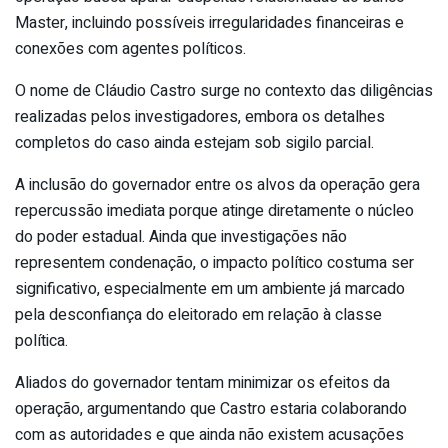
Master, incluindo possíveis irregularidades financeiras e
conexões com agentes políticos.
O nome de Cláudio Castro surge no contexto das diligências
realizadas pelos investigadores, embora os detalhes
completos do caso ainda estejam sob sigilo parcial.
A inclusão do governador entre os alvos da operação gera
repercussão imediata porque atinge diretamente o núcleo
do poder estadual. Ainda que investigações não
representem condenação, o impacto político costuma ser
significativo, especialmente em um ambiente já marcado
pela desconfiança do eleitorado em relação à classe
política.
Aliados do governador tentam minimizar os efeitos da
operação, argumentando que Castro estaria colaborando
com as autoridades e que ainda não existem acusações