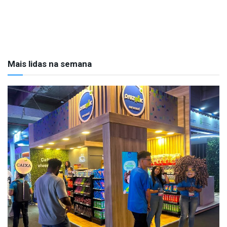
Mais lidas na semana