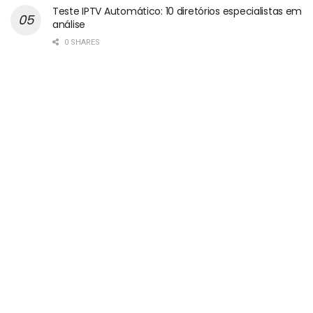
Teste IPTV Automático: 10 diretórios especialistas em
análise
0 SHARES