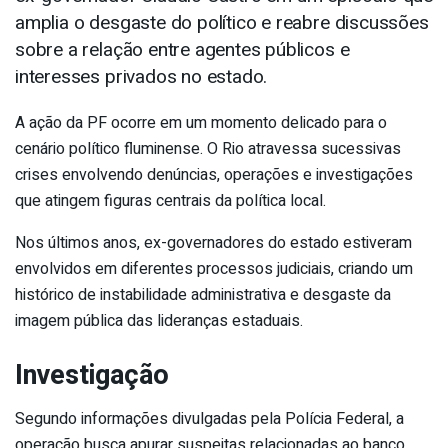
amplia o desgaste do político e reabre discussões
sobre a relação entre agentes públicos e
interesses privados no estado.
A ação da PF ocorre em um momento delicado para o
cenário político fluminense. O Rio atravessa sucessivas
crises envolvendo denúncias, operações e investigações
que atingem figuras centrais da política local.
Nos últimos anos, ex-governadores do estado estiveram
envolvidos em diferentes processos judiciais, criando um
histórico de instabilidade administrativa e desgaste da
imagem pública das lideranças estaduais.
Investigação
Segundo informações divulgadas pela Polícia Federal, a
operação busca apurar suspeitas relacionadas ao banco