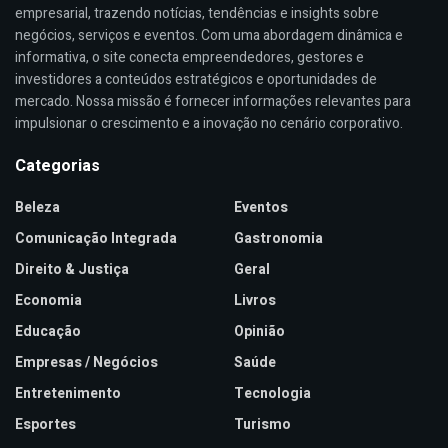
empresarial, trazendo notícias, tendências e insights sobre
negócios, serviços e eventos. Com uma abordagem dinâmica e
informativa, o site conecta empreendedores, gestores e
investidores a conteúdos estratégicos e oportunidades de
mercado. Nossa missão é fornecer informações relevantes para
impulsionar o crescimento e a inovação no cenário corporativo.
Categorias
Beleza
Eventos
Comunicação Integrada
Gastronomia
Direito & Justiça
Geral
Economia
Livros
Educação
Opinião
Empresas / Negócios
Saúde
Entretenimento
Tecnologia
Esportes
Turismo