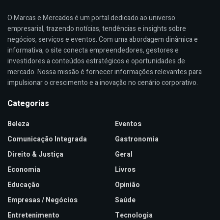
O Marcas e Mercados é um portal dedicado ao universo
empresarial, trazendo notícias, tendências e insights sobre
negócios, serviços e eventos. Com uma abordagem dinâmica e
informativa, o site conecta empreendedores, gestores e
investidores a conteúdos estratégicos e oportunidades de
mercado. Nossa missão é fornecer informações relevantes para
impulsionar o crescimento e a inovação no cenário corporativo.
Categorias
Beleza
Eventos
Comunicação Integrada
Gastronomia
Direito & Justiça
Geral
Economia
Livros
Educação
Opinião
Empresas / Negócios
Saúde
Entretenimento
Tecnologia