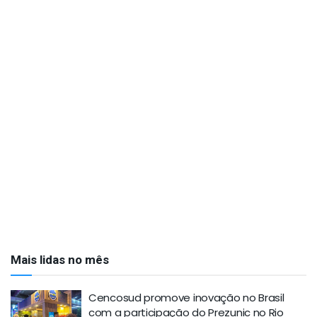
Mais lidas no mês
Cencosud promove inovação no Brasil
com a participação do Prezunic no Rio