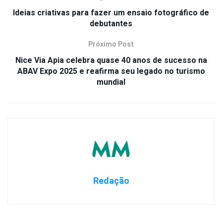
Ideias criativas para fazer um ensaio fotográfico de
debutantes
Próximo Post
Nice Via Apia celebra quase 40 anos de sucesso na
ABAV Expo 2025 e reafirma seu legado no turismo
mundial
Redação