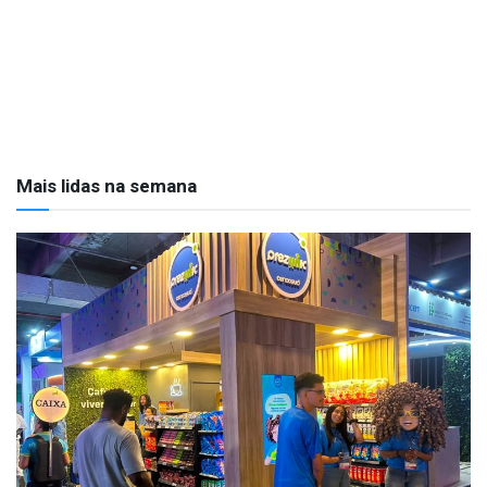
Mais lidas na semana