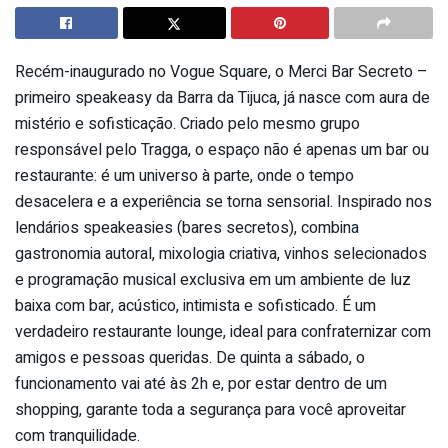
Recém-inaugurado no Vogue Square, o Merci Bar Secreto –
primeiro speakeasy da Barra da Tijuca, já nasce com aura de
mistério e sofisticação. Criado pelo mesmo grupo
responsável pelo Tragga, o espaço não é apenas um bar ou
restaurante: é um universo à parte, onde o tempo
desacelera e a experiência se torna sensorial. Inspirado nos
lendários speakeasies (bares secretos), combina
gastronomia autoral, mixologia criativa, vinhos selecionados
e programação musical exclusiva em um ambiente de luz
baixa com bar, acústico, intimista e sofisticado. É um
verdadeiro restaurante lounge, ideal para confraternizar com
amigos e pessoas queridas. De quinta a sábado, o
funcionamento vai até às 2h e, por estar dentro de um
shopping, garante toda a segurança para você aproveitar
com tranquilidade.