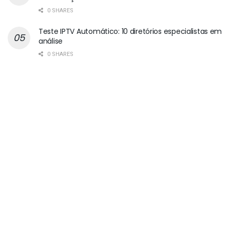
0 SHARES
Teste IPTV Automático: 10 diretórios especialistas em
análise
0 SHARES