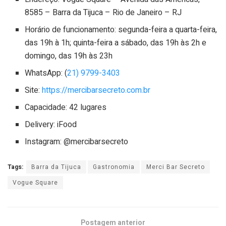
8585 – Barra da Tijuca – Rio de Janeiro – RJ
Horário de funcionamento: segunda-feira a quarta-feira,
das 19h à 1h; quinta-feira a sábado, das 19h às 2h e
domingo, das 19h às 23h
WhatsApp: (
21) 9799-3403
Site:
https://mercibarsecreto.com.br
Capacidade: 42 lugares
Delivery: iFood
Instagram: @mercibarsecreto
Tags:
Barra da Tijuca
Gastronomia
Merci Bar Secreto
Vogue Square
Postagem anterior