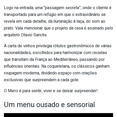
Logo na entrada, uma “passagem secreta”, onde o cliente é
transportado para um refúgio em que o extraordinário se
revela em cada detalhe, da iluminação à taça, do som ao
prato. Vale mencionar que o projeto da casa é assinado pelo
arquiteto Otavio Sanctis.
A carta de vinhos privilegia rótulos gastronômicos de várias
nacionalidades, escolhidos para harmonizar com receitas
que transitam da França ao Mediterrâneo, passando por
influências orientais. Na coquetelaria, os clássicos ganham
roupagem moderna, dividindo espaço com criações
exclusivas que surpreendem a cada gole.
O Merci é para sentir, viver e se deixar surpreender!
Um menu ousado e sensorial