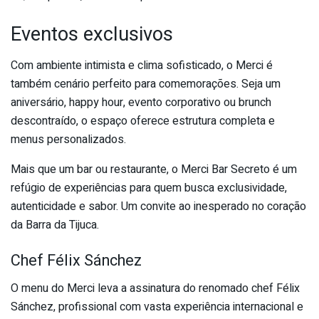
Eventos exclusivos
Com ambiente intimista e clima sofisticado, o Merci é
também cenário perfeito para comemorações. Seja um
aniversário, happy hour, evento corporativo ou brunch
descontraído, o espaço oferece estrutura completa e
menus personalizados.
Mais que um bar ou restaurante, o Merci Bar Secreto é um
refúgio de experiências para quem busca exclusividade,
autenticidade e sabor. Um convite ao inesperado no coração
da Barra da Tijuca.
Chef Félix Sánchez
O menu do Merci leva a assinatura do renomado chef Félix
Sánchez, profissional com vasta experiência internacional e