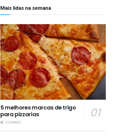
Mais lidas na semana
5 melhores marcas de trigo
para pizzarias
0 SHARES