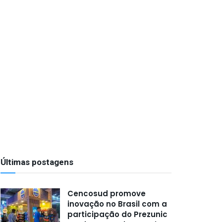
Últimas postagens
Cencosud promove
inovação no Brasil com a
participação do Prezunic