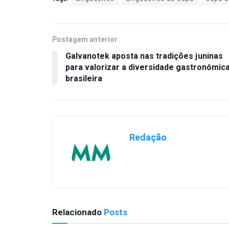
Postagem anterior
Galvanotek aposta nas tradições juninas
para valorizar a diversidade gastronômic
brasileira
Redação
Relacionado
Posts