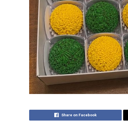
Share on Facebook