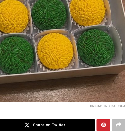
BRIGADEIRO DA COPA
Share on Twitter