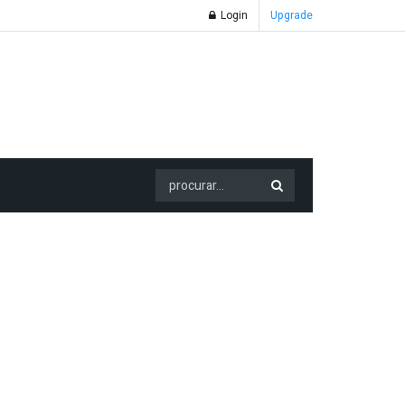
Login
Upgrade