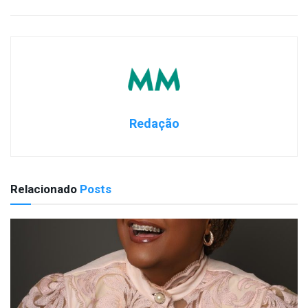
Redação
Relacionado
Posts