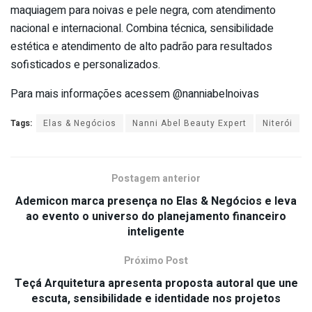
maquiagem para noivas e pele negra, com atendimento
nacional e internacional. Combina técnica, sensibilidade
estética e atendimento de alto padrão para resultados
sofisticados e personalizados.
Para mais informações acessem @nanniabelnoivas
Tags:
Elas & Negócios
Nanni Abel Beauty Expert
Niterói
Postagem anterior
Ademicon marca presença no Elas & Negócios e leva
ao evento o universo do planejamento financeiro
inteligente
Próximo Post
Teçá Arquitetura apresenta proposta autoral que une
escuta, sensibilidade e identidade nos projetos