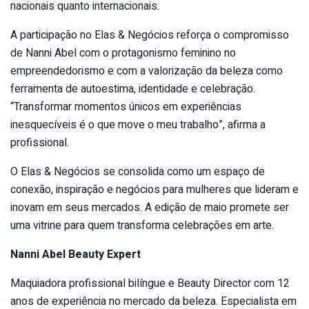
nacionais quanto internacionais.
A participação no Elas & Negócios reforça o compromisso
de Nanni Abel com o protagonismo feminino no
empreendedorismo e com a valorização da beleza como
ferramenta de autoestima, identidade e celebração.
“Transformar momentos únicos em experiências
inesquecíveis é o que move o meu trabalho”, afirma a
profissional.
O Elas & Negócios se consolida como um espaço de
conexão, inspiração e negócios para mulheres que lideram e
inovam em seus mercados. A edição de maio promete ser
uma vitrine para quem transforma celebrações em arte.
Nanni Abel Beauty Expert
Maquiadora profissional bilíngue e Beauty Director com 12
anos de experiência no mercado da beleza. Especialista em