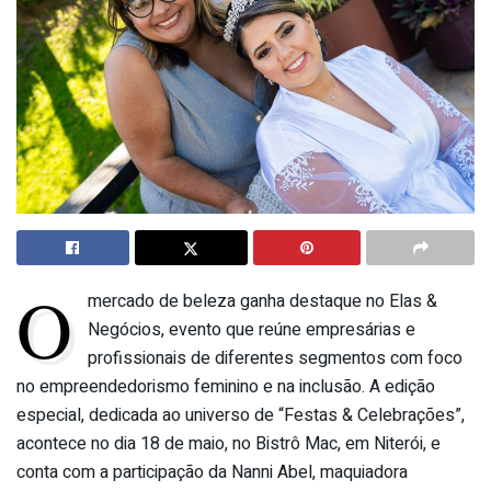
O
mercado de beleza ganha destaque no Elas &
Negócios, evento que reúne empresárias e
profissionais de diferentes segmentos com foco
no empreendedorismo feminino e na inclusão. A edição
especial, dedicada ao universo de “Festas & Celebrações”,
acontece no dia 18 de maio, no Bistrô Mac, em Niterói, e
conta com a participação da Nanni Abel, maquiadora