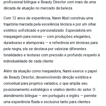
profissional bilíngue e Beauty Director com mais de uma
década de atuação no mercado da beleza.
Com 12 anos de experiência, Nanni Abel construiu uma
trajetória marcada pela excelência técnica e por um olhar
estético sofisticado e personalizado. Especialista em
maquiagem para noivas — com produções elegantes,
duradouras e atemporais — e referência em técnicas para
pele negra, ela se destaca por valorizar diferentes
tonalidades e texturas com precisão e profundo respeito à
individualidade de cada cliente.
Além da atuação como maquiadora, Nanni exerce o papel
de Beauty Director, desenvolvendo direção estética e
conceitual para projetos variados, o que amplia seu
posicionamento estratégico e criativo dentro do setor. O
atendimento bilíngue — em português e inglês — permite
uma experiência fluida e exclusiva tanto para clientes