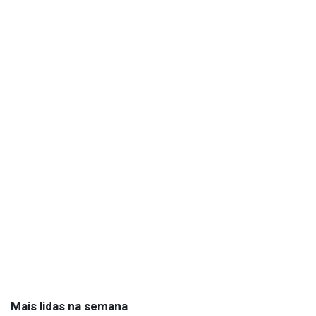
Mais lidas na semana