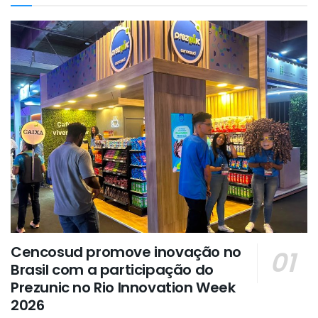
Cencosud promove inovação no
Brasil com a participação do
Prezunic no Rio Innovation Week
2026