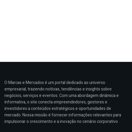
O Marcas e Mercados é um portal dedicado ao universo
empresarial, trazendo notícias, tendências e insights sobre
negócios, serviços e eventos. Com uma abordagem dinâmica e
informativa, o site conecta empreendedores, gestores e
investidores a conteúdos estratégicos e oportunidades de
mercado. Nossa missão é fornecer informações relevantes para
impulsionar o crescimento e a inovação no cenário corporativo.