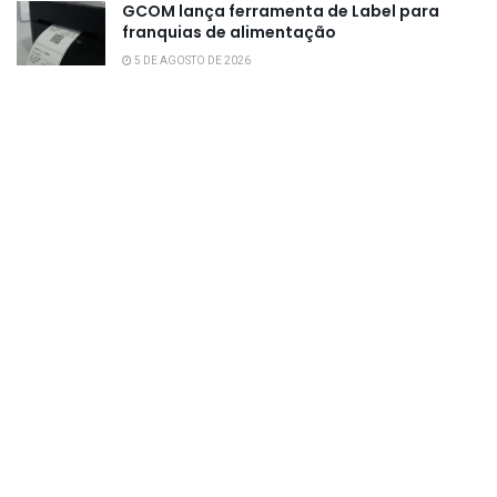
GCOM lança ferramenta de Label para
franquias de alimentação
5 DE AGOSTO DE 2026