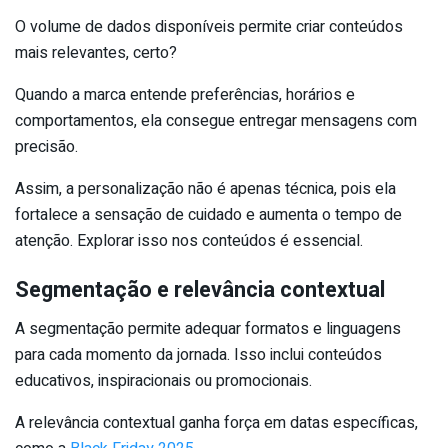
O volume de dados disponíveis permite criar conteúdos
mais relevantes, certo?
Quando a marca entende preferências, horários e
comportamentos, ela consegue entregar mensagens com
precisão.
Assim, a personalização não é apenas técnica, pois ela
fortalece a sensação de cuidado e aumenta o tempo de
atenção. Explorar isso nos conteúdos é essencial.
Segmentação e relevância contextual
A segmentação permite adequar formatos e linguagens
para cada momento da jornada. Isso inclui conteúdos
educativos, inspiracionais ou promocionais.
A relevância contextual ganha força em datas específicas,