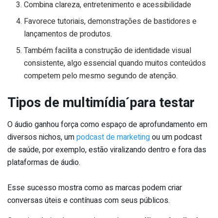
Combina clareza, entretenimento e acessibilidade
Favorece tutoriais, demonstrações de bastidores e
lançamentos de produtos.
Também facilita a construção de identidade visual
consistente, algo essencial quando muitos conteúdos
competem pelo mesmo segundo de atenção.
Tipos de multimídia´para testar
O áudio ganhou força como espaço de aprofundamento em
diversos nichos, um
podcast de marketing
ou um podcast
de saúde, por exemplo, estão viralizando dentro e fora das
plataformas de áudio.
Esse sucesso mostra como as marcas podem criar
conversas úteis e contínuas com seus públicos.