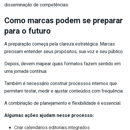
disseminação de competências.
Como marcas podem se preparar
para o futuro
A preparação começa pela clareza estratégica. Marcas
precisam entender seus propósitos, sua voz e seu público.
Depois, devem mapear quais formatos fazem sentido em
uma jornada contínua.
Também é necessário construir processos internos que
permitam testar, medir e ajustar conteúdos com frequência.
A combinação de planejamento e flexibilidade é essencial.
Algumas ações ajudam nesse processo:
Criar calendários editoriais integrados