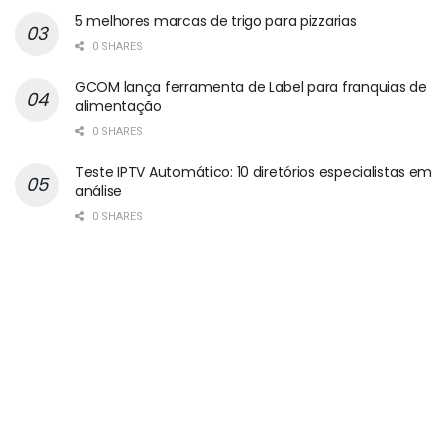
5 melhores marcas de trigo para pizzarias
0 SHARES
GCOM lança ferramenta de Label para franquias de
alimentação
0 SHARES
Teste IPTV Automático: 10 diretórios especialistas em
análise
0 SHARES