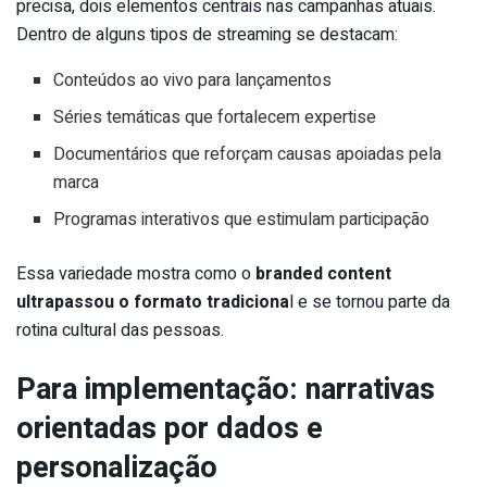
precisa, dois elementos centrais nas campanhas atuais.
Dentro de alguns tipos de streaming se destacam:
Conteúdos ao vivo para lançamentos
Séries temáticas que fortalecem expertise
Documentários que reforçam causas apoiadas pela
marca
Programas interativos que estimulam participação
Essa variedade mostra como o
branded content
ultrapassou o formato tradiciona
l e se tornou parte da
rotina cultural das pessoas.
Para implementação: narrativas
orientadas por dados e
personalização