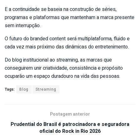
E a continuidade se baseia na construção de séries,
programas e plataformas que mantenham a marca presente
sem interrupção.
O futuro do branded content será multiplataforma, fluido e
cada vez mais próximo das dinâmicas do entretenimento.
Do blog institucional ao streaming, as marcas que
conseguirem unir criatividade, consistência e propósito
ocuparão um espaço duradouro na vida das pessoas.
Tags:
Blog
Streaming
Postagem anterior
Prudential do Brasil é patrocinadora e seguradora
oficial do Rock in Rio 2026