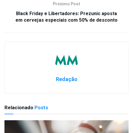
Próximo Post
Black Friday e Libertadores: Prezunic aposta
em cervejas especiais com 50% de desconto
Redação
Relacionado
Posts