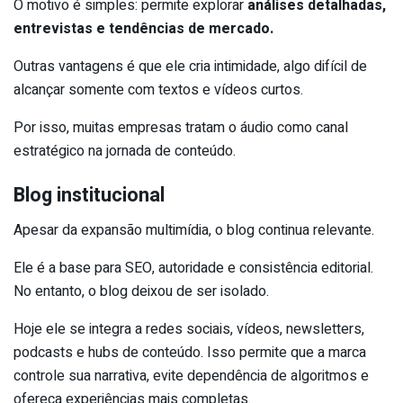
O motivo é simples: permite explorar
análises detalhadas,
entrevistas e tendências de mercado.
Outras vantagens é que ele cria intimidade, algo difícil de
alcançar somente com textos e vídeos curtos.
Por isso, muitas empresas tratam o áudio como canal
estratégico na jornada de conteúdo.
Blog institucional
Apesar da expansão multimídia, o blog continua relevante.
Ele é a base para SEO, autoridade e consistência editorial.
No entanto, o blog deixou de ser isolado.
Hoje ele se integra a redes sociais, vídeos, newsletters,
podcasts e hubs de conteúdo. Isso permite que a marca
controle sua narrativa, evite dependência de algoritmos e
ofereça experiências mais completas.