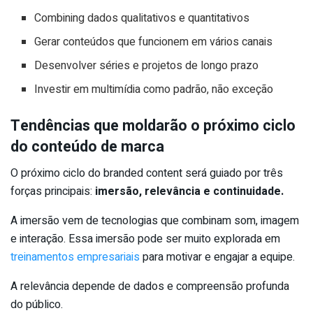
Combining dados qualitativos e quantitativos
Gerar conteúdos que funcionem em vários canais
Desenvolver séries e projetos de longo prazo
Investir em multimídia como padrão, não exceção
Tendências que moldarão o próximo ciclo
do conteúdo de marca
O próximo ciclo do branded content será guiado por três
forças principais:
imersão, relevância e continuidade.
A imersão vem de tecnologias que combinam som, imagem
e interação. Essa imersão pode ser muito explorada em
treinamentos empresariais
para motivar e engajar a equipe.
A relevância depende de dados e compreensão profunda
do público.