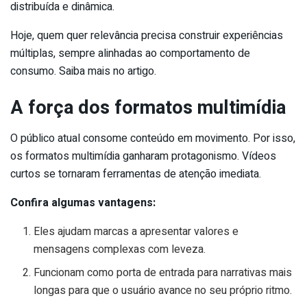
distribuída e dinâmica.
Hoje, quem quer relevância precisa construir experiências
múltiplas, sempre alinhadas ao comportamento de
consumo. Saiba mais no artigo.
A força dos formatos multimídia
O público atual consome conteúdo em movimento. Por isso,
os formatos multimídia ganharam protagonismo. Vídeos
curtos se tornaram ferramentas de atenção imediata.
Confira algumas vantagens:
Eles ajudam marcas a apresentar valores e
mensagens complexas com leveza.
Funcionam como porta de entrada para narrativas mais
longas para que o usuário avance no seu próprio ritmo.