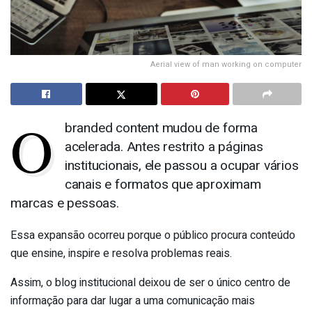
Aerial view of man working on computer
O
branded content mudou de forma
acelerada. Antes restrito a páginas
institucionais, ele passou a ocupar vários
canais e formatos que aproximam
marcas e pessoas.
Essa expansão ocorreu porque o público procura conteúdo
que ensine, inspire e resolva problemas reais.
Assim, o blog institucional deixou de ser o único centro de
informação para dar lugar a uma comunicação mais