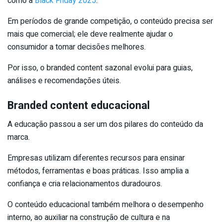
como a
Black Friday 2025
.
Em períodos de grande competição, o conteúdo precisa ser
mais que comercial; ele deve realmente ajudar o
consumidor a tomar decisões melhores.
Por isso, o branded content sazonal evolui para guias,
análises e recomendações úteis.
Branded content educacional
A educação passou a ser um dos pilares do conteúdo da
marca.
Empresas utilizam diferentes recursos para ensinar
métodos, ferramentas e boas práticas. Isso amplia a
confiança e cria relacionamentos duradouros.
O conteúdo educacional também melhora o desempenho
interno, ao auxiliar na construção de cultura e na