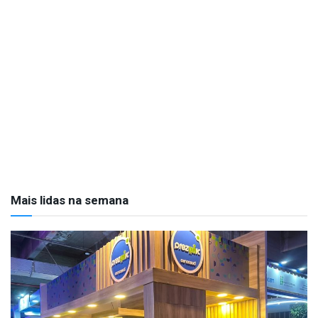
Mais lidas na semana