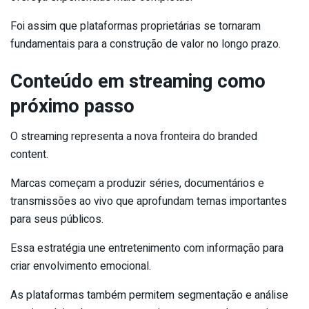
Foi assim que plataformas proprietárias se tornaram
fundamentais para a construção de valor no longo prazo.
Conteúdo em streaming como
próximo passo
O streaming representa a nova fronteira do branded
content.
Marcas começam a produzir séries, documentários e
transmissões ao vivo que aprofundam temas importantes
para seus públicos.
Essa estratégia une entretenimento com informação para
criar envolvimento emocional.
As plataformas também permitem segmentação e análise