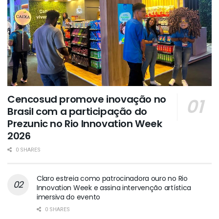
Cencosud promove inovação no
Brasil com a participação do
Prezunic no Rio Innovation Week
2026
0 SHARES
Claro estreia como patrocinadora ouro no Rio
Innovation Week e assina intervenção artística
imersiva do evento
0 SHARES