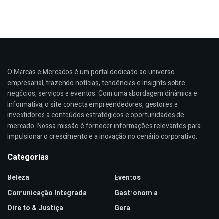
O Marcas e Mercados é um portal dedicado ao universo
empresarial, trazendo notícias, tendências e insights sobre
negócios, serviços e eventos. Com uma abordagem dinâmica e
informativa, o site conecta empreendedores, gestores e
investidores a conteúdos estratégicos e oportunidades de
mercado. Nossa missão é fornecer informações relevantes para
impulsionar o crescimento e a inovação no cenário corporativo.
Categorias
Beleza
Eventos
Comunicação Integrada
Gastronomia
Direito & Justiça
Geral