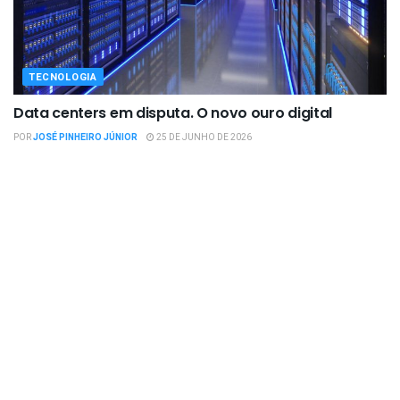
TECNOLOGIA
Data centers em disputa. O novo ouro digital
POR
JOSÉ PINHEIRO JÚNIOR
25 DE JUNHO DE 2026