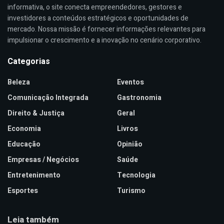
informativa, o site conecta empreendedores, gestores e
investidores a conteúdos estratégicos e oportunidades de
mercado. Nossa missão é fornecer informações relevantes para
impulsionar o crescimento e a inovação no cenário corporativo.
Categorias
Beleza
Eventos
Comunicação Integrada
Gastronomia
Direito & Justiça
Geral
Economia
Livros
Educação
Opinião
Empresas / Negócios
Saúde
Entretenimento
Tecnologia
Esportes
Turismo
Leia também