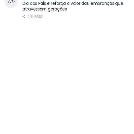
Dia dos Pais e reforça o valor das lembranças que
atravessam gerações
0 SHARES