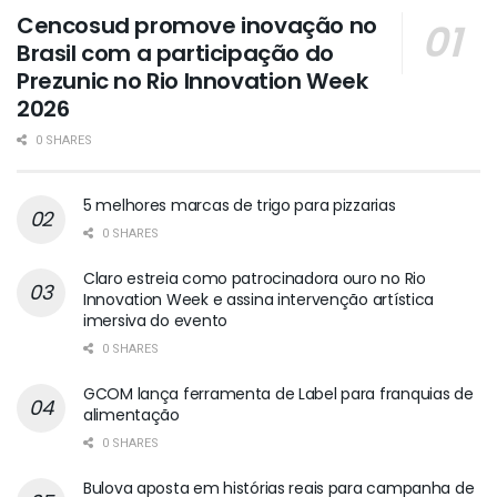
Cencosud promove inovação no
Brasil com a participação do
Prezunic no Rio Innovation Week
2026
0 SHARES
5 melhores marcas de trigo para pizzarias
0 SHARES
Claro estreia como patrocinadora ouro no Rio
Innovation Week e assina intervenção artística
imersiva do evento
0 SHARES
GCOM lança ferramenta de Label para franquias de
alimentação
0 SHARES
Bulova aposta em histórias reais para campanha de