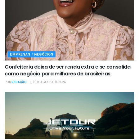
EMPRESAS / NEGÓCIOS
Confeitaria deixa de ser renda extra e se consolida
como negócio para milhares de brasileiras
POR
REDAÇÃO
6 DE AGOSTO DE 2026