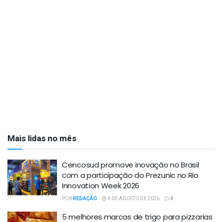
Mais lidas no mês
Cencosud promove inovação no Brasil
com a participação do Prezunic no Rio
Innovation Week 2026
POR
REDAÇÃO
4 DE AGOSTO DE 2026
0
5 melhores marcas de trigo para pizzarias