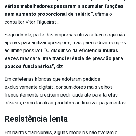
vários trabalhadores passaram a acumular funções
sem aumento proporcional de salário”
, afirma o
consultor Vitor Filgueiras,.
Segundo ele, parte das empresas utiliza a tecnologia não
apenas para agilizar operações, mas para reduzir equipes
ao limite possível.
“O discurso da eficiência muitas
vezes mascara uma transferência de pressão para
poucos funcionários”,
diz.
Em cafeterias híbridas que adotaram pedidos
exclusivamente digitais, consumidores mais velhos
frequentemente precisam pedir ajuda até para tarefas
básicas, como localizar produtos ou finalizar pagamentos.
Resistência lenta
Em bairros tradicionais, alguns modelos não tiveram o