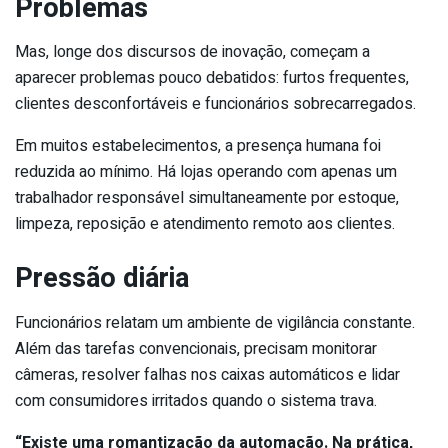
Problemas
Mas, longe dos discursos de inovação, começam a
aparecer problemas pouco debatidos: furtos frequentes,
clientes desconfortáveis e funcionários sobrecarregados.
Em muitos estabelecimentos, a presença humana foi
reduzida ao mínimo. Há lojas operando com apenas um
trabalhador responsável simultaneamente por estoque,
limpeza, reposição e atendimento remoto aos clientes.
Pressão diária
Funcionários relatam um ambiente de vigilância constante.
Além das tarefas convencionais, precisam monitorar
câmeras, resolver falhas nos caixas automáticos e lidar
com consumidores irritados quando o sistema trava.
“Existe uma romantização da automação. Na prática,