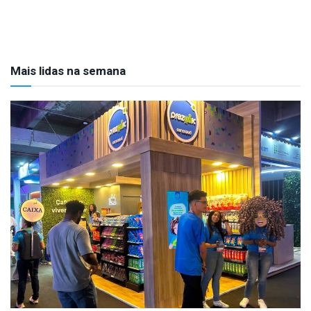
Mais lidas na semana