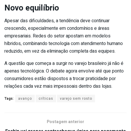
Novo equilíbrio
Apesar das dificuldades, a tendência deve continuar
crescendo, especialmente em condomínios e áreas
empresariais. Redes do setor apostam em modelos
híbridos, combinando tecnologia com atendimento humano
reduzido, em vez da eliminação completa das equipes.
A questão que começa a surgir no varejo brasileiro já não é
apenas tecnológica. O debate agora envolve até que ponto
consumidores estão dispostos a trocar praticidade por
relações cada vez mais impessoais dentro das lojas.
Tags:
avanço
críticas
varejo sem rosto
Postagem anterior