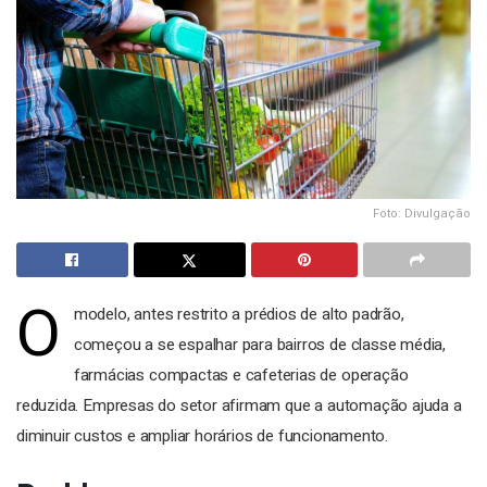
Foto: Divulgação
O
modelo, antes restrito a prédios de alto padrão,
começou a se espalhar para bairros de classe média,
farmácias compactas e cafeterias de operação
reduzida.
Empresas do setor afirmam que a automação ajuda a
diminuir custos e ampliar horários de funcionamento.