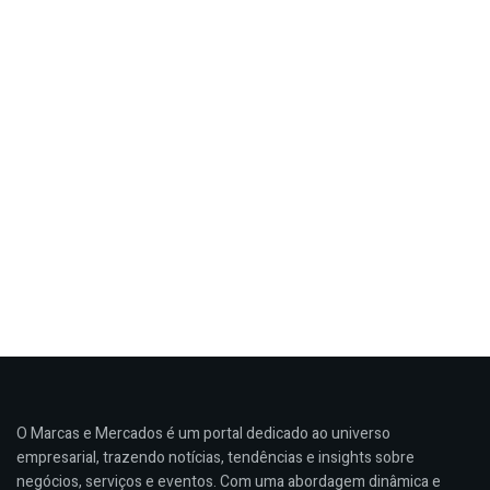
O Marcas e Mercados é um portal dedicado ao universo
empresarial, trazendo notícias, tendências e insights sobre
negócios, serviços e eventos. Com uma abordagem dinâmica e