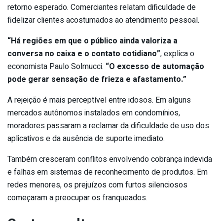
retorno esperado. Comerciantes relatam dificuldade de
fidelizar clientes acostumados ao atendimento pessoal.
“Há regiões em que o público ainda valoriza a
conversa no caixa e o contato cotidiano”
, explica o
economista Paulo Solmucci.
“O excesso de automação
pode gerar sensação de frieza e afastamento.”
A rejeição é mais perceptível entre idosos. Em alguns
mercados autônomos instalados em condomínios,
moradores passaram a reclamar da dificuldade de uso dos
aplicativos e da ausência de suporte imediato.
Também cresceram conflitos envolvendo cobrança indevida
e falhas em sistemas de reconhecimento de produtos. Em
redes menores, os prejuízos com furtos silenciosos
começaram a preocupar os franqueados.