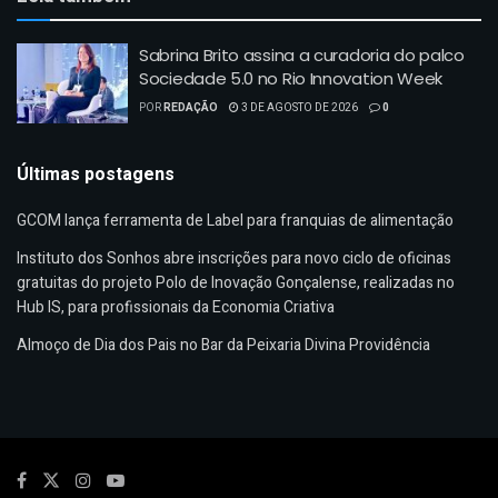
Sabrina Brito assina a curadoria do palco
Sociedade 5.0 no Rio Innovation Week
POR
REDAÇÃO
3 DE AGOSTO DE 2026
0
Últimas postagens
GCOM lança ferramenta de Label para franquias de alimentação
Instituto dos Sonhos abre inscrições para novo ciclo de oficinas
gratuitas do projeto Polo de Inovação Gonçalense, realizadas no
Hub IS, para profissionais da Economia Criativa
Almoço de Dia dos Pais no Bar da Peixaria Divina Providência