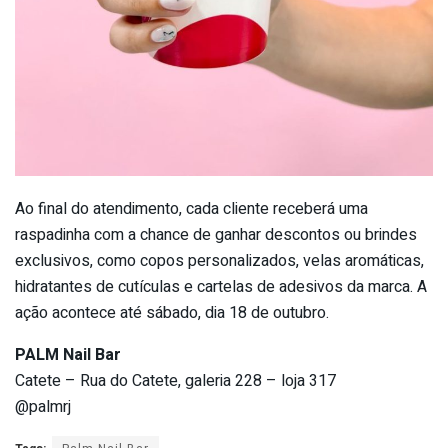
Ao final do atendimento, cada cliente receberá uma
raspadinha com a chance de ganhar descontos ou brindes
exclusivos, como copos personalizados, velas aromáticas,
hidratantes de cutículas e cartelas de adesivos da marca. A
ação acontece até sábado, dia 18 de outubro.
PALM Nail Bar
Catete – Rua do Catete, galeria 228 – loja 317
@palmrj