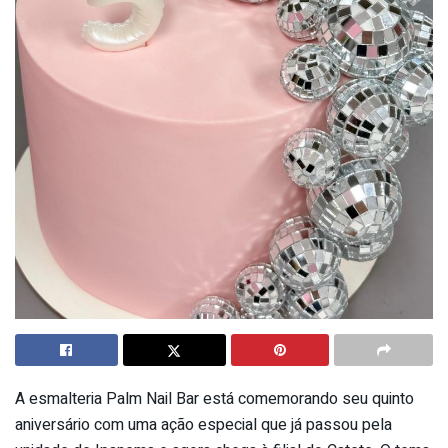
A esmalteria Palm Nail Bar está comemorando seu quinto
aniversário com uma ação especial que já passou pela