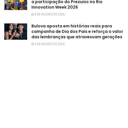
a participação do Prezunic no Rio
Innovation Week 2026
4 DE AGOSTO DE 2026
Bulova aposta em histórias reais para
campanha de Dia dos Pais e reforça o valor
das lembranças que atravessam gerações
4 DE AGOSTO DE 2026