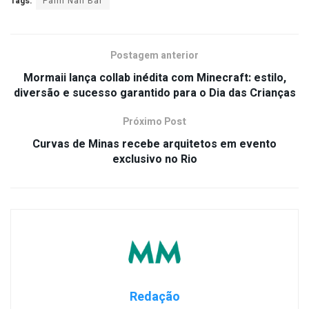
Tags:
Palm Nail Bar
Postagem anterior
Mormaii lança collab inédita com Minecraft: estilo,
diversão e sucesso garantido para o Dia das Crianças
Próximo Post
Curvas de Minas recebe arquitetos em evento
exclusivo no Rio
Redação