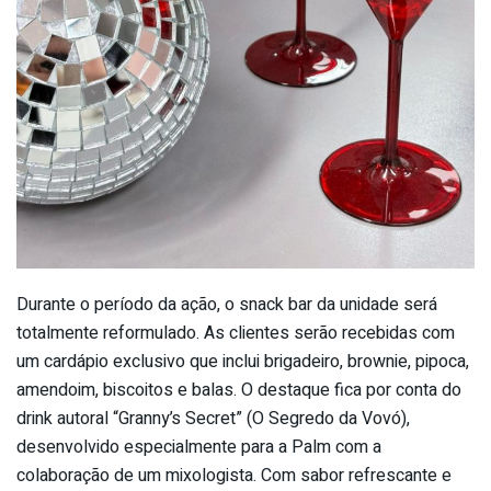
Durante o período da ação, o snack bar da unidade será
totalmente reformulado. As clientes serão recebidas com
um cardápio exclusivo que inclui brigadeiro, brownie, pipoca,
amendoim, biscoitos e balas. O destaque fica por conta do
drink autoral “Granny’s Secret” (O Segredo da Vovó),
desenvolvido especialmente para a Palm com a
colaboração de um mixologista. Com sabor refrescante e