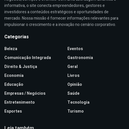
informativa, o site conecta empreendedores, gestores e
investidores a conteúdos estratégicos e oportunidades de
mercado. Nossa missão é fornecer informações relevantes para
impulsionar o crescimento e a inovação no cenário corporativo.
Categorias
Beleza
Eventos
Comunicação Integrada
Gastronomia
Direito & Justiça
Geral
Economia
Livros
Educação
Opinião
Empresas / Negócios
Saúde
Entretenimento
Tecnologia
Esportes
Turismo
Leia também