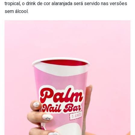
tropical, o drink de cor alaranjada será servido nas versões
sem álcool.