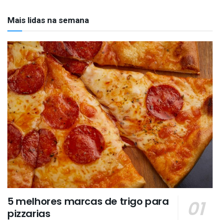
Mais lidas na semana
5 melhores marcas de trigo para
pizzarias