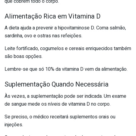
que cobrem todo o corpo.
Alimentação Rica em Vitamina D
A dieta ajuda a prevenir a hipovitaminose D. Coma salmão,
sardinha, ovo e ostras nas refeições.
Leite fortificado, cogumelos e cereais enriquecidos também
são boas opções.
Lembre-se que só 10% da vitamina D vem da alimentação.
Suplementação Quando Necessária
Às vezes, a suplementação pode ser indicada. Um exame
de sangue mede os níveis de vitamina D no corpo.
Se preciso, o médico receitará suplementos orais ou
injeções.