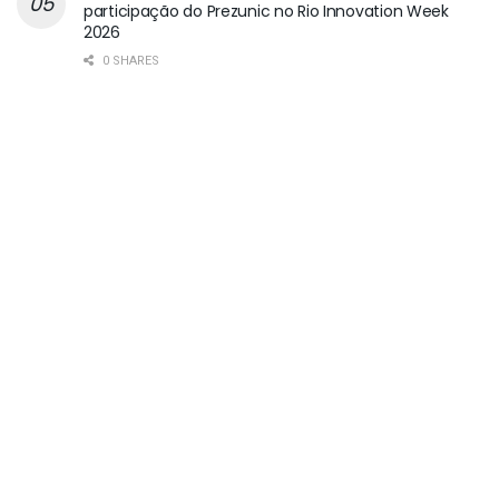
participação do Prezunic no Rio Innovation Week
2026
0 SHARES