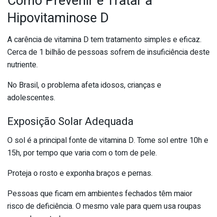
Como Prevenir e Tratar a
Hipovitaminose D
A carência de vitamina D tem tratamento simples e eficaz.
Cerca de 1 bilhão de pessoas sofrem de insuficiência deste
nutriente.
No Brasil, o problema afeta idosos, crianças e
adolescentes.
Exposição Solar Adequada
O sol é a principal fonte de vitamina D. Tome sol entre 10h e
15h, por tempo que varia com o tom de pele.
Proteja o rosto e exponha braços e pernas.
Pessoas que ficam em ambientes fechados têm maior
risco de deficiência. O mesmo vale para quem usa roupas