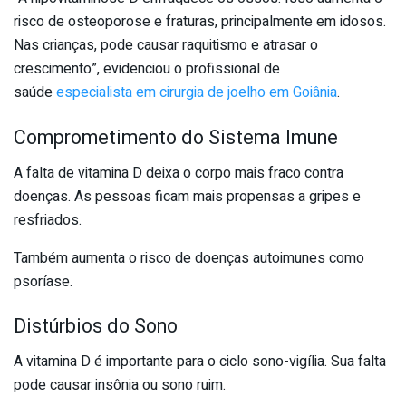
risco de osteoporose e fraturas, principalmente em idosos.
Nas crianças, pode causar raquitismo e atrasar o
crescimento”, evidenciou o profissional de
saúde
especialista em cirurgia de joelho em Goiânia
.
Comprometimento do Sistema Imune
A falta de vitamina D deixa o corpo mais fraco contra
doenças. As pessoas ficam mais propensas a gripes e
resfriados.
Também aumenta o risco de doenças autoimunes como
psoríase.
Distúrbios do Sono
A vitamina D é importante para o ciclo sono-vigília. Sua falta
pode causar insônia ou sono ruim.