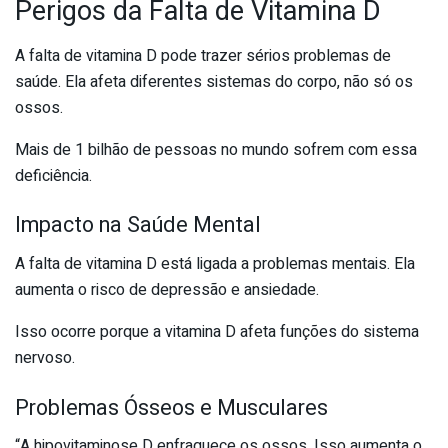
Perigos da Falta de Vitamina D
A falta de vitamina D pode trazer sérios problemas de
saúde. Ela afeta diferentes sistemas do corpo, não só os
ossos.
Mais de 1 bilhão de pessoas no mundo sofrem com essa
deficiência.
Impacto na Saúde Mental
A falta de vitamina D está ligada a problemas mentais. Ela
aumenta o risco de depressão e ansiedade.
Isso ocorre porque a vitamina D afeta funções do sistema
nervoso.
Problemas Ósseos e Musculares
“A hipovitaminose D enfraquece os ossos. Isso aumenta o