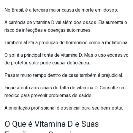
No Brasil, é a terceira maior causa de morte em idosos.
A carência de vitamina D vai além dos ossos. Ela aumenta o
risco de infecções e doenças autoimunes.
Também afeta a produção de hormônios como a melatonina.
O sol é a principal fonte de vitamina D. Mas o uso excessivo
de protetor solar pode causar deficiência.
Passar muito tempo dentro de casa também é prejudicial.
Fique atento aos sinais de falta de vitamina D. Consulte um
médico para prevenir problemas de saúde.
A orientação profissional é essencial para seu bem-estar.
O Que é Vitamina D e Suas