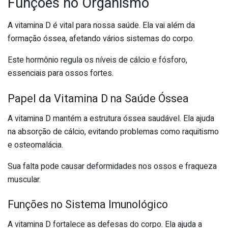
Funções no Organismo
A vitamina D é vital para nossa saúde. Ela vai além da
formação óssea, afetando vários sistemas do corpo.
Este hormônio regula os níveis de cálcio e fósforo,
essenciais para ossos fortes.
Papel da Vitamina D na Saúde Óssea
A vitamina D mantém a estrutura óssea saudável. Ela ajuda
na absorção de cálcio, evitando problemas como raquitismo
e osteomalácia.
Sua falta pode causar deformidades nos ossos e fraqueza
muscular.
Funções no Sistema Imunológico
A vitamina D fortalece as defesas do corpo. Ela ajuda a