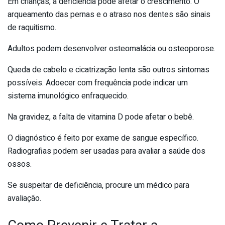
Em crianças, a deficiência pode afetar o crescimento. O
arqueamento das pernas e o atraso nos dentes são sinais
de raquitismo.
Adultos podem desenvolver osteomalácia ou osteoporose.
Queda de cabelo e cicatrização lenta são outros sintomas
possíveis. Adoecer com frequência pode indicar um
sistema imunológico enfraquecido.
Na gravidez, a falta de vitamina D pode afetar o bebê.
O diagnóstico é feito por exame de sangue específico.
Radiografias podem ser usadas para avaliar a saúde dos
ossos.
Se suspeitar de deficiência, procure um médico para
avaliação.