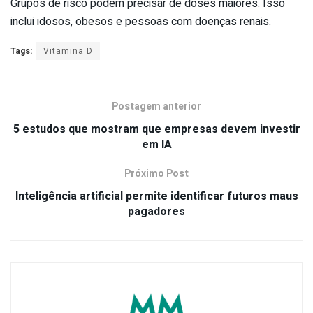
Grupos de risco podem precisar de doses maiores. Isso
inclui idosos, obesos e pessoas com doenças renais.
Tags:
Vitamina D
Postagem anterior
5 estudos que mostram que empresas devem investir
em IA
Próximo Post
Inteligência artificial permite identificar futuros maus
pagadores