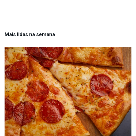
Mais lidas na semana