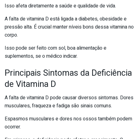
Isso afeta diretamente a saúde e qualidade de vida.
A falta de vitamina D está ligada a diabetes, obesidade e
pressão alta. É crucial manter níveis bons dessa vitamina no
corpo.
Isso pode ser feito com sol, boa alimentação e
suplementos, se o médico indicar.
Principais Sintomas da Deficiência
de Vitamina D
A falta de vitamina D pode causar diversos sintomas. Dores
musculares, fraqueza e fadiga são sinais comuns.
Espasmos musculares e dores nos ossos também podem
ocorrer.