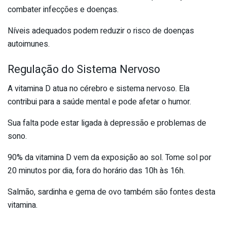
combater infecções e doenças.
Níveis adequados podem reduzir o risco de doenças
autoimunes.
Regulação do Sistema Nervoso
A vitamina D atua no cérebro e sistema nervoso. Ela
contribui para a saúde mental e pode afetar o humor.
Sua falta pode estar ligada à depressão e problemas de
sono.
90% da vitamina D vem da exposição ao sol. Tome sol por
20 minutos por dia, fora do horário das 10h às 16h.
Salmão, sardinha e gema de ovo também são fontes desta
vitamina.