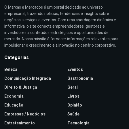
O Marcas e Mercados é um portal dedicado ao universo
empresarial, trazendo notícias, tendências e insights sobre
negócios, serviços e eventos. Com uma abordagem dinâmica e
informativa, o site conecta empreendedores, gestores e
investidores a conteúdos estratégicos e oportunidades de
mercado. Nossa missão é fornecer informações relevantes para
impulsionar o crescimento e a inovação no cenário corporativo.
Categorias
Beleza
Eventos
Comunicação Integrada
Gastronomia
Direito & Justiça
Geral
Economia
Livros
Educação
Opinião
Empresas / Negócios
Saúde
Entretenimento
Tecnologia