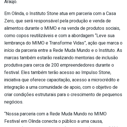
Araújo.
Em Olinda, o Instituto Stone atua em parceria com a Casa
Zero, que será responsável pela produção e venda de
alimentos durante o MIMO e na venda de produtos sociais,
como copos reutilizáveis e com a abordagem “Leve sua
lembrança do MIMO e Transforme Vidas”, ação que marca o
início da parceria entre a Rede Muda Mundo e o Instituto. As
marcas também estarão realizando mentorias de inclusão
produtiva para cerca de 200 empreendedores durante o
festival. Eles também terão acesso ao Impulso Stone,
iniciativa que oferece capacitação, acesso a microcrédito e
integração a uma comunidade de apoio, com o objetivo de
criar condições estruturais para o crescimento de pequenos
negócios.
“Nossa parceria com a Rede Muda Mundo no MIMO
Festival em Olinda conecta o público a uma causa,