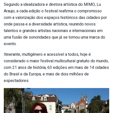
Segundo a idealizadora e diretora artística do MIMO, Lu
Araujo, a cada edição o festival reafirma o compromisso
com a valorização dos espaços históricos das cidades por
onde passa e a diversidade artística, reunindo novos
talentos e grandes artistas nacionais e internacionais em
uma fusão de sonoridades que já se tornou uma marca do
evento.
Itinerante, multigênero e acessível a todos, hoje é
considerado o maior festival multicultural gratuito do mundo,
com 21 anos de história, 63 edições em mais de 14 cidades
do Brasil e da Europa, e mais de dois milhões de
espectadores.