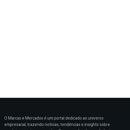
O Marcas e Mercados é um portal dedicado ao universo
empresarial, trazendo notícias, tendências e insights sobre