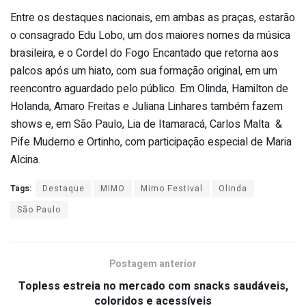
Entre os destaques nacionais, em ambas as praças, estarão
o consagrado Edu Lobo, um dos maiores nomes da música
brasileira, e o Cordel do Fogo Encantado que retorna aos
palcos após um hiato, com sua formação original, em um
reencontro aguardado pelo público. Em Olinda, Hamilton de
Holanda, Amaro Freitas e Juliana Linhares também fazem
shows e, em São Paulo, Lia de Itamaracá, Carlos Malta &
Pife Muderno e Ortinho, com participação especial de Maria
Alcina.
Tags:
Destaque
MIMO
Mimo Festival
Olinda
São Paulo
Postagem anterior
Topless estreia no mercado com snacks saudáveis,
coloridos e acessíveis