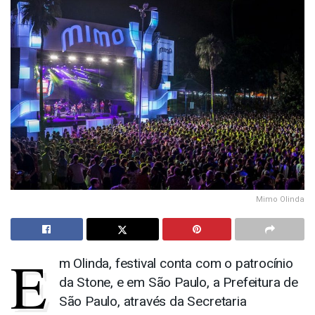
Mimo Olinda
E
m Olinda, festival conta com o patrocínio
da Stone, e em São Paulo, a Prefeitura de
São Paulo, através da Secretaria