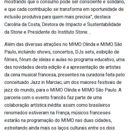
mostrando que o consumo pode ser consciente e solidário,
e que cada contribuição se transforma em oportunidade de
inclusão produtiva para quem mais precisa”, destaca
Carolina da Costa, Diretora de Impacto e Sustentabilidade
da Stone e Presidente do Instituto Stone. .
Além das diversas atrações no MIMO Olinda e MIMO São
Paulo, incluindo shows, concertos, DJs sets, exibição de
filmes, fórum de ideias e aulas no programa educativo, uma
das novidades desta edição é a apresentação de artistas
da cena musical francesa, presentes na curadoria feita pelo
conceituado Jazz in Marciac, um dos maiores festivais de
jazz do mundo, para o MIMO Olinda e MIMO São Paulo. A
parceria com o evento francês faz parte de uma
colaboração artística inédita: assim como brasileiros
renomados estiveram na França, músicos franceses
estarão na programação do MIMO nas duas cidades,
estreitando ainda mais os laços culturais entre os dois