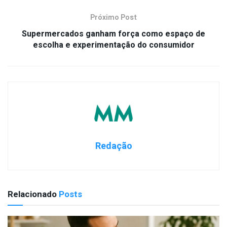
Próximo Post
Supermercados ganham força como espaço de
escolha e experimentação do consumidor
Redação
Relacionado
Posts