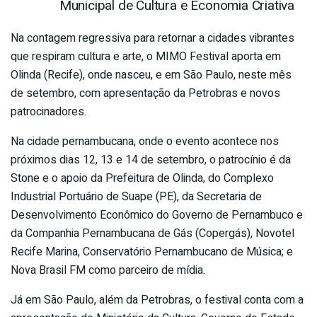
Municipal de Cultura e Economia Criativa
Na contagem regressiva para retornar a cidades vibrantes
que respiram cultura e arte, o MIMO Festival aporta em
Olinda (Recife), onde nasceu, e em São Paulo, neste mês
de setembro, com apresentação da Petrobras e novos
patrocinadores.
Na cidade pernambucana, onde o evento acontece nos
próximos dias 12, 13 e 14 de setembro, o patrocínio é da
Stone e o apoio da Prefeitura de Olinda, do Complexo
Industrial Portuário de Suape (PE), da Secretaria de
Desenvolvimento Econômico do Governo de Pernambuco e
da Companhia Pernambucana de Gás (Copergás), Novotel
Recife Marina, Conservatório Pernambucano de Música; e
Nova Brasil FM como parceiro de mídia.
Já em São Paulo, além da Petrobras, o festival conta com a