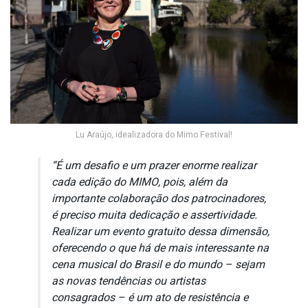
Lu Araújo, idealizadora do Mimo Festival!
“É um desafio e um prazer enorme realizar
cada edição do MIMO, pois, além da
importante colaboração dos patrocinadores,
é preciso muita dedicação e assertividade.
Realizar um evento gratuito dessa dimensão,
oferecendo o que há de mais interessante na
cena musical do Brasil e do mundo – sejam
as novas tendências ou artistas
consagrados – é um ato de resistência e