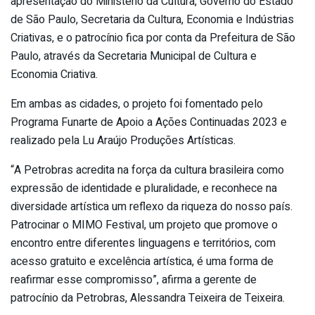
apresentação do Ministério da Cultura, Governo do Estado
de São Paulo, Secretaria da Cultura, Economia e Indústrias
Criativas, e o patrocínio fica por conta da Prefeitura de São
Paulo, através da Secretaria Municipal de Cultura e
Economia Criativa.
Em ambas as cidades, o projeto foi fomentado pelo
Programa Funarte de Apoio a Ações Continuadas 2023 e
realizado pela Lu Araújo Produções Artísticas.
“A Petrobras acredita na força da cultura brasileira como
expressão de identidade e pluralidade, e reconhece na
diversidade artística um reflexo da riqueza do nosso país.
Patrocinar o MIMO Festival, um projeto que promove o
encontro entre diferentes linguagens e territórios, com
acesso gratuito e excelência artística, é uma forma de
reafirmar esse compromisso”, afirma a gerente de
patrocínio da Petrobras, Alessandra Teixeira de Teixeira.