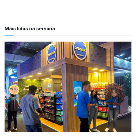
Mais lidas na semana