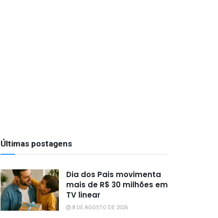
Últimas postagens
Dia dos Pais movimenta
mais de R$ 30 milhões em
TV linear
8 DE AGOSTO DE 2026