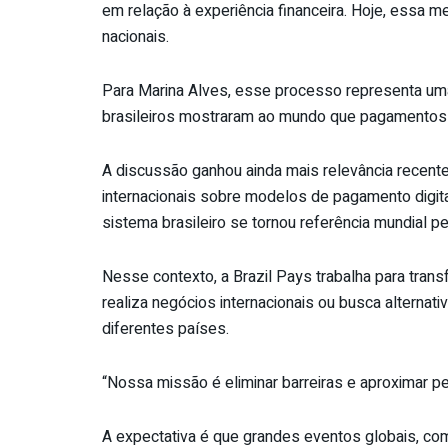
em relação à experiência financeira. Hoje, essa 
nacionais.
Para Marina Alves, esse processo representa uma 
brasileiros mostraram ao mundo que pagamentos 
A discussão ganhou ainda mais relevância recen
internacionais sobre modelos de pagamento digita
sistema brasileiro se tornou referência mundial pe
Nesse contexto, a Brazil Pays trabalha para trans
realiza negócios internacionais ou busca alterna
diferentes países.
“Nossa missão é eliminar barreiras e aproximar 
A expectativa é que grandes eventos globais, c