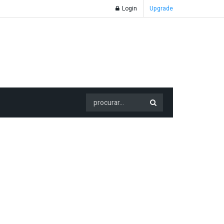
Login
Upgrade