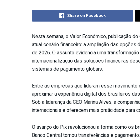
Share on Facebook
Nesta semana, o Valor Econômico, publicação do
atual cenário financeiro: a ampliação das opções
de 2026. O assunto evidencia uma transformação 
internacionalização das soluções financeiras dese
sistemas de pagamento globais.
Entre as empresas que lideram esse movimento 
aproximar a experiência digital dos brasileiros
Sob a liderança da CEO Marina Alves, a companh
internacionais e oferecem mais praticidade para
O avanço do Pix revolucionou a forma como os bra
Banco Central tornou transferências e pagamento