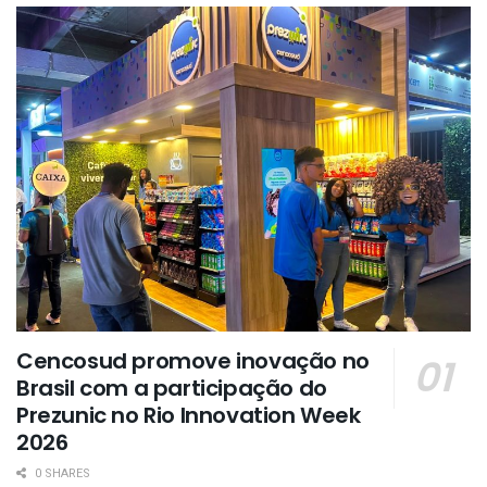
Cencosud promove inovação no
Brasil com a participação do
Prezunic no Rio Innovation Week
2026
0 SHARES