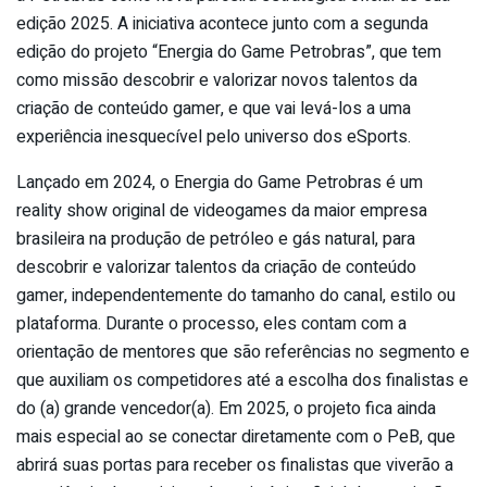
edição 2025. A iniciativa acontece junto com a segunda
edição do projeto “Energia do Game Petrobras”, que tem
como missão descobrir e valorizar novos talentos da
criação de conteúdo gamer, e que vai levá-los a uma
experiência inesquecível pelo universo dos eSports.
Lançado em 2024, o Energia do Game Petrobras é um
reality show original de videogames da maior empresa
brasileira na produção de petróleo e gás natural, para
descobrir e valorizar talentos da criação de conteúdo
gamer, independentemente do tamanho do canal, estilo ou
plataforma. Durante o processo, eles contam com a
orientação de mentores que são referências no segmento e
que auxiliam os competidores até a escolha dos finalistas e
do (a) grande vencedor(a). Em 2025, o projeto fica ainda
mais especial ao se conectar diretamente com o PeB, que
abrirá suas portas para receber os finalistas que viverão a