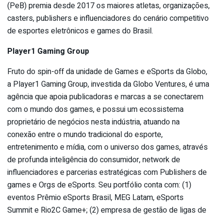
(PeB) premia desde 2017 os maiores atletas, organizações,
casters, publishers e influenciadores do cenário competitivo
de esportes eletrônicos e games do Brasil.
Player1 Gaming Group
Fruto do spin-off da unidade de Games e eSports da Globo,
a Player1 Gaming Group, investida da Globo Ventures, é uma
agência que apoia publicadoras e marcas a se conectarem
com o mundo dos games, e possui um ecossistema
proprietário de negócios nesta indústria, atuando na
conexão entre o mundo tradicional do esporte,
entretenimento e mídia, com o universo dos games, através
de profunda inteligência do consumidor, network de
influenciadores e parcerias estratégicas com Publishers de
games e Orgs de eSports. Seu portfólio conta com: (1)
eventos Prêmio eSports Brasil, MEG Latam, eSports
Summit e Rio2C Game+; (2) empresa de gestão de ligas de