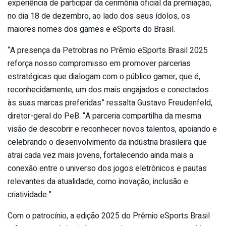
experiência de participar da cerimônia oficial da premiação,
no dia 18 de dezembro, ao lado dos seus ídolos, os
maiores nomes dos games e eSports do Brasil.
“A presença da Petrobras no Prêmio eSports Brasil 2025
reforça nosso compromisso em promover parcerias
estratégicas que dialogam com o público gamer, que é,
reconhecidamente, um dos mais engajados e conectados
às suas marcas preferidas” ressalta Gustavo Freudenfeld,
diretor-geral do PeB. “A parceria compartilha da mesma
visão de descobrir e reconhecer novos talentos, apoiando e
celebrando o desenvolvimento da indústria brasileira que
atrai cada vez mais jovens, fortalecendo ainda mais a
conexão entre o universo dos jogos eletrônicos e pautas
relevantes da atualidade, como inovação, inclusão e
criatividade.”
Com o patrocínio, a edição 2025 do Prêmio eSports Brasil