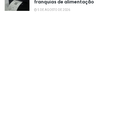
franquias de alimentação
5 DE AGOSTO DE 2026