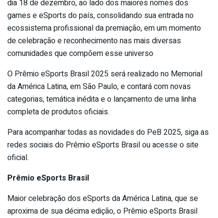
dia 18 de dezembro, ao lado dos maiores nomes dos
games e eSports do país, consolidando sua entrada no
ecossistema profissional da premiação, em um momento
de celebração e reconhecimento nas mais diversas
comunidades que compõem esse universo
O Prêmio eSports Brasil 2025 será realizado no Memorial
da América Latina, em São Paulo, e contará com novas
categorias, temática inédita e o lançamento de uma linha
completa de produtos oficiais.
Para acompanhar todas as novidades do PeB 2025, siga as
redes sociais do Prêmio eSports Brasil ou acesse o site
oficial.
Prêmio eSports Brasil
Maior celebração dos eSports da América Latina, que se
aproxima de sua décima edição, o Prêmio eSports Brasil