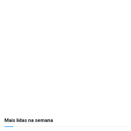
Mais lidas na semana