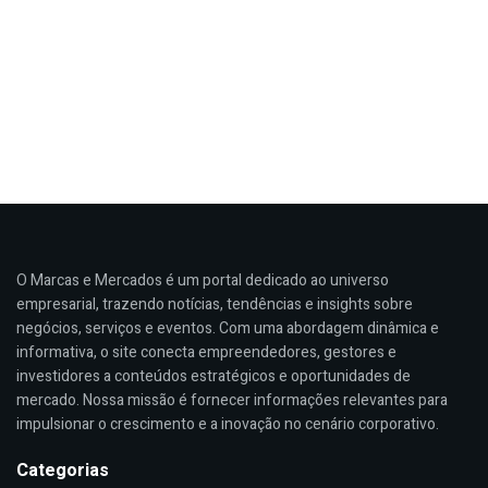
O Marcas e Mercados é um portal dedicado ao universo
empresarial, trazendo notícias, tendências e insights sobre
negócios, serviços e eventos. Com uma abordagem dinâmica e
informativa, o site conecta empreendedores, gestores e
investidores a conteúdos estratégicos e oportunidades de
mercado. Nossa missão é fornecer informações relevantes para
impulsionar o crescimento e a inovação no cenário corporativo.
Categorias