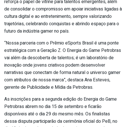
reforça o papel de vitrine para talentos emergentes, além
de consolidar o compromisso em apoiar iniciativas ligadas à
cultura digital e ao entretenimento, sempre valorizando
trajetórias, celebrando conquistas e abrindo espaço para o
futuro da indústria gamer no país.
“Nossa parceria com o Prêmio eSports Brasil é uma ponte
estratégica com a Geração Z. O Energia do Game Petrobras
vai além da descoberta de talentos; é um laboratório de
inovação onde jovens criativos podem desenvolver
narrativas que conectam de forma natural o universo gamer
com atributos de nossa marca”, destaca Ana Esteves,
gerente de Publicidade e Mídia da Petrobras.
As inscrições para a segunda edição do Energia do Game
Petrobras abrem no dia 15 de setembro e ficarão
disponíveis até o dia 29 do mesmo mês. Os finalistas
dessa disputa participarão da cerimônia oficial do PeB, no