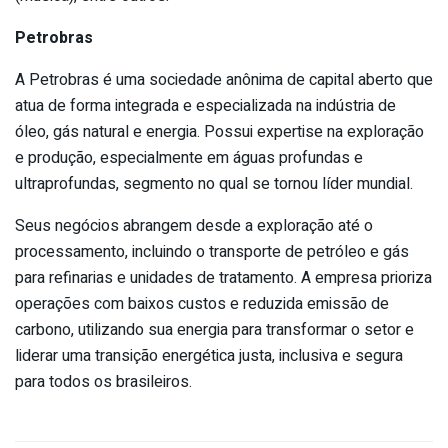
Petrobras
A Petrobras é uma sociedade anônima de capital aberto que
atua de forma integrada e especializada na indústria de
óleo, gás natural e energia. Possui expertise na exploração
e produção, especialmente em águas profundas e
ultraprofundas, segmento no qual se tornou líder mundial.
Seus negócios abrangem desde a exploração até o
processamento, incluindo o transporte de petróleo e gás
para refinarias e unidades de tratamento. A empresa prioriza
operações com baixos custos e reduzida emissão de
carbono, utilizando sua energia para transformar o setor e
liderar uma transição energética justa, inclusiva e segura
para todos os brasileiros.