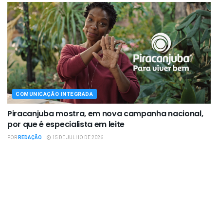
COMUNICAÇÃO INTEGRADA
Piracanjuba mostra, em nova campanha nacional,
por que é especialista em leite
POR
REDAÇÃO
15 DE JULHO DE 2026