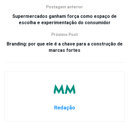
Postagem anterior
Supermercados ganham força como espaço de
escolha e experimentação do consumidor
Próximo Post
Branding: por que ele é a chave para a construção de
marcas fortes
Redação