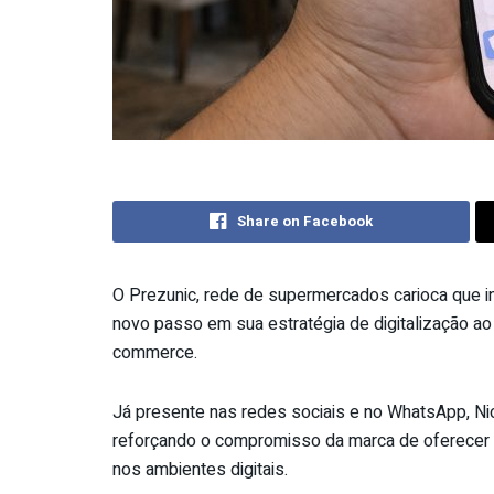
Share on Facebook
O Prezunic, rede de supermercados carioca que in
novo passo em sua estratégia de digitalização ao in
commerce.
Já presente nas redes sociais e no WhatsApp, Ni
reforçando o compromisso da marca de oferecer u
nos ambientes digitais.