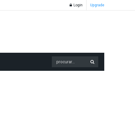
Login
Upgrade