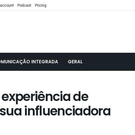
 account
Podcast
Pricing
MUNICAÇÃO INTEGRADA
GERAL
 experiência de
sua influenciadora