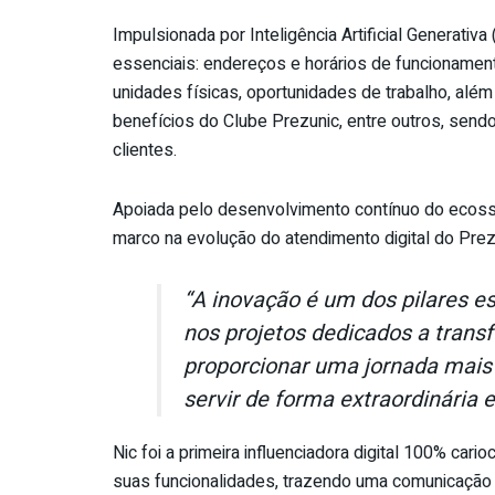
Impulsionada por Inteligência Artificial Generativ
essenciais: endereços e horários de funcionament
unidades físicas, oportunidades de trabalho, além
benefícios do Clube Prezunic, entre outros, sendo 
clientes.
Apoiada pelo desenvolvimento contínuo do ecossis
marco na evolução do atendimento digital do Prez
“
A inovação é um dos pilares es
nos projetos dedicados a transf
proporcionar uma jornada mais i
servir de forma extraordinári
Nic foi a primeira influenciadora digital 100% car
suas funcionalidades, trazendo uma comunicação 