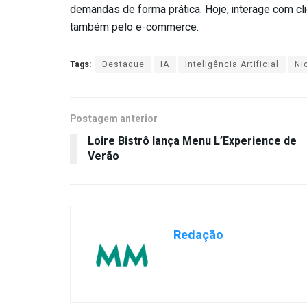
demandas de forma prática. Hoje, interage com cl
também pelo e-commerce.
Tags:
Destaque
IA
Inteligência Artificial
Ni
Postagem anterior
Loire Bistrô lança Menu L’Experience de
Verão
Redação