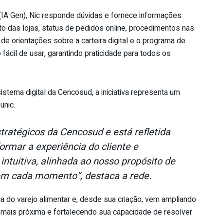
a (IA Gen), Nic responde dúvidas e fornece informações
o das lojas, status de pedidos online, procedimentos nas
 de orientações sobre a carteira digital e o programa de
fácil de usar, garantindo praticidade para todos os
tema digital da Cencosud, a iniciativa representa um
unic.
tratégicos da Cencosud e está refletida
ormar a experiência do cliente e
ntuitiva, alinhada ao nosso propósito de
a em cada momento”,
destaca a rede.
ioca do varejo alimentar e, desde sua criação, vem ampliando
mais próxima e fortalecendo sua capacidade de resolver