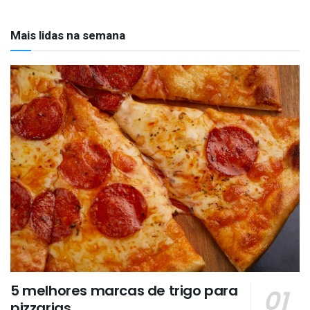
Mais lidas na semana
5 melhores marcas de trigo para
pizzarias