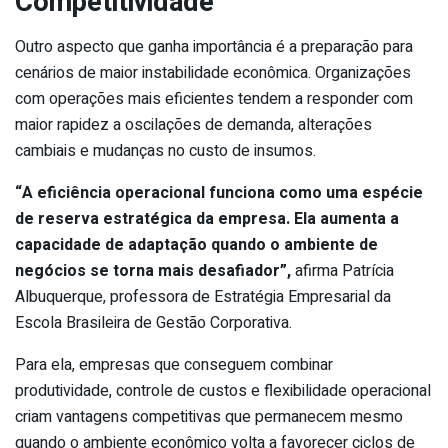
Competitividade
Outro aspecto que ganha importância é a preparação para
cenários de maior instabilidade econômica. Organizações
com operações mais eficientes tendem a responder com
maior rapidez a oscilações de demanda, alterações
cambiais e mudanças no custo de insumos.
“A eficiência operacional funciona como uma espécie
de reserva estratégica da empresa. Ela aumenta a
capacidade de adaptação quando o ambiente de
negócios se torna mais desafiador”,
afirma Patrícia
Albuquerque, professora de Estratégia Empresarial da
Escola Brasileira de Gestão Corporativa.
Para ela, empresas que conseguem combinar
produtividade, controle de custos e flexibilidade operacional
criam vantagens competitivas que permanecem mesmo
quando o ambiente econômico volta a favorecer ciclos de