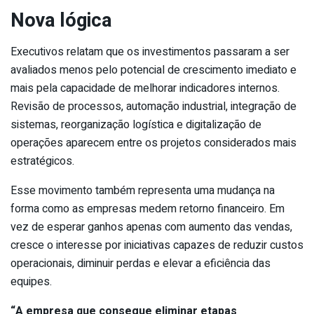
Nova lógica
Executivos relatam que os investimentos passaram a ser
avaliados menos pelo potencial de crescimento imediato e
mais pela capacidade de melhorar indicadores internos.
Revisão de processos, automação industrial, integração de
sistemas, reorganização logística e digitalização de
operações aparecem entre os projetos considerados mais
estratégicos.
Esse movimento também representa uma mudança na
forma como as empresas medem retorno financeiro. Em
vez de esperar ganhos apenas com aumento das vendas,
cresce o interesse por iniciativas capazes de reduzir custos
operacionais, diminuir perdas e elevar a eficiência das
equipes.
“A empresa que consegue eliminar etapas