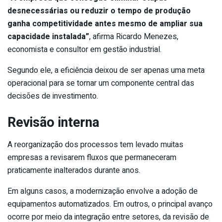
desnecessárias ou reduzir o tempo de produção
ganha competitividade antes mesmo de ampliar sua
capacidade instalada”
, afirma Ricardo Menezes,
economista e consultor em gestão industrial.
Segundo ele, a eficiência deixou de ser apenas uma meta
operacional para se tornar um componente central das
decisões de investimento.
Revisão interna
A reorganização dos processos tem levado muitas
empresas a revisarem fluxos que permaneceram
praticamente inalterados durante anos.
Em alguns casos, a modernização envolve a adoção de
equipamentos automatizados. Em outros, o principal avanço
ocorre por meio da integração entre setores, da revisão de