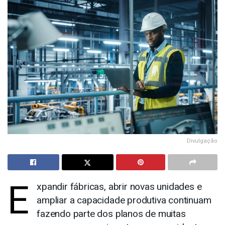
Divulgação
E
xpandir fábricas, abrir novas unidades e
ampliar a capacidade produtiva continuam
fazendo parte dos planos de muitas