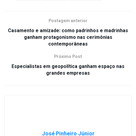
Postagem anterior
Casamento e amizade: como padrinhos e madrinhas
ganham protagonismo nas cerimônias
contemporâneas
Próximo Post
Especialistas em geopolítica ganham espaço nas
grandes empresas
José Pinheiro Júnior