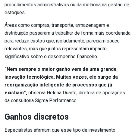
procedimentos administrativos ou da melhoria na gestão de
estoques.
Áreas como compras, transporte, armazenagem e
distribuição passaram a trabalhar de forma mais coordenada
para reduzir custos que, isoladamente, pareciam pouco
relevantes, mas que juntos representam impacto
significativo sobre o desempenho financeiro.
“Nem sempre o maior ganho vem de uma grande
inovação tecnológica. Muitas vezes, ele surge da
reorganização inteligente de processos que já
existiam”,
observa Helena Duarte, diretora de operações
da consultoria Sigma Performance.
Ganhos discretos
Especialistas afirmam que esse tipo de investimento