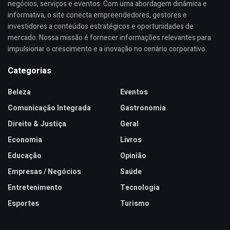
negócios, serviços e eventos. Com uma abordagem dinâmica e
informativa, o site conecta empreendedores, gestores e
investidores a conteúdos estratégicos e oportunidades de
mercado. Nossa missão é fornecer informações relevantes para
impulsionar o crescimento e a inovação no cenário corporativo.
Categorias
Beleza
Eventos
Comunicação Integrada
Gastronomia
Direito & Justiça
Geral
Economia
Livros
Educação
Opinião
Empresas / Negócios
Saúde
Entretenimento
Tecnologia
Esportes
Turismo