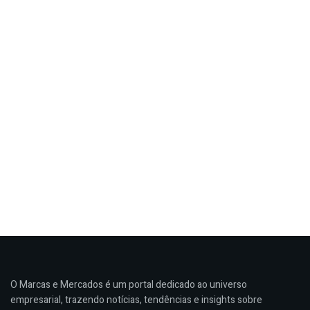
O Marcas e Mercados é um portal dedicado ao universo
empresarial, trazendo notícias, tendências e insights sobre