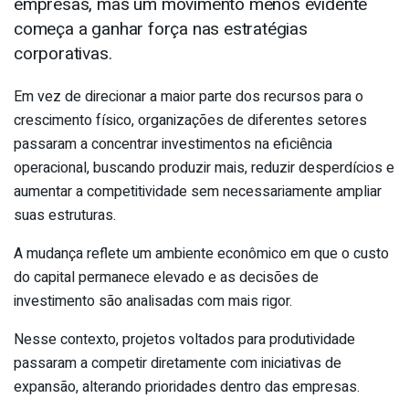
empresas, mas um movimento menos evidente
começa a ganhar força nas estratégias
corporativas.
Em vez de direcionar a maior parte dos recursos para o
crescimento físico, organizações de diferentes setores
passaram a concentrar investimentos na eficiência
operacional, buscando produzir mais, reduzir desperdícios e
aumentar a competitividade sem necessariamente ampliar
suas estruturas.
A mudança reflete um ambiente econômico em que o custo
do capital permanece elevado e as decisões de
investimento são analisadas com mais rigor.
Nesse contexto, projetos voltados para produtividade
passaram a competir diretamente com iniciativas de
expansão, alterando prioridades dentro das empresas.