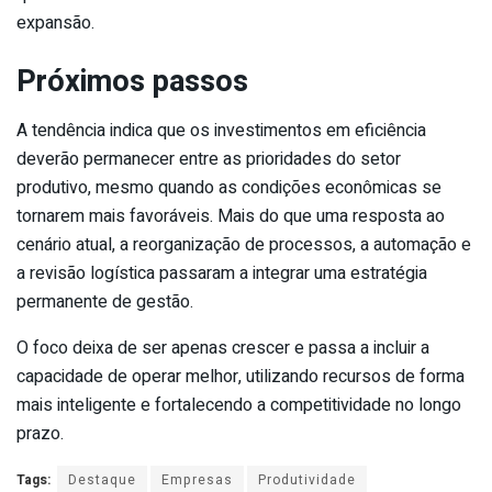
expansão.
Próximos passos
A tendência indica que os investimentos em eficiência
deverão permanecer entre as prioridades do setor
produtivo, mesmo quando as condições econômicas se
tornarem mais favoráveis. Mais do que uma resposta ao
cenário atual, a reorganização de processos, a automação e
a revisão logística passaram a integrar uma estratégia
permanente de gestão.
O foco deixa de ser apenas crescer e passa a incluir a
capacidade de operar melhor, utilizando recursos de forma
mais inteligente e fortalecendo a competitividade no longo
prazo.
Tags:
Destaque
Empresas
Produtividade