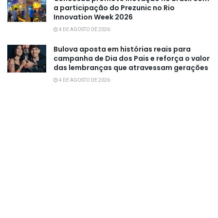
a participação do Prezunic no Rio
Innovation Week 2026
4 DE AGOSTO DE 2026
Bulova aposta em histórias reais para
campanha de Dia dos Pais e reforça o valor
das lembranças que atravessam gerações
4 DE AGOSTO DE 2026