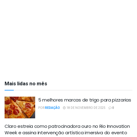
Mais lidas no mês
5 melhores marcas de trigo para pizzarias
POR
REDAÇÃO
18 DE NOVEMBRO DE 2025
0
Claro estreia como patrocinadora ouro no Rio Innovation
Week e assina intervenção artística imersiva do evento