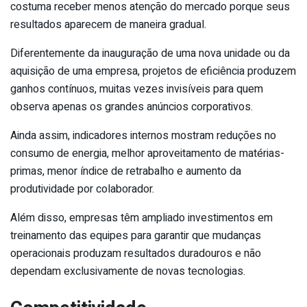
costuma receber menos atenção do mercado porque seus
resultados aparecem de maneira gradual.
Diferentemente da inauguração de uma nova unidade ou da
aquisição de uma empresa, projetos de eficiência produzem
ganhos contínuos, muitas vezes invisíveis para quem
observa apenas os grandes anúncios corporativos.
Ainda assim, indicadores internos mostram reduções no
consumo de energia, melhor aproveitamento de matérias-
primas, menor índice de retrabalho e aumento da
produtividade por colaborador.
Além disso, empresas têm ampliado investimentos em
treinamento das equipes para garantir que mudanças
operacionais produzam resultados duradouros e não
dependam exclusivamente de novas tecnologias.