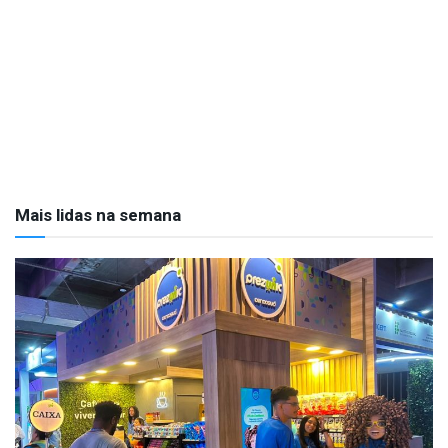
Mais lidas na semana