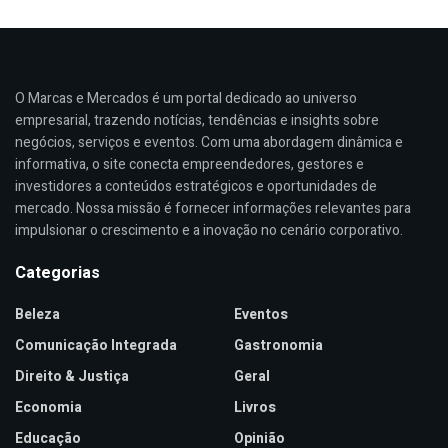
O Marcas e Mercados é um portal dedicado ao universo
empresarial, trazendo notícias, tendências e insights sobre
negócios, serviços e eventos. Com uma abordagem dinâmica e
informativa, o site conecta empreendedores, gestores e
investidores a conteúdos estratégicos e oportunidades de
mercado. Nossa missão é fornecer informações relevantes para
impulsionar o crescimento e a inovação no cenário corporativo.
Categorias
Beleza
Eventos
Comunicação Integrada
Gastronomia
Direito & Justiça
Geral
Economia
Livros
Educação
Opinião