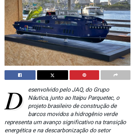
D
esenvolvido pelo JAQ, do Grupo
Náutica, junto ao Itaipu Parquetec, o
projeto brasileiro de construção de
barcos movidos a hidrogênio verde
representa um avanço significativo na transição
energética e na descarbonização do setor