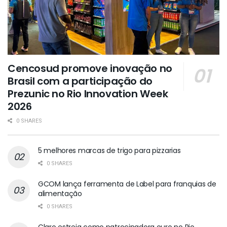
Cencosud promove inovação no
Brasil com a participação do
Prezunic no Rio Innovation Week
2026
0 SHARES
5 melhores marcas de trigo para pizzarias
0 SHARES
GCOM lança ferramenta de Label para franquias de
alimentação
0 SHARES