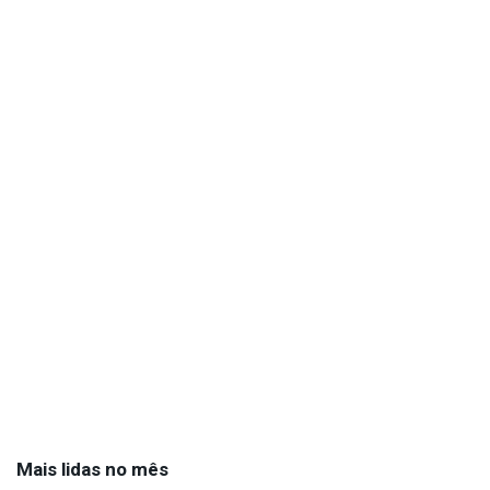
Mais lidas no mês