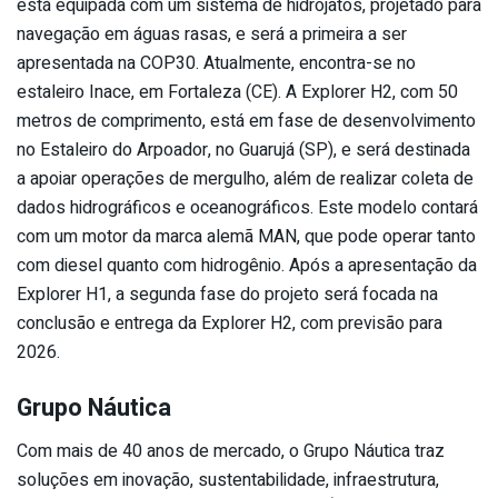
está equipada com um sistema de hidrojatos, projetado para
navegação em águas rasas, e será a primeira a ser
apresentada na COP30. Atualmente, encontra-se no
estaleiro Inace, em Fortaleza (CE). A Explorer H2, com 50
metros de comprimento, está em fase de desenvolvimento
no Estaleiro do Arpoador, no Guarujá (SP), e será destinada
a apoiar operações de mergulho, além de realizar coleta de
dados hidrográficos e oceanográficos. Este modelo contará
com um motor da marca alemã MAN, que pode operar tanto
com diesel quanto com hidrogênio. Após a apresentação da
Explorer H1, a segunda fase do projeto será focada na
conclusão e entrega da Explorer H2, com previsão para
2026.
Grupo Náutica
Com mais de 40 anos de mercado, o Grupo Náutica traz
soluções em inovação, sustentabilidade, infraestrutura,