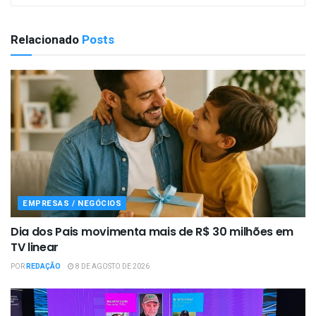
Relacionado
Posts
EMPRESAS / NEGÓCIOS
Dia dos Pais movimenta mais de R$ 30 milhões em
TV linear
POR
REDAÇÃO
8 DE AGOSTO DE 2026