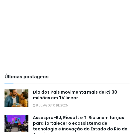
Últimas postagens
Dia dos Pais movimenta mais de R$ 30
milhões em TV linear
8 DE AGOSTO DE 2026
Assespro-RJ, Riosoft e TI Rio unem forças
para fortalecer o ecossistema de
tecnologia e inovação do Estado do Rio de