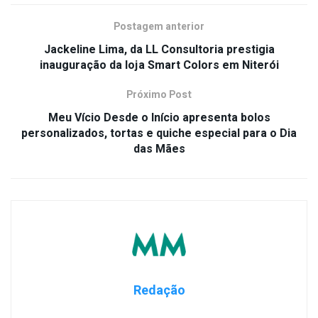
Postagem anterior
Jackeline Lima, da LL Consultoria prestigia
inauguração da loja Smart Colors em Niterói
Próximo Post
Meu Vício Desde o Início apresenta bolos
personalizados, tortas e quiche especial para o Dia
das Mães
Redação