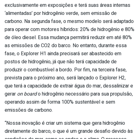
exclusivamente em exposições e terá suas áreas internas
‘alimentadas’ por hidrogênio verde, sem emissão de
carbono. Na segunda fase, o mesmo modelo será adaptado
para operar com motores híbridos: 20% de hidrogênio e 80%
de óleo diesel. Essa mudança permitirá reduzir em até 80%
as emissões de CO2 do barco. No entanto, durante essa
fase, o Explorer H1 ainda precisará ser abastecido em
postos de hidrogênio, já que não terá capacidade de
produzir o combustível a bordo. Por fim, na terceira fase,
prevista para o próximo ano, será lançado o Explorer H2,
que terá a capacidade de extrair água do mar, dessalinizar e
gerar
on board
o hidrogênio necessário para sua propulsão,
operando assim de forma 100% sustentável e sem
emissões de carbono.
“Nossa inovação é criar um sistema que gera hidrogênio
diretamente do barco, o que é um grande desafio devido às