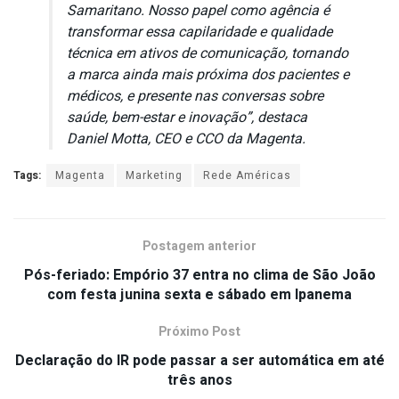
Samaritano. Nosso papel como agência é
transformar essa capilaridade e qualidade
técnica em ativos de comunicação, tornando
a marca ainda mais próxima dos pacientes e
médicos, e presente nas conversas sobre
saúde, bem-estar e inovação”, destaca
Daniel Motta, CEO e CCO da Magenta.
Tags:
Magenta
Marketing
Rede Américas
Postagem anterior
Pós-feriado: Empório 37 entra no clima de São João
com festa junina sexta e sábado em Ipanema
Próximo Post
Declaração do IR pode passar a ser automática em até
três anos