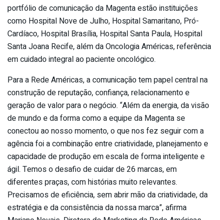
portfólio de comunicação da Magenta estão instituições
como Hospital Nove de Julho, Hospital Samaritano, Pró-
Cardíaco, Hospital Brasília, Hospital Santa Paula, Hospital
Santa Joana Recife, além da Oncologia Américas, referência
em cuidado integral ao paciente oncológico.
Para a Rede Américas, a comunicação tem papel central na
construção de reputação, confiança, relacionamento e
geração de valor para o negócio. “Além da energia, da visão
de mundo e da forma como a equipe da Magenta se
conectou ao nosso momento, o que nos fez seguir com a
agência foi a combinação entre criatividade, planejamento e
capacidade de produção em escala de forma inteligente e
ágil. Temos o desafio de cuidar de 26 marcas, em
diferentes praças, com histórias muito relevantes.
Precisamos de eficiência, sem abrir mão da criatividade, da
estratégia e da consistência da nossa marca”, afirma