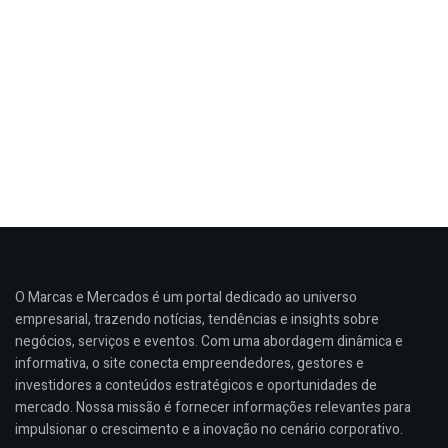
O Marcas e Mercados é um portal dedicado ao universo
empresarial, trazendo notícias, tendências e insights sobre
negócios, serviços e eventos. Com uma abordagem dinâmica e
informativa, o site conecta empreendedores, gestores e
investidores a conteúdos estratégicos e oportunidades de
mercado. Nossa missão é fornecer informações relevantes para
impulsionar o crescimento e a inovação no cenário corporativo.