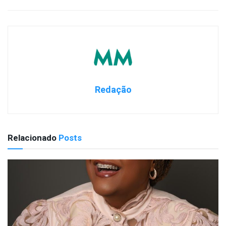
Redação
Relacionado
Posts