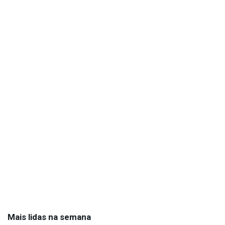
Mais lidas na semana