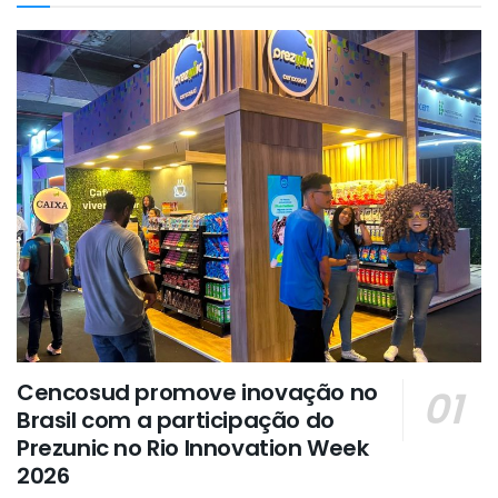
Cencosud promove inovação no
Brasil com a participação do
Prezunic no Rio Innovation Week
2026