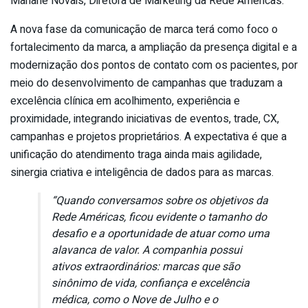
Mariane Novais, Diretora de Marketing da Rede Américas.
A nova fase da comunicação de marca terá como foco o
fortalecimento da marca, a ampliação da presença digital e a
modernização dos pontos de contato com os pacientes, por
meio do desenvolvimento de campanhas que traduzam a
excelência clínica em acolhimento, experiência e
proximidade, integrando iniciativas de eventos, trade, CX,
campanhas e projetos proprietários. A expectativa é que a
unificação do atendimento traga ainda mais agilidade,
sinergia criativa e inteligência de dados para as marcas.
“Quando conversamos sobre os objetivos da
Rede Américas, ficou evidente o tamanho do
desafio e a oportunidade de atuar como uma
alavanca de valor. A companhia possui
ativos extraordinários: marcas que são
sinônimo de vida, confiança e excelência
médica, como o Nove de Julho e o