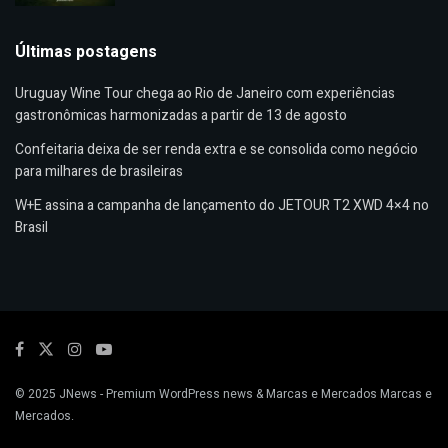
Últimas postagens
Uruguay Wine Tour chega ao Rio de Janeiro com experiências
gastronômicas harmonizadas a partir de 13 de agosto
Confeitaria deixa de ser renda extra e se consolida como negócio
para milhares de brasileiras
W+E assina a campanha de lançamento do JETOUR T2 XWD 4×4 no
Brasil
© 2025
JNews
- Premium WordPress news & Marcas e Mercados
Marcas e
Mercados
.