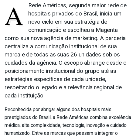
A
Rede Américas, segunda maior rede de
hospitais privados do Brasil, inicia um
novo ciclo em sua estratégia de
comunicação e escolheu a Magenta
como sua nova agência de marketing. A parceria
centraliza a comunicação institucional de sua
marca e de todas as suas 26 unidades sob os
cuidados da agência. O escopo abrange desde o
posicionamento institucional do grupo até as
estratégias específicas de cada unidade,
respeitando o legado e a relevância regional de
cada instituição.
Reconhecida por abrigar alguns dos hospitais mais
prestigiados do Brasil, a Rede Américas combina excelência
médica, alta complexidade, tecnologia, inovação e cuidado
humanizado. Entre as marcas que passam a integrar o