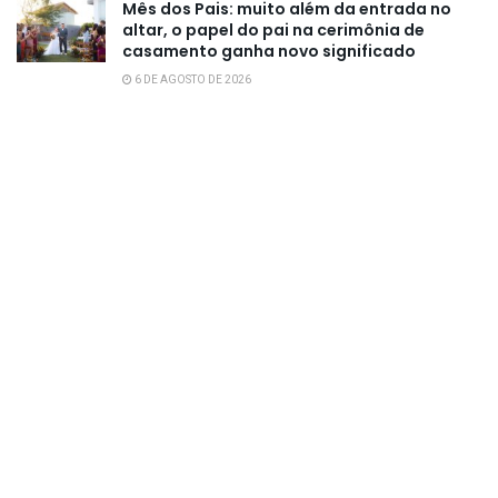
Mês dos Pais: muito além da entrada no
altar, o papel do pai na cerimônia de
casamento ganha novo significado
6 DE AGOSTO DE 2026