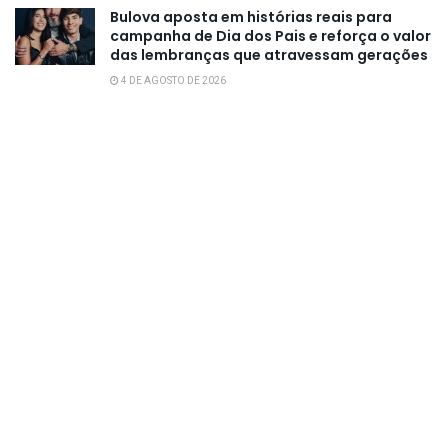
Bulova aposta em histórias reais para
campanha de Dia dos Pais e reforça o valor
das lembranças que atravessam gerações
4 DE AGOSTO DE 2026