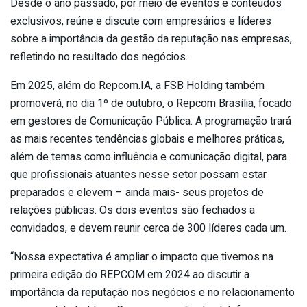
Desde o ano passado, por meio de eventos e conteúdos
exclusivos, reúne e discute com empresários e líderes
sobre a importância da gestão da reputação nas empresas,
refletindo no resultado dos negócios.
Em 2025, além do Repcom.IA, a FSB Holding também
promoverá, no dia 1º de outubro, o Repcom Brasília, focado
em gestores de Comunicação Pública. A programação trará
as mais recentes tendências globais e melhores práticas,
além de temas como influência e comunicação digital, para
que profissionais atuantes nesse setor possam estar
preparados e elevem – ainda mais- seus projetos de
relações públicas. Os dois eventos são fechados a
convidados, e devem reunir cerca de 300 líderes cada um.
“Nossa expectativa é ampliar o impacto que tivemos na
primeira edição do REPCOM em 2024 ao discutir a
importância da reputação nos negócios e no relacionamento