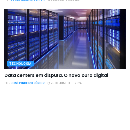
TECNOLOGIA
Data centers em disputa. O novo ouro digital
POR
JOSÉ PINHEIRO JÚNIOR
25 DE JUNHO DE 2026