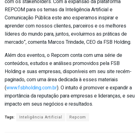
com os stakeholders. Com a expansão da plataforma
REPCOM para os temas da Inteligência Artificial e
Comunicação Pública este ano esperamos inspirar e
aprender com nossos clientes, parceiros e os melhores
líderes do mundo para, juntos, evoluirmos as práticas de
mercado”, comenta Marcos Trindade, CEO da FSB Holding.
Além dos eventos, o Repcom conta com uma série de
conteúdos, estudos e análises promovidos pela FSB
Holding e suas empresas, disponíveis em seu site recém-
paginado, com uma área dedicada à esses materiais
(
www.fsbholding.com.br
). O intuito é promover e expandir a
importância da reputação para empresas e lideranças, e seu
impacto em seus negócios e resultados.
Tags:
Inteligência Artificial
Repcom