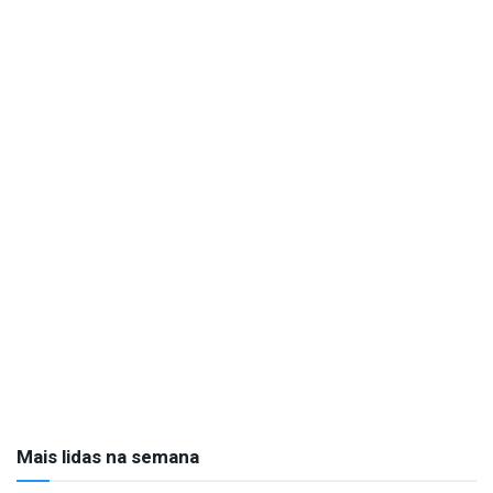
Mais lidas na semana