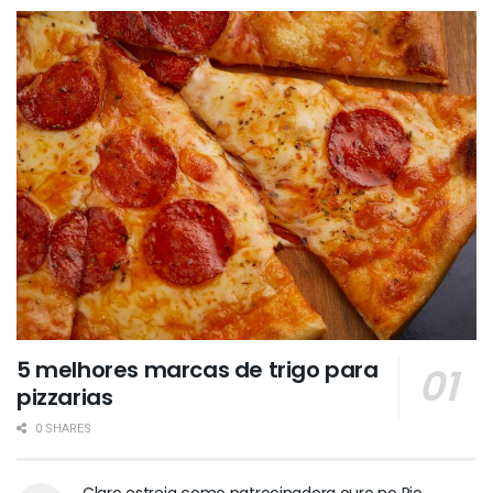
5 melhores marcas de trigo para
pizzarias
0 SHARES