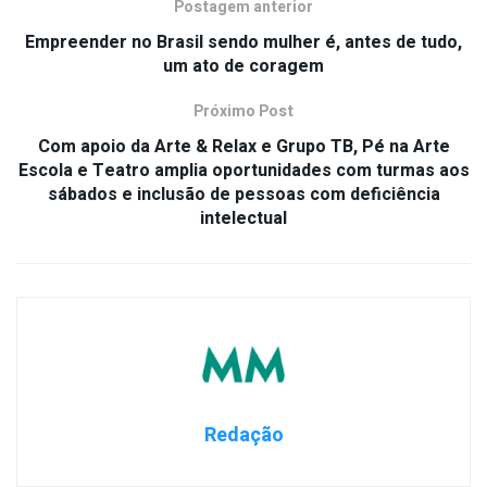
Postagem anterior
Empreender no Brasil sendo mulher é, antes de tudo,
um ato de coragem
Próximo Post
Com apoio da Arte & Relax e Grupo TB, Pé na Arte
Escola e Teatro amplia oportunidades com turmas aos
sábados e inclusão de pessoas com deficiência
intelectual
Redação