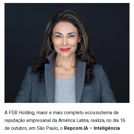
A FSB Holding, maior e mais completo ecossistema de
reputação empresarial da América Latina, realiza, no dia 16
de outubro, em São Paulo, o
Repcom.IA
– Inteligência