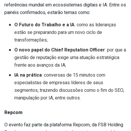
referências mundial em ecossistemas digitais e IA. Entre os
painéis confirmados, estarão temas como:
O Futuro do Trabalho e a IA
: como as lideranças
estão se preparando para um novo ciclo de
transformações;
O novo papel do Chief Reputation Officer
: por que a
gestão de reputação exige uma atuação estratégica
frente aos avanços da IA;
IA na prática
: conversas de 15 minutos com
especialistas de empresas líderes de seus
segmentos, trazendo discussões como o fim do SEO,
manipulação por IA, entre outros.
Repcom
O evento faz parte da plataforma Repcom, da FSB Holding.