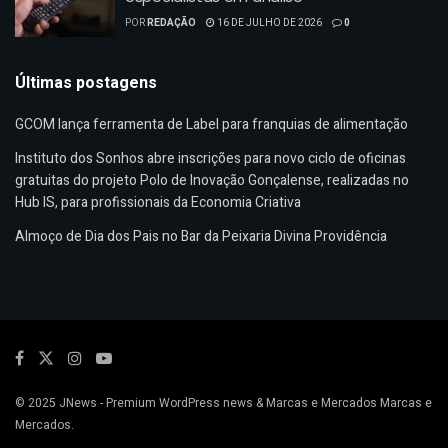
POR
REDAÇÃO
16 DE JULHO DE 2026
0
Últimas postagens
GCOM lança ferramenta de Label para franquias de alimentação
Instituto dos Sonhos abre inscrições para novo ciclo de oficinas
gratuitas do projeto Polo de Inovação Gonçalense, realizadas no
Hub IS, para profissionais da Economia Criativa
Almoço de Dia dos Pais no Bar da Peixaria Divina Providência
© 2025
JNews
- Premium WordPress news & Marcas e Mercados
Marcas e
Mercados
.