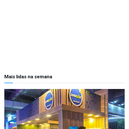
Mais lidas na semana