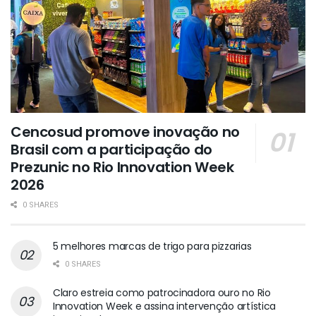
Cencosud promove inovação no
Brasil com a participação do
Prezunic no Rio Innovation Week
2026
0 SHARES
5 melhores marcas de trigo para pizzarias
0 SHARES
Claro estreia como patrocinadora ouro no Rio
Innovation Week e assina intervenção artística