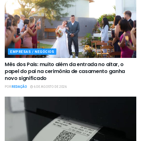
EMPRESAS / NEGÓCIOS
Mês dos Pais: muito além da entrada no altar, o
papel do pai na cerimônia de casamento ganha
novo significado
POR
REDAÇÃO
6 DE AGOSTO DE 2026