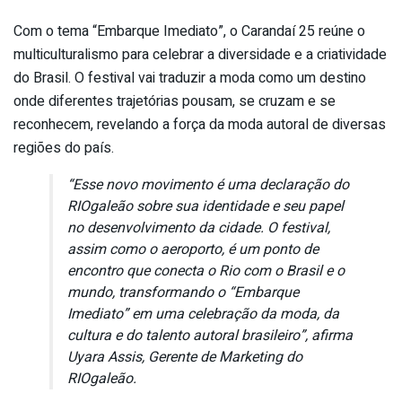
Com o tema “Embarque Imediato”, o Carandaí 25 reúne o
multiculturalismo para celebrar a diversidade e a criatividade
do Brasil. O festival vai traduzir a moda como um destino
onde diferentes trajetórias pousam, se cruzam e se
reconhecem, revelando a força da moda autoral de diversas
regiões do país.
“Esse novo movimento é uma declaração do
RIOgaleão sobre sua identidade e seu papel
no desenvolvimento da cidade. O festival,
assim como o aeroporto, é um ponto de
encontro que conecta o Rio com o Brasil e o
mundo, transformando o “Embarque
Imediato” em uma celebração da moda, da
cultura e do talento autoral brasileiro”, afirma
Uyara Assis, Gerente de Marketing do
RIOgaleão.