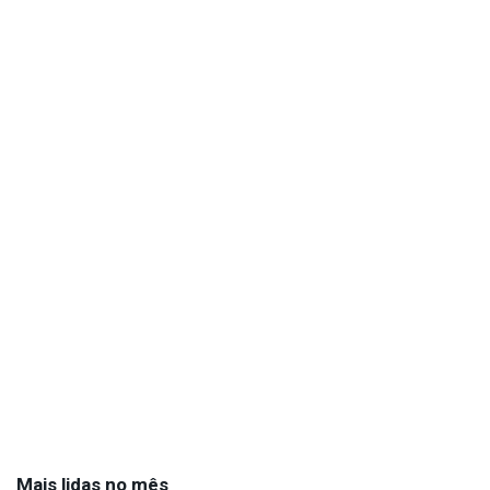
Mais lidas no mês