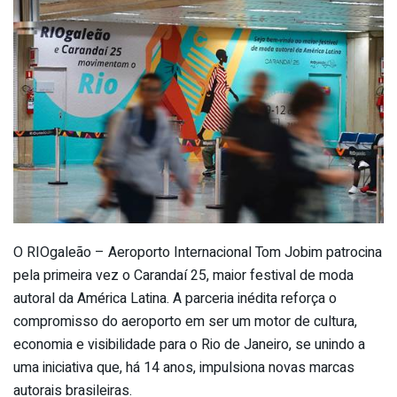
O RIOgaleão – Aeroporto Internacional Tom Jobim patrocina
pela primeira vez o Carandaí 25, maior festival de moda
autoral da América Latina. A parceria inédita reforça o
compromisso do aeroporto em ser um motor de cultura,
economia e visibilidade para o Rio de Janeiro, se unindo a
uma iniciativa que, há 14 anos, impulsiona novas marcas
autorais brasileiras.