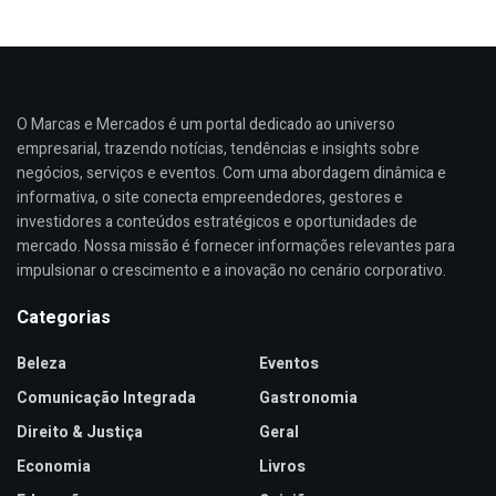
O Marcas e Mercados é um portal dedicado ao universo
empresarial, trazendo notícias, tendências e insights sobre
negócios, serviços e eventos. Com uma abordagem dinâmica e
informativa, o site conecta empreendedores, gestores e
investidores a conteúdos estratégicos e oportunidades de
mercado. Nossa missão é fornecer informações relevantes para
impulsionar o crescimento e a inovação no cenário corporativo.
Categorias
Beleza
Eventos
Comunicação Integrada
Gastronomia
Direito & Justiça
Geral
Economia
Livros