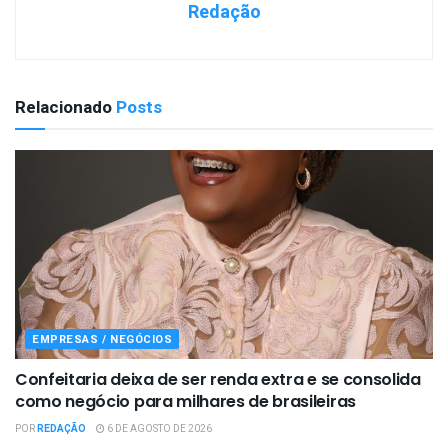
Redação
Relacionado
Posts
EMPRESAS / NEGÓCIOS
Confeitaria deixa de ser renda extra e se consolida
como negócio para milhares de brasileiras
POR
REDAÇÃO
6 DE AGOSTO DE 2026