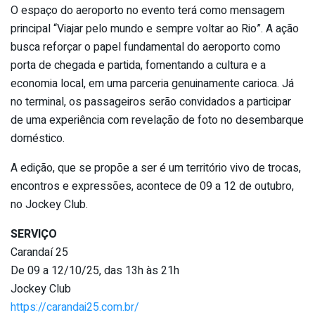
O espaço do aeroporto no evento terá como mensagem
principal “Viajar pelo mundo e sempre voltar ao Rio”. A ação
busca reforçar o papel fundamental do aeroporto como
porta de chegada e partida, fomentando a cultura e a
economia local, em uma parceria genuinamente carioca. Já
no terminal, os passageiros serão convidados a participar
de uma experiência com revelação de foto no desembarque
doméstico.
A edição, que se propõe a ser é um território vivo de trocas,
encontros e expressões, acontece de 09 a 12 de outubro,
no Jockey Club.
SERVIÇO
Carandaí 25
De 09 a 12/10/25, das 13h às 21h
Jockey Club
https://carandai25.com.br/