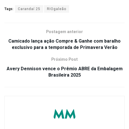
Tags:
Carandaí 25
RIOgaleão
Postagem anterior
Camicado lança ação Compre & Ganhe com baralho
exclusivo para a temporada de Primavera Verão
Próximo Post
Avery Dennison vence o Prêmio ABRE da Embalagem
Brasileira 2025