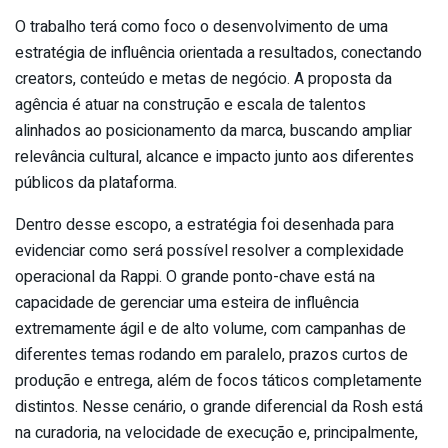
O trabalho terá como foco o desenvolvimento de uma
estratégia de influência orientada a resultados, conectando
creators, conteúdo e metas de negócio. A proposta da
agência é atuar na construção e escala de talentos
alinhados ao posicionamento da marca, buscando ampliar
relevância cultural, alcance e impacto junto aos diferentes
públicos da plataforma.
Dentro desse escopo, a estratégia foi desenhada para
evidenciar como será possível resolver a complexidade
operacional da Rappi. O grande ponto-chave está na
capacidade de gerenciar uma esteira de influência
extremamente ágil e de alto volume, com campanhas de
diferentes temas rodando em paralelo, prazos curtos de
produção e entrega, além de focos táticos completamente
distintos. Nesse cenário, o grande diferencial da Rosh está
na curadoria, na velocidade de execução e, principalmente,