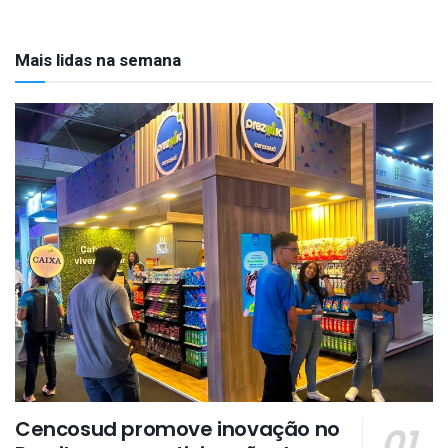
Mais lidas na semana
Cencosud promove inovação no