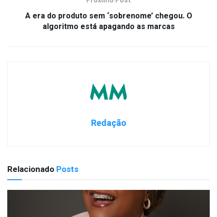
Próximo Post
A era do produto sem ‘sobrenome’ chegou. O
algoritmo está apagando as marcas
Redação
Relacionado
Posts