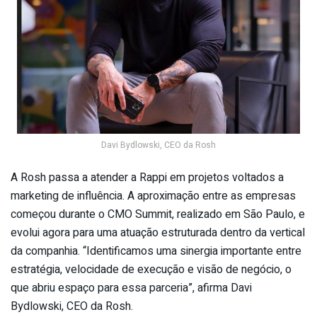
Davi Bydlowski, CEO da Rosh
A Rosh passa a atender a Rappi em projetos voltados a
marketing de influência. A aproximação entre as empresas
começou durante o CMO Summit, realizado em São Paulo, e
evolui agora para uma atuação estruturada dentro da vertical
da companhia. “Identificamos uma sinergia importante entre
estratégia, velocidade de execução e visão de negócio, o
que abriu espaço para essa parceria”, afirma Davi
Bydlowski, CEO da Rosh.