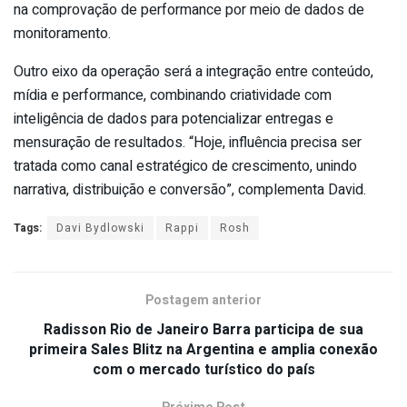
na comprovação de performance por meio de dados de
monitoramento.
Outro eixo da operação será a integração entre conteúdo,
mídia e performance, combinando criatividade com
inteligência de dados para potencializar entregas e
mensuração de resultados. “Hoje, influência precisa ser
tratada como canal estratégico de crescimento, unindo
narrativa, distribuição e conversão”, complementa David.
Tags:
Davi Bydlowski
Rappi
Rosh
Postagem anterior
Radisson Rio de Janeiro Barra participa de sua
primeira Sales Blitz na Argentina e amplia conexão
com o mercado turístico do país