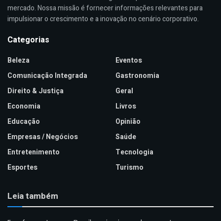
mercado. Nossa missão é fornecer informações relevantes para
impulsionar o crescimento e a inovação no cenário corporativo.
Categorias
Beleza
Eventos
Comunicação Integrada
Gastronomia
Direito & Justiça
Geral
Economia
Livros
Educação
Opinião
Empresas / Negócios
Saúde
Entretenimento
Tecnologia
Esportes
Turismo
Leia também