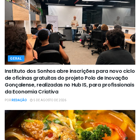
GERAL
Instituto dos Sonhos abre inscrições para novo ciclo
de oficinas gratuitas do projeto Polo de Inovação
Gonçalense, realizadas no Hub IS, para profissionais
da Economia Criativa
POR
REDAÇÃO
5 DE AGOSTO DE 2026