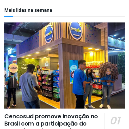
Mais lidas na semana
Cencosud promove inovação no
Brasil com a participação do