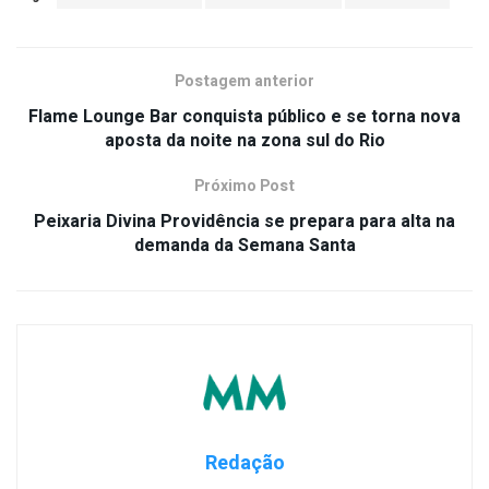
Postagem anterior
Flame Lounge Bar conquista público e se torna nova
aposta da noite na zona sul do Rio
Próximo Post
Peixaria Divina Providência se prepara para alta na
demanda da Semana Santa
Redação