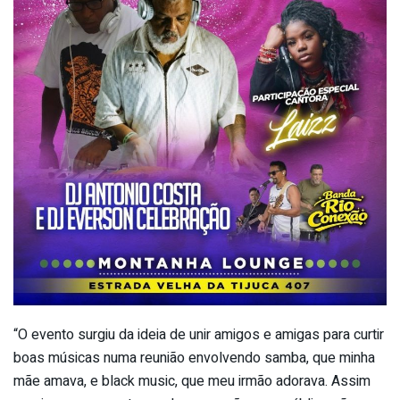
“O evento surgiu da ideia de unir amigos e amigas para curtir
boas músicas numa reunião envolvendo samba, que minha
mãe amava, e black music, que meu irmão adorava. Assim