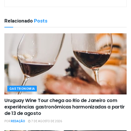
Relacionado
Posts
GASTRONOMIA
Uruguay Wine Tour chega ao Rio de Janeiro com
experiências gastronômicas harmonizadas a partir
de 13 de agosto
POR
REDAÇÃO
7 DE AGOSTO DE 2026