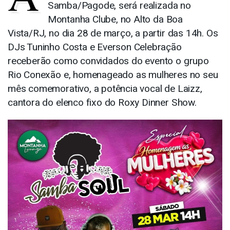
Samba/Pagode, será realizada no
Montanha Clube, no Alto da Boa
Vista/RJ, no dia 28 de março, a partir das 14h. Os
DJs Tuninho Costa e Everson Celebração
receberão como convidados do evento o grupo
Rio Conexão e, homenageado as mulheres no seu
mês comemorativo, a potência vocal de Laizz,
cantora do elenco fixo do Roxy Dinner Show.