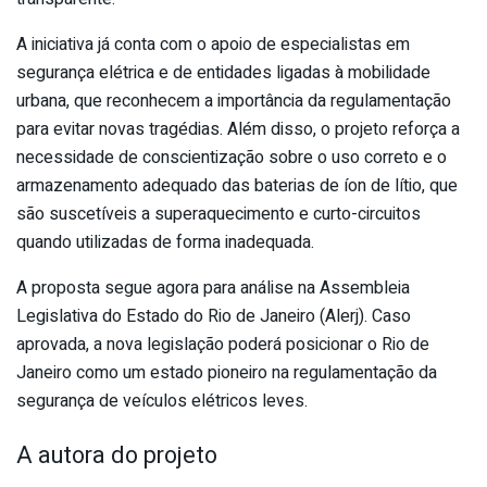
A iniciativa já conta com o apoio de especialistas em
segurança elétrica e de entidades ligadas à mobilidade
urbana, que reconhecem a importância da regulamentação
para evitar novas tragédias. Além disso, o projeto reforça a
necessidade de conscientização sobre o uso correto e o
armazenamento adequado das baterias de íon de lítio, que
são suscetíveis a superaquecimento e curto-circuitos
quando utilizadas de forma inadequada.
A proposta segue agora para análise na Assembleia
Legislativa do Estado do Rio de Janeiro (Alerj). Caso
aprovada, a nova legislação poderá posicionar o Rio de
Janeiro como um estado pioneiro na regulamentação da
segurança de veículos elétricos leves.
A autora do projeto