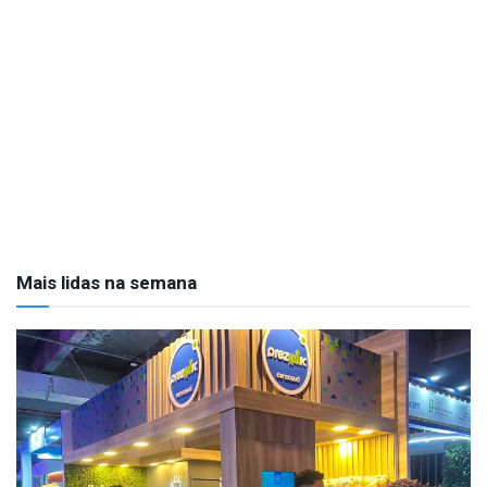
Mais lidas na semana