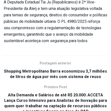
A Deputada Estadual Tia Ju (Republicanos) é 2ª Vice-
Presidente da Alerj e tem uma atuação legislativa voltada
para temas de segurança, direitos do consumidor e políticas
públicas de mobilidade urbana. O PL 4980/2025 reforça
seu compromisso com a regulamentação de tecnologias
emergentes, garantindo que o avanço da mobilidade
sustentável aconteça com segurança para todos.
Postagem anterior
Shopping Metropolitano Barra economizou 3,7 milhões
de litros de água por mês com sistema de reuso
Próximo Post
Alta Demanda e Salários de até R$ 20.000: ACCETA
Lança Curso Intensivo para Analistas de Inovação para
quem quer trabalhar na captação de recursos públicos