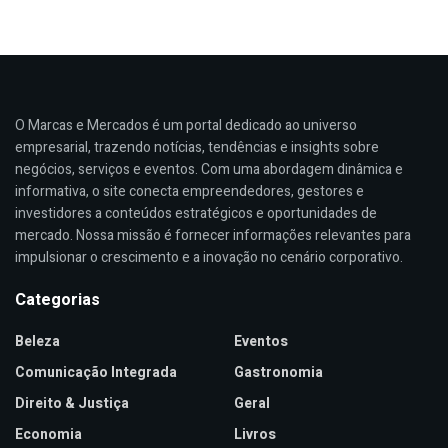
O Marcas e Mercados é um portal dedicado ao universo
empresarial, trazendo notícias, tendências e insights sobre
negócios, serviços e eventos. Com uma abordagem dinâmica e
informativa, o site conecta empreendedores, gestores e
investidores a conteúdos estratégicos e oportunidades de
mercado. Nossa missão é fornecer informações relevantes para
impulsionar o crescimento e a inovação no cenário corporativo.
Categorias
Beleza
Eventos
Comunicação Integrada
Gastronomia
Direito & Justiça
Geral
Economia
Livros