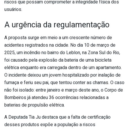
riscos que possam comprometer a integridade física dos
usuários.
A urgência da regulamentação
A proposta surge em meio a um crescente número de
acidentes registrados na cidade. No dia 10 de março de
2025, um incêndio no bairro do Leblon, na Zona Sul do Rio,
foi causado pela explosão da bateria de uma bicicleta
elétrica enquanto era carregada dentro de um apartamento.
O incidente deixou um jovem hospitalizado por inalação de
fumaça e feriu seu pai, que tentou conter as chamas. O caso
não foi isolado: entre janeiro e março deste ano, o Corpo de
Bombeiros já atendeu 36 ocorrências relacionadas a
baterias de propulsão elétrica.
A Deputada Tia Ju destaca que a falta de certificação
desses produtos expõe a população a riscos