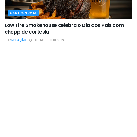
GASTRONOMIA
Low Fire Smokehouse celebra o Dia dos Pais com
chopp de cortesia
POR
REDAÇÃO
3 DE AGOSTO DE 2026