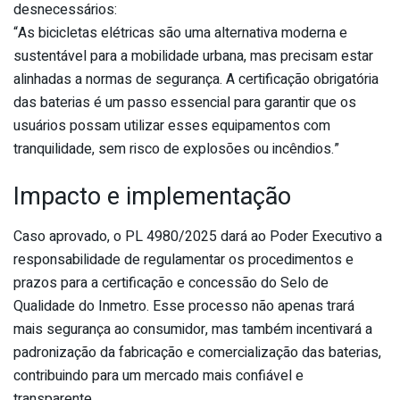
desnecessários:
“As bicicletas elétricas são uma alternativa moderna e
sustentável para a mobilidade urbana, mas precisam estar
alinhadas a normas de segurança. A certificação obrigatória
das baterias é um passo essencial para garantir que os
usuários possam utilizar esses equipamentos com
tranquilidade, sem risco de explosões ou incêndios.”
Impacto e implementação
Caso aprovado, o PL 4980/2025 dará ao Poder Executivo a
responsabilidade de regulamentar os procedimentos e
prazos para a certificação e concessão do Selo de
Qualidade do Inmetro. Esse processo não apenas trará
mais segurança ao consumidor, mas também incentivará a
padronização da fabricação e comercialização das baterias,
contribuindo para um mercado mais confiável e
transparente.