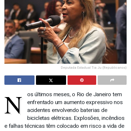
Deputada Estadual Tia Ju (Republicanos)
N
os últimos meses, o Rio de Janeiro tem
enfrentado um aumento expressivo nos
acidentes envolvendo baterias de
bicicletas elétricas. Explosões, incêndios
e falhas técnicas têm colocado em risco a vida de