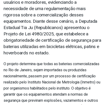
usuários e moradores, evidenciando a
necessidade de uma regulamentação mais
rigorosa sobre a comercialização desses
equipamentos. Diante desse cenário, a Deputada
Estadual Tia Ju (Republicanos) apresentou o
Projeto de Lei 4980/2025, que estabelece a
obrigatoriedade de certificação de segurança para
baterias utilizadas em bicicletas elétricas, patins e
hoverboards no estado.
O projeto determina que todas as baterias comercializadas
no Rio de Janeiro, sejam importadas ou produzidas
nacionalmente, passem por um processo de certificação
realizado pelo Instituto Nacional de Metrologia (Inmetro) ou
por organismos habilitados pelo instituto. O objetivo é
garantir que os equipamentos atendam a normas de
segurança que previnam explosões, vazamentos e outros