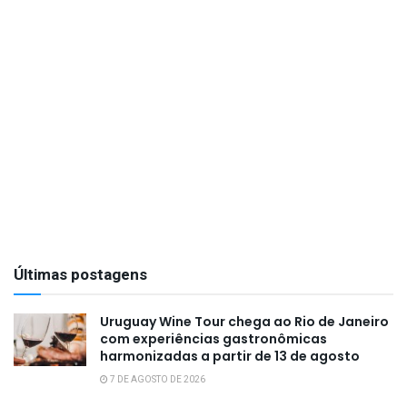
Últimas postagens
Uruguay Wine Tour chega ao Rio de Janeiro
com experiências gastronômicas
harmonizadas a partir de 13 de agosto
7 DE AGOSTO DE 2026