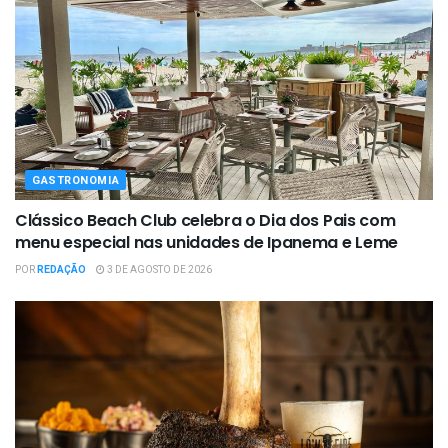
GASTRONOMIA
Clássico Beach Club celebra o Dia dos Pais com
menu especial nas unidades de Ipanema e Leme
POR
REDAÇÃO
3 DE AGOSTO DE 2026