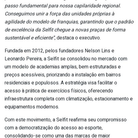
passo fundamental para nossa capilaridade regional.
Conseguimos unir a força das unidades próprias à
agilidade do modelo de franquias, garantindo que o padrão
de excelência da Selfit chegue a novas praças de forma
sustentável e eficiente”
, destaca o executivo.
Fundada em 2012, pelos fundadores Nelson Lins e
Leonardo Pereira, a Selfit se consolidou no mercado com
um modelo de academias amplas, bem estruturadas e
preços acessíveis, priorizando a instalação em bairros
residenciais e populosos. A estratégia visa facilitar o
acesso à prática de exercícios físicos, oferecendo
infraestrutura completa com climatização, estacionamento e
equipamentos modernos.
Com este movimento, a Selfit reafirma seu compromisso
com a democratização do acesso ao esporte,
consolidando-se como uma das marcas de maior