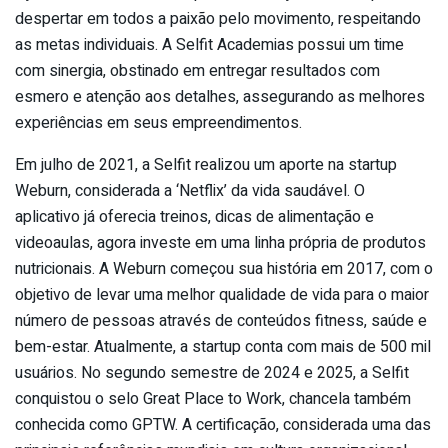
despertar em todos a paixão pelo movimento, respeitando
as metas individuais. A Selfit Academias possui um time
com sinergia, obstinado em entregar resultados com
esmero e atenção aos detalhes, assegurando as melhores
experiências em seus empreendimentos.
Em julho de 2021, a Selfit realizou um aporte na startup
Weburn, considerada a ‘Netflix’ da vida saudável. O
aplicativo já oferecia treinos, dicas de alimentação e
videoaulas, agora investe em uma linha própria de produtos
nutricionais. A Weburn começou sua história em 2017, com o
objetivo de levar uma melhor qualidade de vida para o maior
número de pessoas através de conteúdos fitness, saúde e
bem-estar. Atualmente, a startup conta com mais de 500 mil
usuários. No segundo semestre de 2024 e 2025, a Selfit
conquistou o selo Great Place to Work, chancela também
conhecida como GPTW. A certificação, considerada uma das