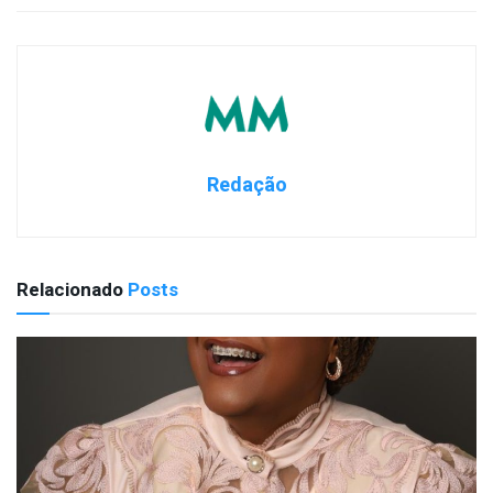
Redação
Relacionado
Posts