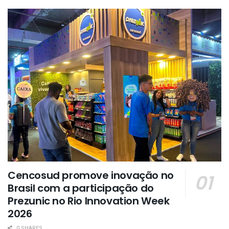
Cencosud promove inovação no
Brasil com a participação do
Prezunic no Rio Innovation Week
2026
0 SHARES