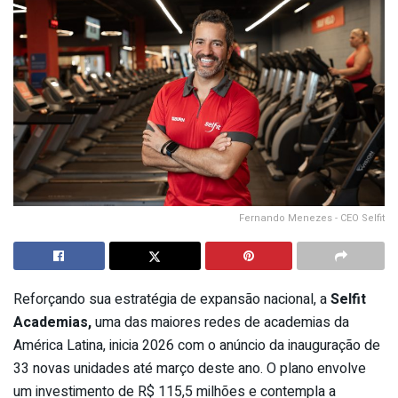
Fernando Menezes - CEO Selfit
Reforçando sua estratégia de expansão nacional, a
Selfit
Academias,
uma das maiores redes de academias da
América Latina, inicia 2026 com o anúncio da inauguração de
33 novas unidades até março deste ano. O plano envolve
um investimento de R$ 115,5 milhões e contempla a