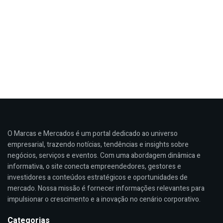
O Marcas e Mercados é um portal dedicado ao universo
empresarial, trazendo notícias, tendências e insights sobre
negócios, serviços e eventos. Com uma abordagem dinâmica e
informativa, o site conecta empreendedores, gestores e
investidores a conteúdos estratégicos e oportunidades de
mercado. Nossa missão é fornecer informações relevantes para
impulsionar o crescimento e a inovação no cenário corporativo.
Categorias