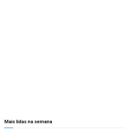
Mais lidas na semana