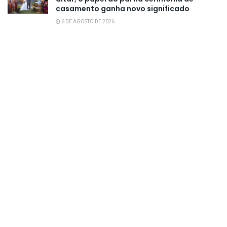
casamento ganha novo significado
6 DE AGOSTO DE 2026