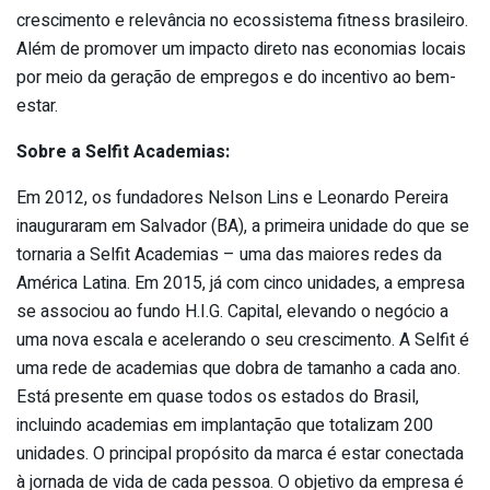
crescimento e relevância no ecossistema fitness brasileiro.
Além de promover um impacto direto nas economias locais
por meio da geração de empregos e do incentivo ao bem-
estar.
Sobre a Selfit Academias:
Em 2012, os fundadores Nelson Lins e Leonardo Pereira
inauguraram em Salvador (BA), a primeira unidade do que se
tornaria a Selfit Academias – uma das maiores redes da
América Latina. Em 2015, já com cinco unidades, a empresa
se associou ao fundo H.I.G. Capital, elevando o negócio a
uma nova escala e acelerando o seu crescimento. A Selfit é
uma rede de academias que dobra de tamanho a cada ano.
Está presente em quase todos os estados do Brasil,
incluindo academias em implantação que totalizam 200
unidades. O principal propósito da marca é estar conectada
à jornada de vida de cada pessoa. O objetivo da empresa é