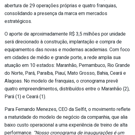
abertura de 29 operações próprias e quatro franquias,
consolidando a presença da marca em mercados
estratégicos.
O aporte de aproximadamente R$ 3,5 milhões por unidade
será direcionado à construção, implantação e compra de
equipamentos das novas e modernas academias. Com foco
em cidades de médio e grande porte, a rede amplia sua
atuação em 10 estados: Maranhão, Pernambuco, Rio Grande
do Norte, Pará, Paraíba, Piauí, Mato Grosso, Bahia, Ceará e
Alagoas. No modelo de franquias, o cronograma prevê
quatro empreendimentos, distribuídos entre o Maranhão (2),
Pará (1) e Ceará (1).
Para Fernando Menezes, CEO da Selfit, o movimento reflete
a maturidade do modelo de negócio da companhia, que alia
baixo custo operacional a uma experiência de treino de alta
performance.
“Nosso cronograma de inaugurações é um