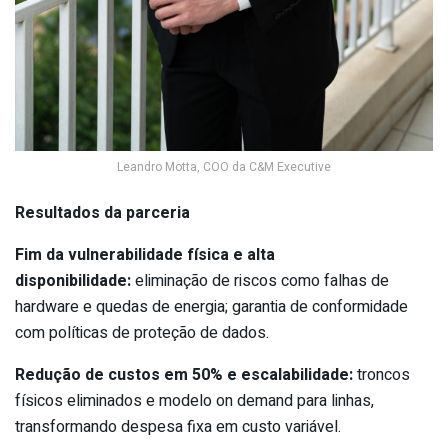
Leandro Motta, COO da C&M Executive
Resultados da parceria
Fim da vulnerabilidade física e alta
disponibilidade:
eliminação de riscos como falhas de
hardware e quedas de energia; garantia de conformidade
com políticas de proteção de dados.
Redução de custos em 50% e escalabilidade:
troncos
físicos eliminados e modelo on demand para linhas,
transformando despesa fixa em custo variável.