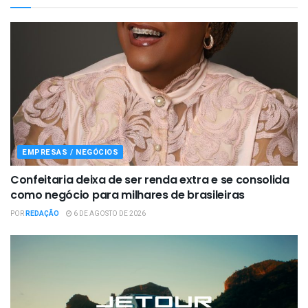
EMPRESAS / NEGÓCIOS
Confeitaria deixa de ser renda extra e se consolida
como negócio para milhares de brasileiras
POR
REDAÇÃO
6 DE AGOSTO DE 2026