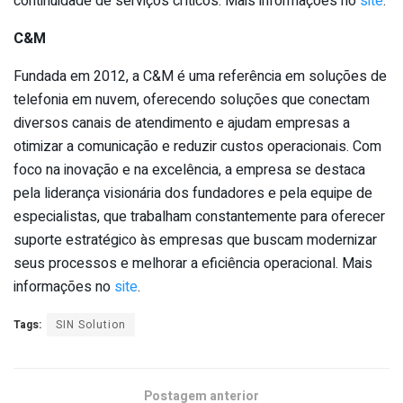
continuidade de serviços críticos. Mais informações no
site
.
C&M
Fundada em 2012, a C&M é uma referência em soluções de
telefonia em nuvem, oferecendo soluções que conectam
diversos canais de atendimento e ajudam empresas a
otimizar a comunicação e reduzir custos operacionais. Com
foco na inovação e na excelência, a empresa se destaca
pela liderança visionária dos fundadores e pela equipe de
especialistas, que trabalham constantemente para oferecer
suporte estratégico às empresas que buscam modernizar
seus processos e melhorar a eficiência operacional. Mais
informações no
site
.
Tags:
SIN Solution
Postagem anterior