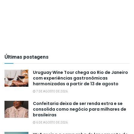
Últimas postagens
Uruguay Wine Tour chega ao Rio de Janeiro
com experiências gastronômicas
harmonizadas a partir de 13 de agosto
7 DE AGOSTO DE 2026
Confeitaria deixa de ser renda extra e se
consolida como negócio para milhares de
brasileiras
6 DE AGOSTO DE 2026