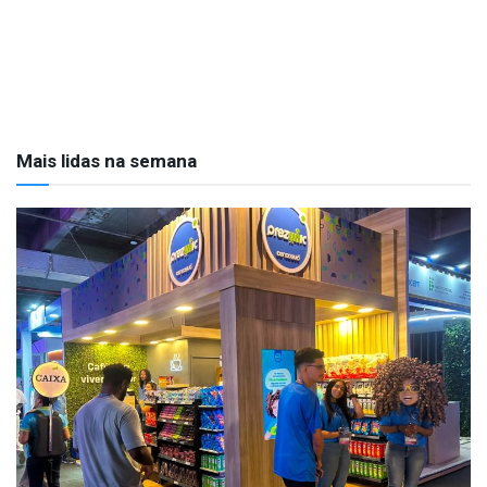
Mais lidas na semana