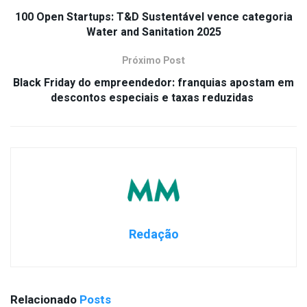
100 Open Startups: T&D Sustentável vence categoria
Water and Sanitation 2025
Próximo Post
Black Friday do empreendedor: franquias apostam em
descontos especiais e taxas reduzidas
Redação
Relacionado
Posts