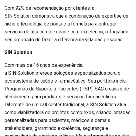
Com 92% de recomendação por clientes, a
SIN
Solution
demonstra que a combinação de expertise de
nicho e tecnologia de ponta é a fórmula para entregar
serviços de alta complexidade com excelência, reforçando
seu propósito de fazer a diferença na vida das pessoas.
SIN
Solution
Com mais de 15 anos de experiência,
a
SIN
Solution
oferece soluções especializadas para o
ecossistema de saúde e farmacêutico. Seu portfólio inclui
Programas de Suporte a Pacientes (PSP), SAC e canais de
atendimento para produtos e serviços farmacêuticos.
Diferente de um call center tradicional, a
SIN
Solution
atua
como viabilizadora de projetos complexos, criando jornadas
personalizadas para pacientes, médicos e demais
stakeholders, garantindo excelência, segurança e