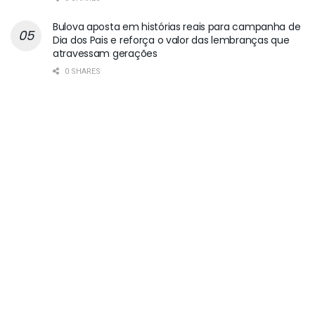
Bulova aposta em histórias reais para campanha de
Dia dos Pais e reforça o valor das lembranças que
atravessam gerações
0 SHARES