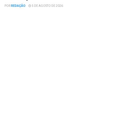
POR
REDAÇÃO
5 DE AGOSTO DE 2026