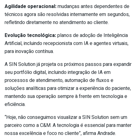
Agilidade operacional:
mudanças antes dependentes de
técnicos agora são resolvidas internamente em segundos,
refletindo diretamente no atendimento ao cliente.
Evolução tecnológica:
planos de adoção de Inteligência
Artificial, incluindo recepcionista com IA e agentes virtuais,
para inovação contínua.
A
SIN
Solution
já projeta os próximos passos para expandir
seu portfólio digital, incluindo integração de IA em
processos de atendimento, automação de fluxos e
soluções analíticas para otimizar a experiência do paciente,
mantendo sua operação sempre à frente em tecnologia e
eficiência.
“Hoje, não conseguimos visualizar a
SIN
Solution
sem um
parceiro como a C&M. A tecnologia é essencial para manter
nossa excelência e foco no cliente”, afirma Andrade.