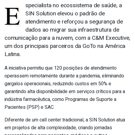
E
specialista no ecossistema de saúde, a
SIN
Solution
elevou o padrão de
atendimento e reforçou a segurança de
dados ao migrar sua infraestrutura de
comunicação para a nuvem, com a C&M Executive,
um dos principais parceiros da GoTo na América
Latina.
A iniciativa permitiu que 120 posições de atendimento
operassem remotamente durante a pandemia, eliminando
gargalos operacionais, reduzindo custos em 50% e
garantindo alta disponibilidade em serviços críticos para a
indústria farmacêutica, como Programas de Suporte a
Pacientes (PSP) e SAC.
Diferente de um call center tradicional, a
SIN
Solution
atua
em projetos de alta complexidade, criando jornadas