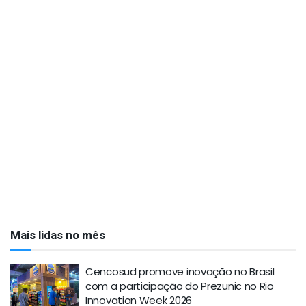
Mais lidas no mês
Cencosud promove inovação no Brasil
com a participação do Prezunic no Rio
Innovation Week 2026