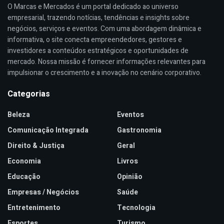
O Marcas e Mercados é um portal dedicado ao universo
empresarial, trazendo notícias, tendências e insights sobre
negócios, serviços e eventos. Com uma abordagem dinâmica e
informativa, o site conecta empreendedores, gestores e
investidores a conteúdos estratégicos e oportunidades de
mercado. Nossa missão é fornecer informações relevantes para
impulsionar o crescimento e a inovação no cenário corporativo.
Categorias
Beleza
Eventos
Comunicação Integrada
Gastronomia
Direito & Justiça
Geral
Economia
Livros
Educação
Opinião
Empresas / Negócios
Saúde
Entretenimento
Tecnologia
Esportes
Turismo